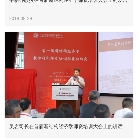
平新乔教授在首届新结构经济学师资培训大会上的发言
2019-08-29
吴岩司长在首届新结构经济学师资培训大会上的讲话