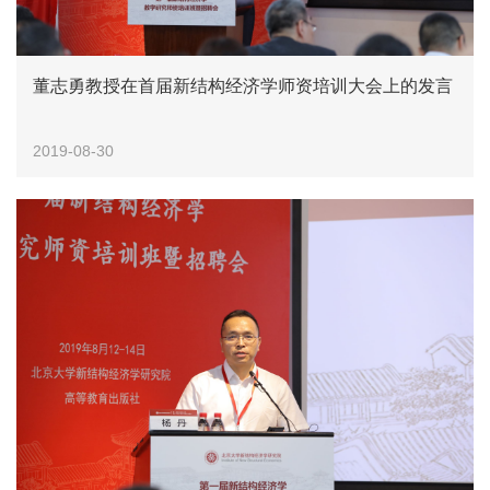
董志勇教授在首届新结构经济学师资培训大会上的发言
2019-08-30