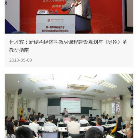
付才辉：新结构经济学教材课程建设规划与《导论》的
教研指南
2019-09-09