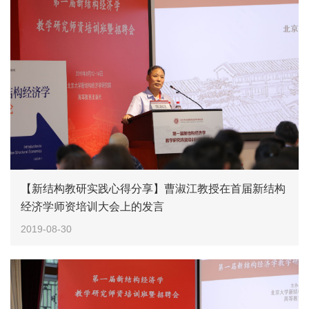
【新结构教研实践心得分享】曹淑江教授在首届新结构
经济学师资培训大会上的发言
2019-08-30