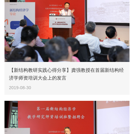
【新结构教研实践心得分享】龚强教授在首届新结构经
济学师资培训大会上的发言
2019-08-30