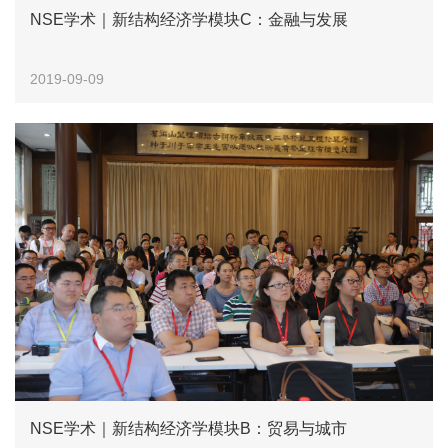
NSE学术｜新结构经济学模块C：金融与发展
2019-09-09
NSE学术｜新结构经济学模块B：贸易与城市