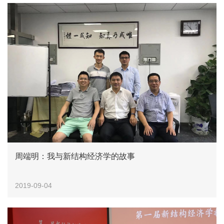
周端明：我与新结构经济学的故事
2019-09-04