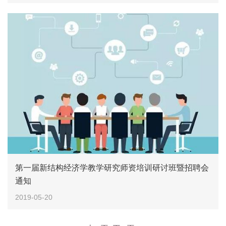
第一届新结构经济学教学研究师资培训研讨班暨招聘会
通知
2019-05-20