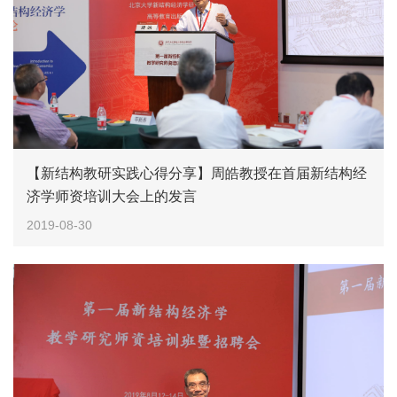
【新结构教研实践心得分享】周皓教授在首届新结构经
济学师资培训大会上的发言
2019-08-30