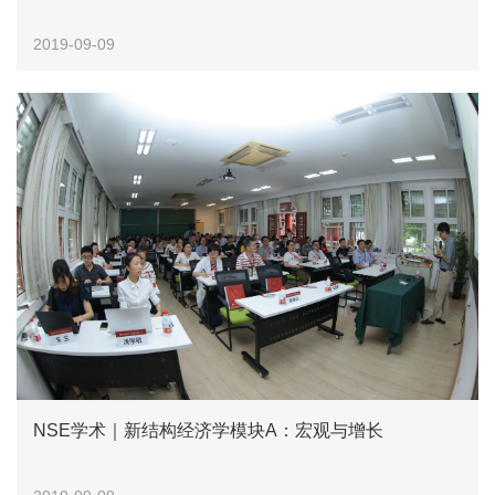
2019-09-09
NSE学术｜新结构经济学模块A：宏观与增长