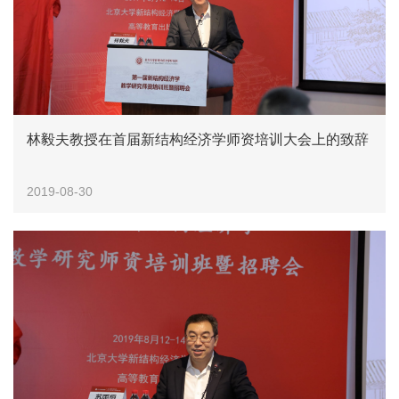
林毅夫教授在首届新结构经济学师资培训大会上的致辞
2019-08-30