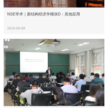
NSE学术｜新结构经济学模块D：其他应用
2019-09-09