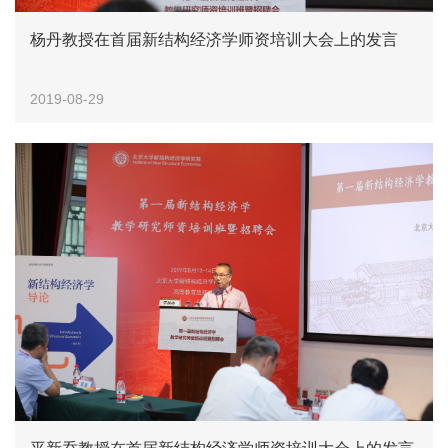
杨丹教授在首届新结构经济学师资培训大会上的发言
2019-08-29