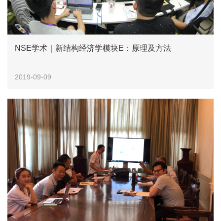
NSE学术｜新结构经济学模块E：原理及方法
2019-09-09