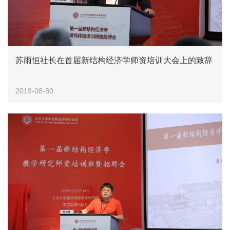
苏雨恒社长在首届新结构经济学师资培训大会上的致辞
2019-08-30