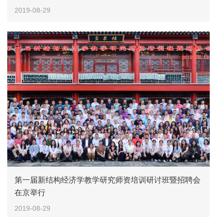
2019-08-29
第一届新结构经济学教学研究师资培训研讨班暨招聘会
在京举行
2019-08-29