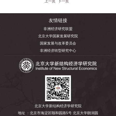
上一页
下一页
友情链接
非洲经济研究联盟
北京大学国家发展研究院
国家发展与改革委员会
非洲经济转型研究中心
北京大学新结构经济学研究院
地址 ：北京市海淀区颐和园路5号 北京大学朗润园