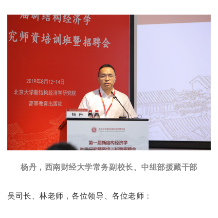
杨丹，西南财经大学常务副校长、中组部援藏干部
吴司长、林老师，各位领导、各位老师：