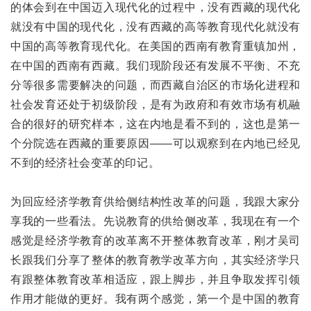
的体会到在中国迈入现代化的过程中，没有西藏的现代化
就没有中国的现代化，没有西藏的高等教育现代化就没有
中国的高等教育现代化。在美国的西南有教育重镇加州，
在中国的西南有西藏。我们现阶段还有发展不平衡、不充
分等很多需要解决的问题，而西藏自治区的市场化进程和
社会发育还处于初级阶段，是有为政府和有效市场有机融
合的很好的研究样本，这在内地是看不到的，这也是第一
个分院选在西藏的重要原因——可以观察到在内地已经见
不到的经济社会变革的印记。
为回应经济学教育供给侧结构性改革的问题，我跟大家分
享我的一些看法。先说教育的供给侧改革，我现在有一个
感觉是经济学教育的改革离不开整体教育改革，刚才吴司
长跟我们分享了整体的教育教学改革方向，其实经济学只
有跟整体教育改革相适应，跟上脚步，并且争取发挥引领
作用才能做的更好。我有两个感觉，第一个是中国的教育