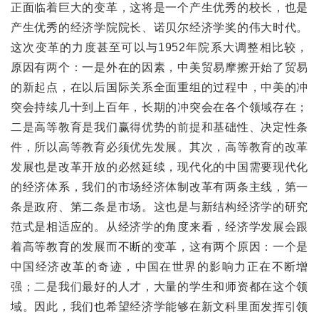
正面临着巨大的变革，这将是一个产生优秀的校长，也是
产生优秀的经济学院院长、诺贝尔经济学奖的伟大时代。
这次变革的力度甚至可以与1952年院系大调整相比较，
原因有两个：一是外在的因素，中美贸易摩擦开始了贸易
的新起点，在以后国际关系全面重组的过程中，中美的冲
突会持续几十到上百年，长期的冲突会在各个领域存在；
二是高等教育是我们赢得优势的前提和基础性、决定性条
件，所以高等教育必须优先发展。其次，高等教育的改革
发展也是改革开放的必然延续，现代化的中国需要现代化
的经济体系，我们的市场经济体制改革有两条主线，第一
条是政府、第二条是市场。这也是与新结构经济学的研究
范式是相适应的。从经济学的角度来看，经济学发展会跟
着高等教育的发展而不断的变革，这有两个原因：一个是
中国经济改革的奇迹，中国在世界的影响力正在不断增
强；二是我们最好的人才，大量的学生和师资都在这个领
域。因此，我们也希望经济学能够在新文科里面发挥引领