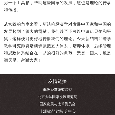
另一个工具箱，帮助这些国家的发展，这也是理论的传承
和传播。
从实践的角度来看，新结构经济学对发展中国家和中国的
发展起到了很大的贡献，我们甚至还可以申请诺贝尔和平
奖，这样便能更好地传播我们的理论。今天新结构经济学
教学研究师资培训班就把五大体系，培养体系，后续管理
和思政体系结合在一起的很好的典范。聚是一团火，散是
满天星。谢谢大家！
友情链接
非洲经济研究联盟
北京大学国家发展研究院
国家发展与改革委员会
非洲经济转型研究中心