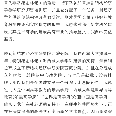
首先非常感谢林老师的邀请，很荣幸参加首届新结构经济
学教学研究师资培训班，并且被分配了一个任务，就经济
学的供给侧结构性改革做研讨。刚才吴司长做了很好的教
育教学理论和实践指导的报告，我想这对我们新文科的建
设尤其是经济学的建设具有重要的指导意义，我自己受益
匪浅。
说到新结构经济学研究院西藏分院，我在西藏大学援藏三
年，特别感谢林老师对西藏大学学科建设的支持，亲自到
拉萨成立了新结构经济学研究院西藏分院。并且在分院成
立的时候，总院从中心改为院，当时只是获批，没有挂
牌，所以我们是全国成立第一个分院，比总院还早。我说
过北大是中国高等教育的最高学府，西藏大学是世界高等
教育的“最高学府”，“世界最高学府”欢迎中国最高学府。
确实，我们在林老师的支持下，在师生的共同努力下，正
在把海拔最高的高等学府变为新的学术高点。因为我深深