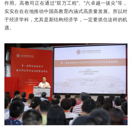
作用。高教司正在通过“双万工程”、“六卓越一拔尖”等，
实实在在在地推动中国高教育内涵式高质量发展。所以对
于经济学科，尤其是新结构经济学，一定要抓住这样的机
遇。