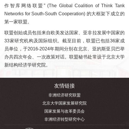
作智库网络联盟” (The Global Coalition of Think Tank
Networks for South-South Cooperation) 的大框架下成立的
第一家联盟。
联盟创始成员包括来自欧美发达国家、亚非拉发展中国家的
33家研究机构及国际组织。截至目前，联盟已包括36家成
员单位，于2016-2024年期间分别在北京、亚的斯亚贝巴举
办共四次年会、一次政策对话。联盟秘书处常设于北京大学
新结构经济学研究院。
友情链接
非洲经济研究联盟
北京大学国家发展研究院
国家发展与改革委员会
非洲经济转型研究中心