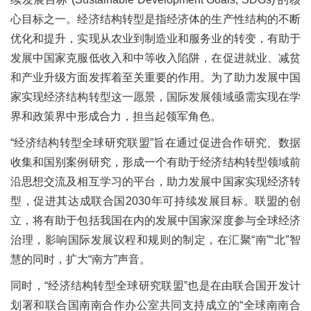
心目标之一。经济结构转型是指经济体的生产性结构的不断
优化和提升，实现从农业到制造业和服务业的转变，有助于
发展中国家克服低收入和中等收入陷阱，在促进就业、减贫
和产业升级方面发挥着至关重要的作用。为了助力发展中国
家实现经济结构转型这一愿景，国际发展领域亟需实现在学
界和政策界中形成合力，担当起领军角色。
“经济结构转型全球研究联盟”旨在通过促进合作研究、数据
收集和国别案例研究，形成一个有助于经济结构转型领域前
沿思想交流及相互学习的平台，助力发展中国家实现经济转
型，促进其达成联合国2030年可持续发展目标。联盟的创
立，将有助于包括我国在内的发展中国家深度参与全球经济
治理，影响国际发展议程和规则的制定，在汇聚“南”“北”智
慧的同时，扩大“南方”声音。
同时，“经济结构转型全球研究联盟”也是在由联合国开发计
划署和联合国南南合作办公室共同支持成立的“全球南南合