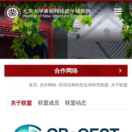
合作网络
首页
-
合作网络
-
经济结构转型全球研究联盟
-
关于联盟
联盟成员
联盟动态
关于联盟