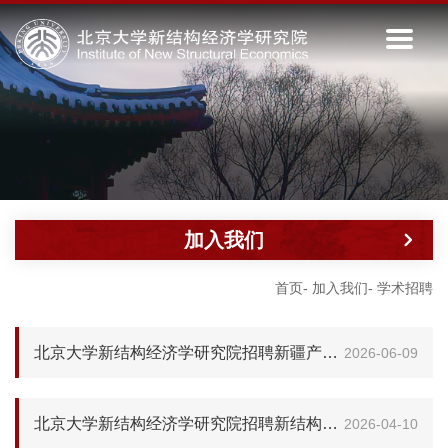
加入我们
首页
-
加入我们
-
学术招聘
北京大学新结构经济学研究院招聘新疆产业发展专项博士后
2026-06-09
北京大学新结构经济学研究院招聘新结构城市和区域经济学学科建设博士后
2026-04-10