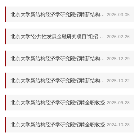
北京大学新结构经济学研究院招聘新结构产业经济学方向学科建设博士后
2026-03-05
北京大学“公共性发展金融研究项目”组招聘研究人员
2026-02-26
北京大学新结构经济学研究院招聘新结构国际经济学方向博士后
2025-12-29
北京大学新结构经济学研究院招聘新结构宏观经济学方向博士后
2025-10-22
北京大学新结构经济学研究院招聘全职教授
2025-09-28
北京大学新结构经济学研究院招聘全职教授
2024-10-28