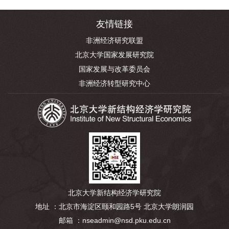
友情链接
非洲经济研究联盟
北京大学国家发展研究院
国家发展与改革委员会
非洲经济转型研究中心
北京大学新结构经济学研究院
地址 ：北京市海淀区颐和园路5号 北京大学朗润园
邮箱 ：nseadmin@nsd.pku.edu.cn