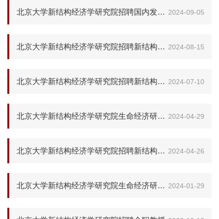
北京大学新结构经济学研究院招聘国内发展合作部研究员
2024-09-05
北京大学新结构经济学研究院招聘新结构产业经济学方向学科建设博士后
2024-08-15
北京大学新结构经济学研究院招聘新结构产业经济学方向学科建设博士后
2024-07-10
北京大学新结构经济学研究院生命经济研究项目组招聘特聘研究员/博士后研究员/研究专员
2024-04-29
北京大学新结构经济学研究院招聘新结构金融学学科建设博士后
2024-04-26
北京大学新结构经济学研究院生命经济研究项目组招聘特聘研究员/博士后研究员
2024-01-29