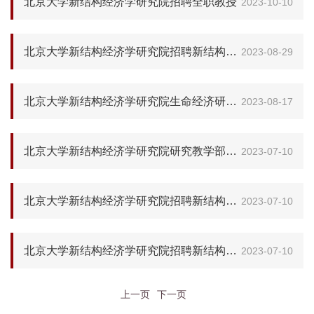
北京大学新结构经济学研究院招聘全职教授
2023-10-10
北京大学新结构经济学研究院招聘新结构城市和区域经济学学科建设博士后
2023-08-29
北京大学新结构经济学研究院生命经济研究项目组招聘特聘研究员与研究专员
2023-08-17
北京大学新结构经济学研究院研究教学部招聘研究人员
2023-07-10
北京大学新结构经济学研究院招聘新结构环境经济学学科建设博士后
2023-07-10
北京大学新结构经济学研究院招聘新结构金融学学科建设博士后
2023-07-10
上一页
下一页