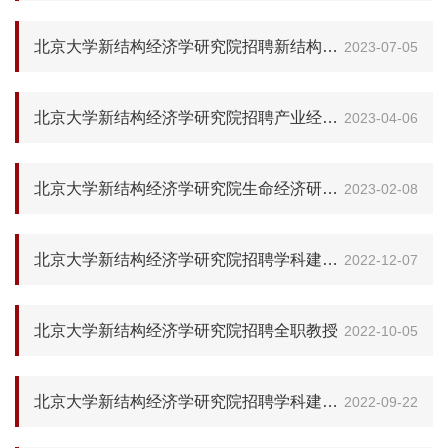
北京大学新结构经济学研究院招聘新结构城市和区域经济学学科建设博士后
2023-07-05
北京大学新结构经济学研究院招聘产业经济学教研室研究专员
2023-04-06
北京大学新结构经济学研究院生命经济研究项目组招聘博士后研究员与研究专员
2023-02-08
北京大学新结构经济学研究院招聘学科建设博士后
2022-12-07
北京大学新结构经济学研究院招聘全职教授
2022-10-05
北京大学新结构经济学研究院招聘学科建设博士后
2022-09-22