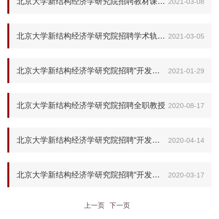
北京大学新结构经济学研究院招聘教材课程建设专项博士后
2021-03-08
北京大学新结构经济学研究院招聘学术轨博士后
2021-03-05
北京大学新结构经济学研究院招聘“开发性金融研究项目”博士后
2021-01-29
北京大学新结构经济学研究院招聘全职教授
2020-08-17
北京大学新结构经济学研究院招聘“开发性金融研究项目”博士后
2020-04-14
北京大学新结构经济学研究院招聘“开发性金融研究项目”博士后（此轮报名的截止时间为2020年4月5日）
2020-03-17
上一页
下一页