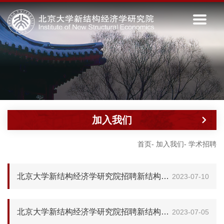
加入我们
首页
-
加入我们
-
学术招聘
北京大学新结构经济学研究院招聘新结构政治经济学学科建设博士后
2023-07-10
北京大学新结构经济学研究院招聘新结构国际经济学学科建设博士后
2023-07-05