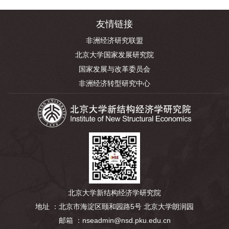
友情链接
非洲经济研究联盟
北京大学国家发展研究院
国家发展与改革委员会
非洲经济转型研究中心
北京大学新结构经济学研究院
地址 ：北京市海淀区颐和园路5号 北京大学朗润园
邮箱 ：nseadmin@nsd.pku.edu.cn