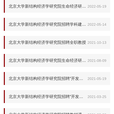
北京大学新结构经济学研究院生命经济研究项目组招聘研究人员
2022-05-19
北京大学新结构经济学研究院招聘学科建设博士后
2022-05-14
北京大学新结构经济学研究院招聘全职教授
2021-10-13
北京大学新结构经济学研究院生命经济研究项目组招聘研究人员
2021-08-09
北京大学新结构经济学研究院招聘“开发性金融研究项目”特聘副研究员
2021-05-19
北京大学新结构经济学研究院招聘“开发性金融研究项目”博士后
2021-03-25