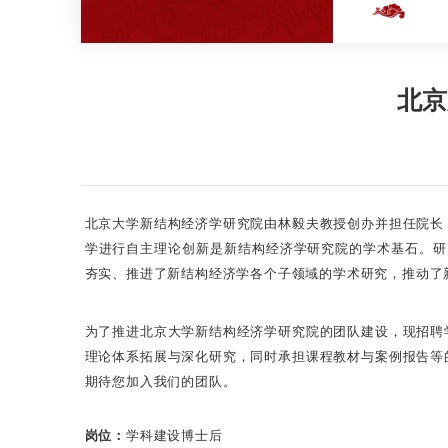
北京
北京大学新结构经济学研究院由林毅夫教授创办并担任院长
学进行自主理论创新是新结构经济学研究院的学术基石。研
夯实、推进了新结构经济学各个子领域的学术研究，推动了
为了推进北京大学新结构经济学研究院的团队建设，现招聘
理论体系拓展与深化研究，同时承担课程教材与案例报告等
期待您加入我们的团队。
岗位：
学科建设博士后