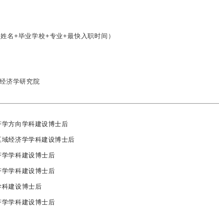
姓名+毕业学校+专业+最快入职时间）
构经济学研究院
济学方向学科建设博士后
区域经济学学科建设博士后
济学学科建设博士后
济学学科建设博士后
学科建设博士后
济学学科建设博士后