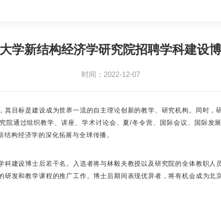
大学新结构经济学研究院招聘学科建设
时间：2022-12-07
，其目标是建设成为世界一流的自主理论创新的教学、研究机构。同时，
究院通过组织教学、讲座、学术讨论会、夏/冬令营、国际会议、国际发
新结构经济学的深化拓展与全球传播。
学科建设博士后若干名。入选者将与林毅夫教授以及研究院的全体教职人
的研发和教学课程的推广工作。博士后期间表现优异者，将有机会成为北