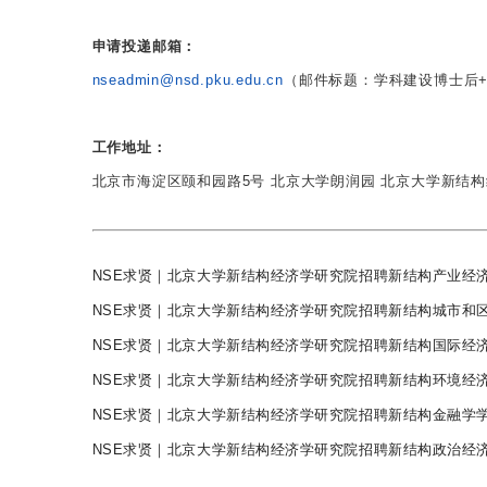
申请投递邮箱：
nseadmin@nsd.pku.edu.cn
（邮件标题：学科建设博士后+
工作地址：
北京市海淀区颐和园路5号 北京大学朗润园 北京大学新结
NSE求贤｜北京大学新结构经济学研究院招聘新结构产业经
NSE求贤｜北京大学新结构经济学研究院招聘新结构城市和
NSE求贤｜北京大学新结构经济学研究院招聘新结构国际经
NSE求贤｜北京大学新结构经济学研究院招聘新结构环境经
NSE求贤｜北京大学新结构经济学研究院招聘新结构金融学
NSE求贤｜北京大学新结构经济学研究院招聘新结构政治经