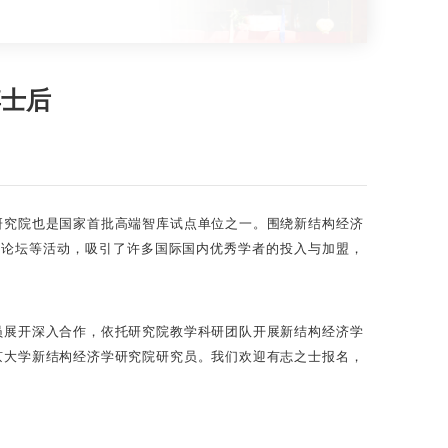
博士后
研究院也是国家首批高端智库试点单位之一。围绕新结构经济
展论坛等活动，吸引了许多国际国内优秀学者的投入与加盟，
员展开深入合作，依托研究院教学科研团队开展新结构经济学
京大学新结构经济学研究院研究员。我们欢迎有志之士报名，