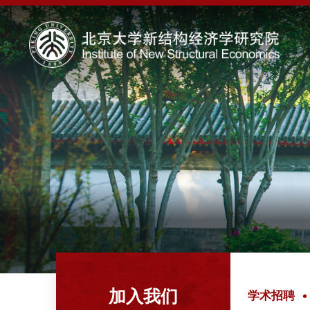
加入我们
学术招聘