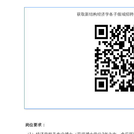
获取新结构经济学各子领域招聘
岗位要求：