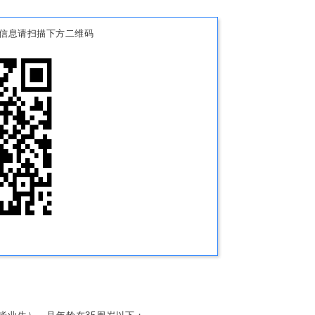
信息请扫描下方二维码