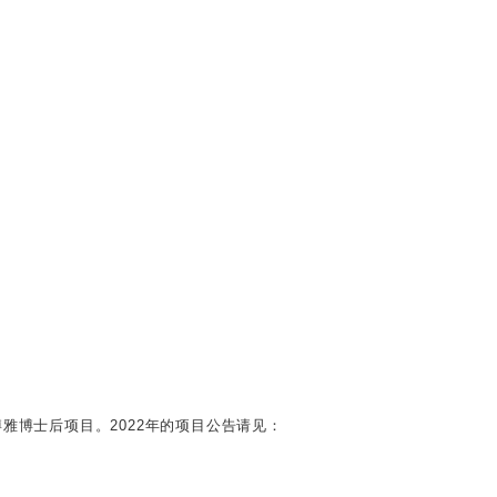
博士后项目。2022年的项目公告请见：