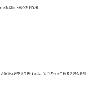
域的国际或国内核心期刊发表。
，并邀请优秀申请者进行面试。我们将根据申请者的综合表现