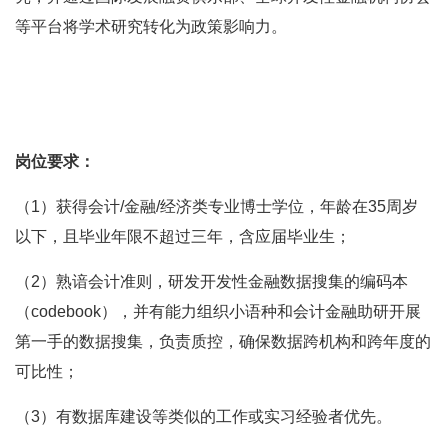
等平台将学术研究转化为政策影响力。
岗位要求：
（1）获得会计/金融/经济类专业博士学位，年龄在35周岁
以下，且毕业年限不超过三年，含应届毕业生；
（2）熟谙会计准则，研发开发性金融数据搜集的编码本
（codebook），并有能力组织小语种和会计金融助研开展
第一手的数据搜集，负责质控，确保数据跨机构和跨年度的
可比性；
（3）有数据库建设等类似的工作或实习经验者优先。