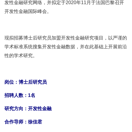
发性金融研究网络，并拟定于2020年11月于法国巴黎召开
开发性金融国际峰会。
现拟招募博士后研究员加盟开发性金融研究项目，以严谨的
学术标准系统搜集开发性金融数据，并在此基础上开展前沿
性的学术研究。
岗位：博士后研究员
招聘人数：1名
研究方向：开发性金融
合作导师：徐佳君