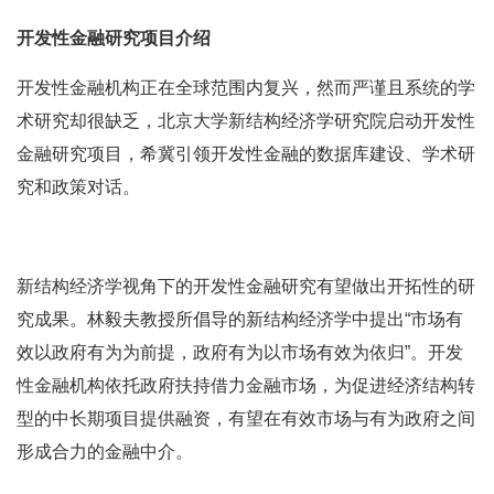
开发性金融研究项目介绍
开发性金融机构正在全球范围内复兴，然而严谨且系统的学
术研究却很缺乏，北京大学新结构经济学研究院启动开发性
金融研究项目，希冀引领开发性金融的数据库建设、学术研
究和政策对话。
新结构经济学视角下的开发性金融研究有望做出开拓性的研
究成果。林毅夫教授所倡导的新结构经济学中提出“市场有
效以政府有为为前提，政府有为以市场有效为依归”。开发
性金融机构依托政府扶持借力金融市场，为促进经济结构转
型的中长期项目提供融资，有望在有效市场与有为政府之间
形成合力的金融中介。