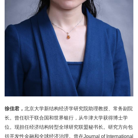
徐佳君，
北京大学新结构经济学研究院助理教授、常务副院
长。曾任职于联合国和世界银行，从牛津大学获得博士学
位。现担任经济结构转型全球研究联盟秘书长。研究方向包
括开发性金融和全球经济治理。曾在Journal of International