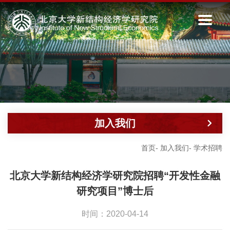
加入我们
首页
-
加入我们
-
学术招聘
北京大学新结构经济学研究院招聘“开发性金融
研究项目”博士后
时间：2020-04-14