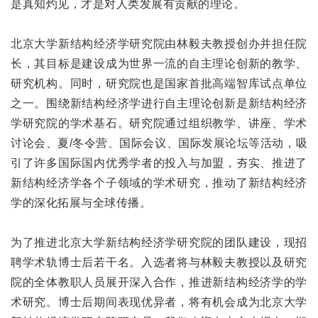
是真知灼见，才是对人类发展有贡献的理论。
北京大学新结构经济学研究院由林毅夫教授创办并担任院
长，其目标是建设成为世界一流的自主理论创新的教学、
研究机构。同时，研究院也是国家首批高端智库试点单位
之一。围绕新结构经济学进行自主理论创新是新结构经济
学研究院的学术基石。研究院通过组织教学、讲座、学术
讨论会、夏/冬令营、国际会议、国际发展论坛等活动，吸
引了许多国际国内优秀学者的投入与加盟，夯实、推进了
新结构经济学各个子领域的学术研究，推动了新结构经济
学的深化拓展与全球传播。
为了推进北京大学新结构经济学研究院的团队建设，现招
聘学术轨博士后若干名。入选者将与林毅夫教授以及研究
院的全体教职人员展开深入合作，推进新结构经济学的学
术研究。博士后期间表现优异者，将有机会成为北京大学