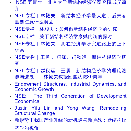
INSE 五周年｜北京大学新结构经济学研究院成员简
介
NSE专栏｜林毅夫：新结构经济学是大道，后来者
需要注意什么误区
NSE专栏｜林毅夫：如何做新结构经济学的研究
NSE专栏｜关于新结构经济学禀赋内涵的探讨
NSE专栏｜林毅夫：我在经济学研究道路上的上下
求索
NSE专栏｜王勇 、柯潇、赵秋运：新结构经济学研
究
NSE专栏｜赵秋运，王勇：新结构经济学的理论溯
源与进展——林毅夫教授回国从教30周年
Endowment Structures, Industrial Dynamics, and
Economic Growth
NSE: The Third Generation of Development
Economics
Justin Yifu Lin and Yong Wang: Remodeling
Structural Change
新形势下我国产业升级的新机遇与新挑战：新结构经
济学的视角