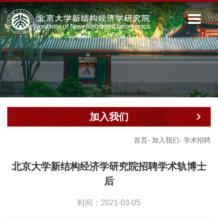
加入我们
首页
-
加入我们
-
学术招聘
北京大学新结构经济学研究院招聘学术轨博士
后
时间：2021-03-05