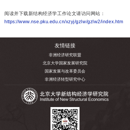
阅读并下载
新结构经济学工作论文请访问网站：
https://www.nse.pku.edu.cn/xzyj/gzlw/gzlw2/index.htm
友情链接
非洲经济研究联盟
北京大学国家发展研究院
国家发展与改革委员会
非洲经济转型研究中心