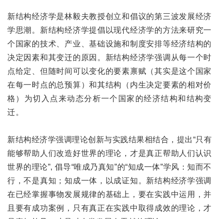
新结构经济学是林毅夫教授创立和倡议的第三波发展经济
学思潮。新结构经济学提倡以现代经济学的方法来研究一
个国家的技术、产业、基础设施和制度安排等经济结构的
决定因素和其变迁的原因。新结构经济学强调从每一个时
点给定、但随时间可以变化的要素禀赋（其实是这个国家
在每一时点的总预算）和其结构（内生决定要素的相对价
格）为切入点来动态分析一个国家的经济结构和结构变
迁。
新结构经济学强调理论创新与实践结果相结合，提出“只有
能够帮助人们改造好世界的理论，才是真正帮助人们认识
世界的理论”, 倡导“唯成乃真知”的“知成一体”学风：知而不
行，不是真知；知成一体，以成证知。新结构经济学强调
在已经掌握事物发展规律的基础上，要在实践中运用，并
且要有成功案例，只有真正在实践中取得成效的理论，才