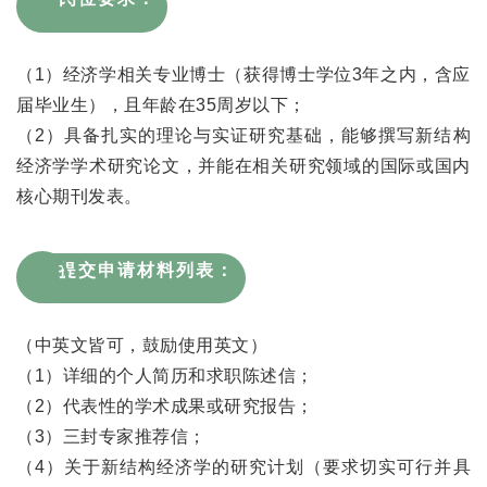
（1）经济学相关专业博士（获得博士学位3年之内，含应
届毕业生），且年龄在35周岁以下；
（2）具备扎实的理论与实证研究基础，能够撰写新结构
经济学学术研究论文，并能在相关研究领域的国际或国内
核心期刊发表。
2
提交申请材料列表：
（中英文皆可，鼓励使用英文）
（1）详细的个人简历和求职陈述信；
（2）代表性的学术成果或研究报告；
（3）三封专家推荐信；
（4）关于新结构经济学的研究计划（要求切实可行并具