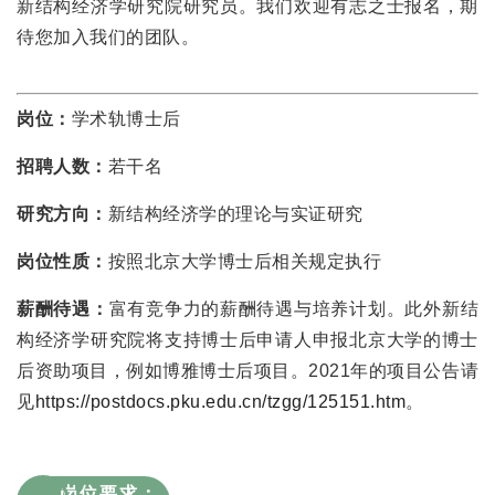
新结构经济学研究院研究员。我们欢迎有志之士报名，期
待您加入我们的团队。
岗位：
学术轨博士后
招聘人数：
若干名
研究方向：
新结构经济学的理论与实证研究
岗位性质：
按照北京大学博士后相关规定执行
薪酬待遇：
富有竞争力的薪酬待遇与培养计划。此外新结
构经济学研究院将支持博士后申请人申报北京大学的博士
后资助项目，例如博雅博士后项目。2021年的项目公告请
见
https://postdocs.pku.edu.cn/tzgg/125151.htm
。
1
岗位要求：