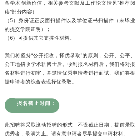
备学术创新价值，相关参考文献及工作论文请见“推荐阅
读”部分内容）；
（5）身份证正反面扫描件以及学位证书扫描件（未毕业
的提交学院证明）；
（6）可提供其它支撑性材料。
我们将坚持“公开招收，择优录取”的原则，公开、公平、
公正地招收学术轨博士后。收到报名材料后，我们将对报
名材料进行初审，并邀请优秀申请者进行面试。我们将根
据申请者的综合表现择优录取。
3
报名截止时间：
此招聘将采取滚动招聘的形式，不设截止日期，提前录取
优秀者，录满为止。请有意申请者尽早提交申请材料。