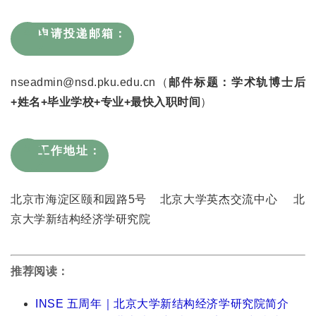
4
申请投递邮箱：
nseadmin@nsd.pku.edu.cn（
邮件标题：学术轨博士后
+姓名+毕业学校+专业+最快入职时间
）
5
工作地址：
北京市海淀区颐和园路5号 北京大学英杰交流中心 北
京大学新结构经济学研究院
推荐阅读：
INSE 五周年｜北京大学新结构经济学研究院简介