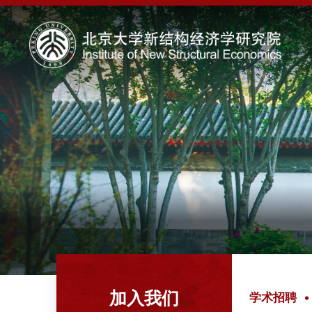
加入我们
学术招聘