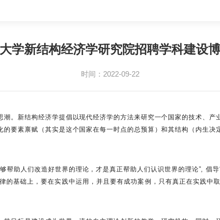
大学新结构经济学研究院招聘学科建设
时间：2022-09-22
思潮。新结构经济学提倡以现代经济学的方法来研究一个国家的技术、产
化的要素禀赋（其实是这个国家在每一时点的总预算）和其结构（内生决
够帮助人们改造好世界的理论，才是真正帮助人们认识世界的理论”, 倡导“
律的基础上，要在实践中运用，并且要有成功案例，只有真正在实践中