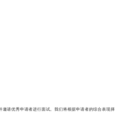
，并邀请优秀申请者进行面试。我们将根据申请者的综合表现择