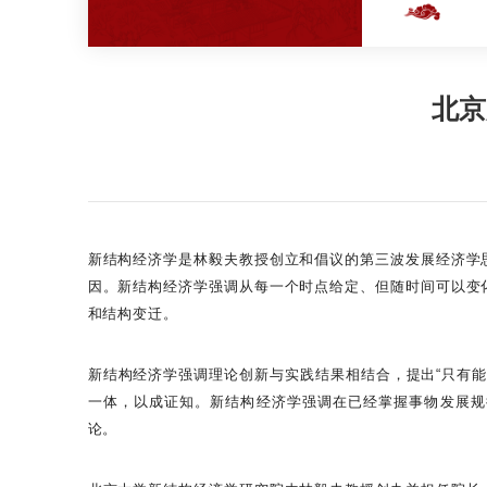
北京
新结构经济学是林毅夫教授创立和倡议的第三波发展经济学
因。新结构经济学强调从每一个时点给定、但随时间可以变
和结构变迁。
新结构经济学强调理论创新与实践结果相结合，提出“只有能
一体，以成证知。新结构经济学强调在已经掌握事物发展规
论。