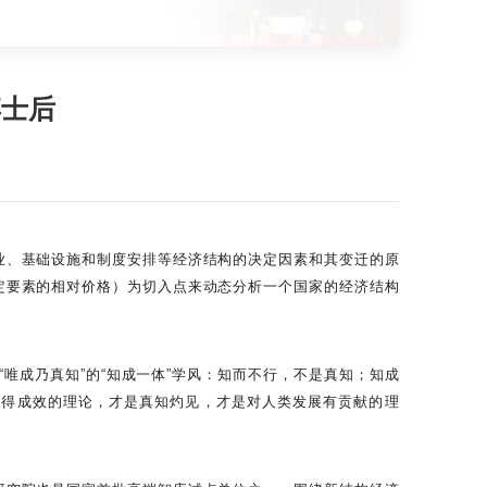
博士后
业、基础设施和制度安排等经济结构的决定因素和其变迁的原
定要素的相对价格）为切入点来动态分析一个国家的经济结构
唯成乃真知”的“知成一体”学风：知而不行，不是真知；知成
取得成效的理论，才是真知灼见，才是对人类发展有贡献的理