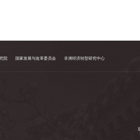
究院
国家发展与改革委员会
非洲经济转型研究中心