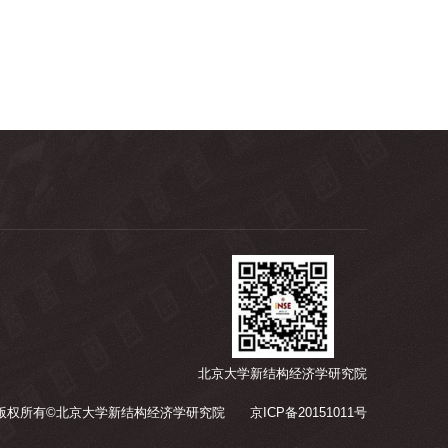
北京大学新结构经济学研究院
版权所有©北京大学新结构经济学研究院
京ICP备20151011号