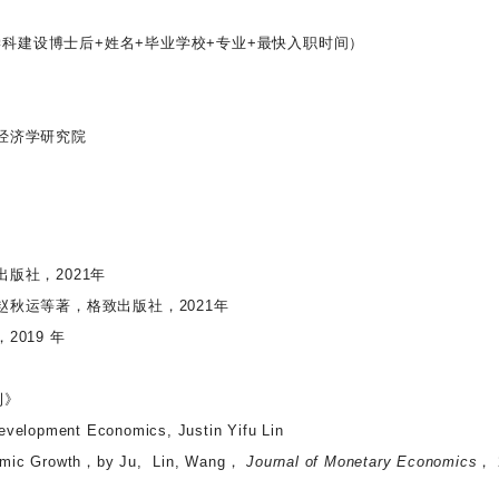
科建设博士后+姓名+毕业学校+专业+最快入职时间）
经济学研究院
版社，2021年
赵秋运等著，格致出版社，2021年
019 年
刊》
evelopment Economics, Justin Yifu Lin
onomic Growth，by Ju, Lin, Wang，
Journal of Monetary Economics
， 