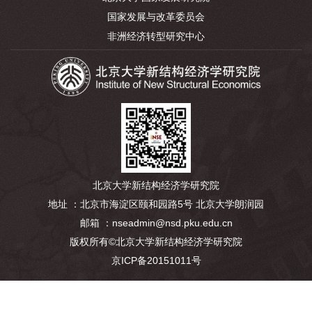
国家发展与改革委员会
非洲经济转型研究中心
北京大学新结构经济学研究院
地址 ：北京市海淀区颐和园路5号 北京大学朗润园
邮箱 ：nseadmin@nsd.pku.edu.cn
版权所有©北京大学新结构经济学研究院
京ICP备20151011号