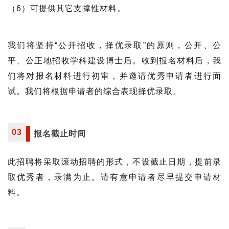
（6）可提供其它支撑性材料。
我们将坚持“公开招收，择优录取”的原则，公开、公
平、公正地招收学科建设博士后。收到报名材料后，我
们将对报名材料进行初审，并邀请优秀申请者进行面
试。我们将根据申请者的综合表现择优录取。
03
报名截止时间
此招聘将采取滚动招聘的形式，不设截止日期，提前录
取优秀者，录满为止。请有意申请者尽早提交申请材
料。