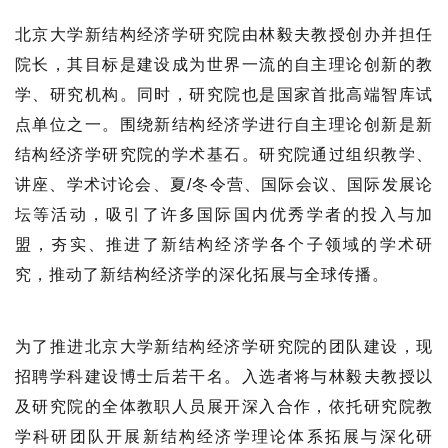
北京大学新结构经济学研究院由林毅夫教授创办并担任
院长，其目标是建设成为世界一流的自主理论创新的教
学、研究机构。同时，研究院也是国家首批高端智库试
点单位之一。围绕新结构经济学进行自主理论创新是新
结构经济学研究院的学术基石。研究院通过组织教学、
讲座、学术讨论会、夏/冬令营、国际会议、国际发展论
坛等活动，吸引了许多国际国内优秀学者的投入与加
盟，夯实、推进了新结构经济学各个子领域的学术研
究，推动了新结构经济学的深化拓展与全球传播。
为了推进北京大学新结构经济学研究院的团队建设，现
招聘学科建设博士后若干名。入选者将与林毅夫教授以
及研究院的全体教职人员展开深入合作，依托研究院教
学科研团队开展新结构经济学理论体系拓展与深化研