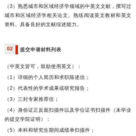
（3）熟悉城市和区域经济学领域的中英文文献，撰写过
城市和区域经济学相关论文。熟练阅读英文教材和英文
资料。具备良好的文献综述能力。
02
提交申请材料列表
（中英文皆可，鼓励使用英文）：
（1）详细的个人简历和求职陈述信；
（2）代表性的学术成果或研究报告；
（3）三封专家推荐信；
（4）身份证正反面扫描件以及学位证书扫描件（未毕业
的提交学院证明）；
（5）本科和研究生期间成绩单扫描件；