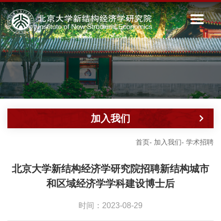
加入我们
首页
-
加入我们
-
学术招聘
北京大学新结构经济学研究院招聘新结构城市
和区域经济学学科建设博士后
时间：2023-08-29