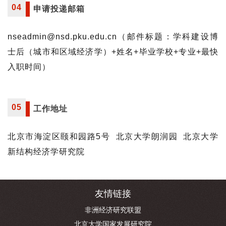
04
申请投递邮箱
nseadmin@nsd.pku.edu.cn（邮件标题：学科建设博
士后（城市和区域经济学）+姓名+毕业学校+专业+最快
入职时间）
05
工作地址
北京市海淀区颐和园路5号 北京大学朗润园 北京大学
新结构经济学研究院
友情链接
非洲经济研究联盟
北京大学国家发展研究院