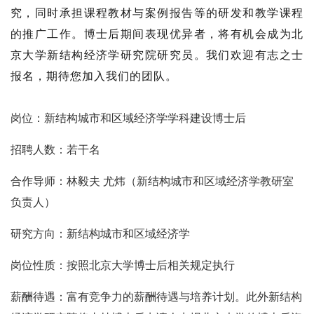
究，同时承担课程教材与案例报告等的研发和教学课程
的推广工作。博士后期间表现优异者，将有机会成为北
京大学新结构经济学研究院研究员。我们欢迎有志之士
报名，期待您加入我们的团队。
岗位：新结构城市和区域经济学学科建设博士后
招聘人数：若干名
合作导师：林毅夫 尤炜（新结构城市和区域经济学教研室
负责人）
研究方向：新结构城市和区域经济学
岗位性质：按照北京大学博士后相关规定执行
薪酬待遇：富有竞争力的薪酬待遇与培养计划。此外新结构