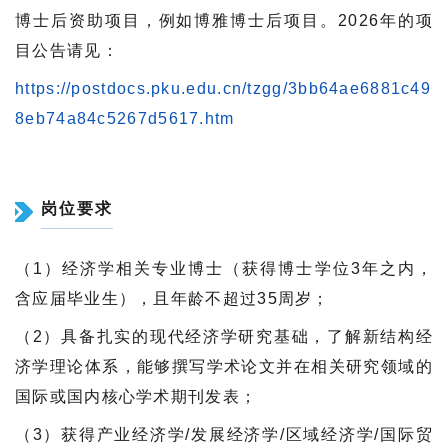
博士后资助项目，例如博雅博士后项目。2026年的项
目公告请见：
https://postdocs.pku.edu.cn/tzgg/3bb64ae6881c49
8eb74a84c5267d5617.htm
岗位要求
（1）经济学相关专业博士（获得博士学位3年之内，
含应届毕业生），且年龄不超过35周岁；
（2）具备扎实的现代经济学研究基础，了解新结构经
济学理论体系，能够撰写学术论文并在相关研究领域的
国际或国内核心学术期刊发表；
（3）获得产业经济学/发展经济学/区域经济学/国际贸