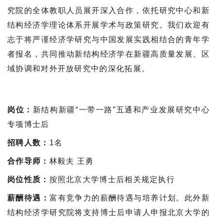
究院的全体教职人员展开深入合作，依托研究中心和新
结构经济学理论体系开展学术与政策研究。我们欢迎有
志于将严谨经济学研究与中国发展实践相结合的青年学
者报名，共同推动新结构经济学在新疆高质量发展、区
域协调和对外开放研究中的深化拓展。
岗位：
新结构新疆“一带一路”五通和产业发展研究中心
专项博士后
招聘人数：
1名
合作导师：
林毅夫 王勇
岗位性质：
按照北京大学博士后相关规定执行
薪酬待遇：
富有竞争力的薪酬待遇与培养计划。此外新
结构经济学研究院将支持博士后申请人申报北京大学的