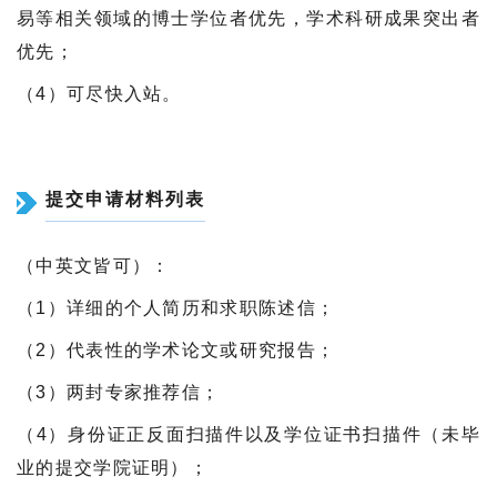
易等相关领域的博士学位者优先，学术科研成果突出者
优先；
（4）可尽快入站。
提交申请材料列表
（中英文皆可）：
（1）详细的个人简历和求职陈述信；
（2）代表性的学术论文或研究报告；
（3）两封专家推荐信；
（4）身份证正反面扫描件以及学位证书扫描件（未毕
业的提交学院证明）；