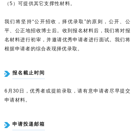
（5）可提供其它支撑性材料。
我们将坚持“公开招收，择优录取”的原则，公开、公
平、公正地招收博士后。收到报名材料后，我们将对报
名材料进行初审，并邀请优秀申请者进行面试。我们将
根据申请者的综合表现择优录取。
报名截止时间
6月30日，优秀者或提前录取，请有意申请者尽早提交
申请材料。
申请投递邮箱