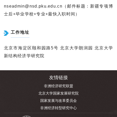
nseadmin@nsd.pku.edu.cn（邮件标题：新疆专项博
士后+毕业学校+专业+最快入职时间）
工作地址
北京市海淀区颐和园路5号 北京大学朗润园 北京大学
新结构经济学研究院
友情链接
非洲经济研究联盟
北京大学国家发展研究院
国家发展与改革委员会
非洲经济转型研究中心