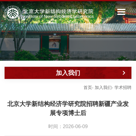
加入我们
首页
-
加入我们
-
学术招聘
北京大学新结构经济学研究院招聘新疆产业发
展专项博士后
时间：2026-06-09