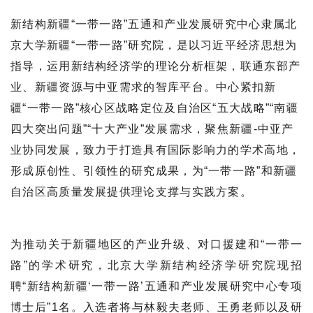
新结构新疆“一带一路”五通和产业发展研究中心隶属北
京大学新疆“一带一路”研究院，是以习近平经济思想为
指导，运用新结构经济学的理论分析框架，联通东部产
业、新疆资源与中亚需求的智库平台。中心紧扣新
疆“一带一路”核心区战略定位及自治区“五大战略”“南疆
四大突出问题”“十大产业”发展需求，聚焦新疆-中亚产
业协同发展，致力于打造具有国际影响力的学术高地，
形成原创性、引领性的研究成果，为“一带一路”和新疆
自治区高质量发展提供理论支撑与实践方案。
为推动关于新疆地区的产业升级、对口援建和“一带一
路”的学术研究，北京大学新结构经济学研究院现招
聘“新结构新疆‘一带一路’五通和产业发展研究中心专项
博士后”1名。入选者将与林毅夫老师、王勇老师以及研