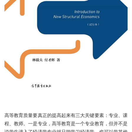
高等教育质量要真正的提高起来有三大关键要素：专业、课
程、教师。一是专业，高等教育是一个专业教育，但并不是
说学生进入了经济学专业就只能学习经济学，也可以学其他