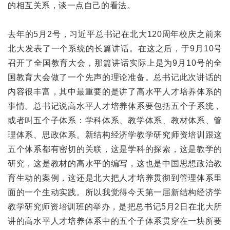
的相互关系，谈一点自己的看法。
去年的5月2号，习近平总书记在北大120周年校庆之前来
北大发表了一个系统的长篇讲话。在这之后，于9月10号
召开了全国教育大会，那篇讲话实际上是为9月10号的全
国教育大会做了一个先声的理论准备。总书记此次讲话的
内容很丰富，其中最重要的是讲了高水平人才培养体系的
事情。总书记说高水平人才培养体系要包括五个子系统，
或者叫五个子体系：学科体系、教学体系、教材体系、管
理体系、思政体系。新结构经济学教学研究师资培训跟这
五个体系都有密切的关联，这是学科的探索，这是教学的
研究，这是教材的高水平的编写，这也是中国思想政治教
育生动的案例，这还是北大把人才培养贯彻到管理体系里
面的一个生动实践。所以我觉得今天第一届新结构经济学
教学研究师资培训班的举办，是把总书记5月2日在北大所
讲的高水平人才培养体系中的五个子体系贯穿在一块所要