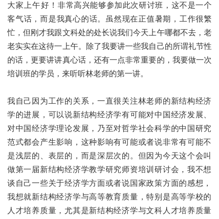
大家上午好！
非常高兴能够参加此次研讨班，这不是一个
客气话，而是我真心的话。虽然现在正值暑期，工作很繁
忙，但刚才我跟文科处的处长说我们今天上午哪都不去，老
老实实在这待一上午。除了我要讲一些我自己的所谓礼节性
的话，更要讲讲真心话，还有一点非常重要的，我要做一次
培训班的学员，来听听林老师的第一讲。
我自己因为工作的关系，一直很关注林老师的新结构经济
学的进展，可以说新结构经济学有可能对中国经济发展、
对中国经济学理论发展，乃至对哲学社会科学的中国研究
范式都会产生影响，这种影响有可能或者说非常有可能不
是浅层的、表层的，而是深层次的。但因为今天这个会叫
做第一届新结构经济学教学研究师资培训研讨会，我不想
谈自己一些关于经济学方面或者说国家政策方面的感想，
我想就新结构经济学与高等教育质量，特别是高等学校的
人才培养质量，尤其是新结构经济学与文科人才培养质量