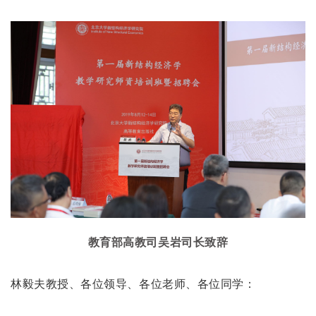
教育部高教司吴岩司长致辞
林毅夫教授、各位领导、各位老师、各位同学：