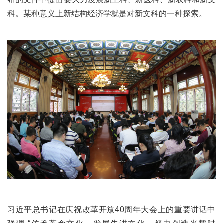
科。某种意义上新结构经济学就是对新文科的一种探索。
习近平总书记在庆祝改革开放40周年大会上的重要讲话中