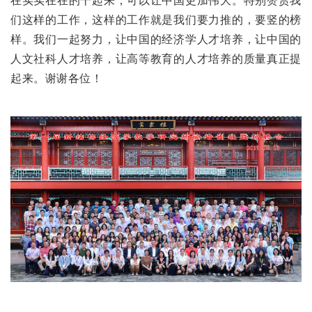
在实实在在的干起来，可以让中国更加伟大。特别赞赏我
们这样的工作，这样的工作就是我们要力推的，要竖的榜
样。我们一起努力，让中国的经济学人才培养，让中国的
人文社科人才培养，让高等教育的人才培养的质量真正提
起来。谢谢各位！