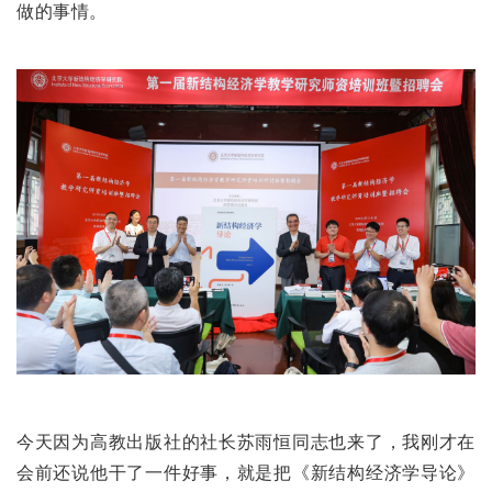
做的事情。
今天因为高教出版社的社长苏雨恒同志也来了，我刚才在
会前还说他干了一件好事，就是把《新结构经济学导论》