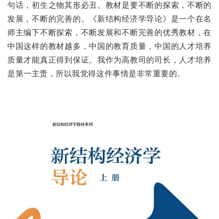
句话，初生之物其形必丑。教材是要不断的探索，不断的
发展，不断的完善的。《新结构经济学导论》是一个在名
师主编下不断探索，不断发展和不断完善的优秀教材，在
中国这样的教材越多，中国的教育质量，中国的人才培养
质量才能真正得到保证。我作为高教司的司长，人才培养
是第一主责，所以我觉得这件事情是非常重要的。