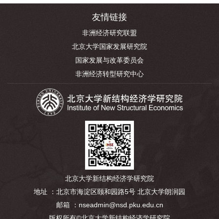
友情链接
非洲经济研究联盟
北京大学国家发展研究院
国家发展与改革委员会
非洲经济转型研究中心
北京大学新结构经济学研究院
地址 ：北京市海淀区颐和园路5号 北京大学朗润园
邮箱 ：nseadmin@nsd.pku.edu.cn
版权所有©北京大学新结构经济学研究院