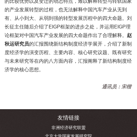
的比较优势以及变迁的动态特点，难以解释转型与转轨国家
的产业发展转型的过程，也无法解释中国汽车产业从无到
有、从小到大、从弱到强的转型发展历程中的四大命题。刘
长征主任随后介绍了EIGP框架的进步之处，并运用EIGP理
论框架对中国汽车产业发展的四大命题作出了合理解释。
赵
秋运研究员
的汇报围绕新结构制度经济学展开，介绍了新制
度经济学的演变历程、主要内容、核心研究议题、既有研究
与未来研究等在内的八方面内容，汇报阐释了新结构制度经
济学的核心思想。
通讯员：宋楷
友情链接
非洲经济研究联盟
北京大学国家发展研究院