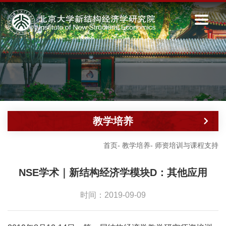
教学培养
首页
-
教学培养
-
师资培训与课程支持
NSE学术｜新结构经济学模块D：其他应用
时间：2019-09-09