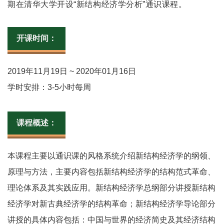
期在清华大学开设“新结构经济学分析”通识课程。
开课时间：
2019年11月19日 ~ 2020年01月16日
学时安排：3-5小时每周
课程概述：
本课程主要以通识课的风格系统介绍新结构经济学的纲领、
原理与方法，主要内容包括新结构经济学的结构范式革命、
理论体系及其实践应用。新结构经济学总纲部分讲授新结构
经济学对新古典经济学的结构革命；新结构经济学导论部分
讲授的具体内容包括：中国与世界的经济简史及其经济结构