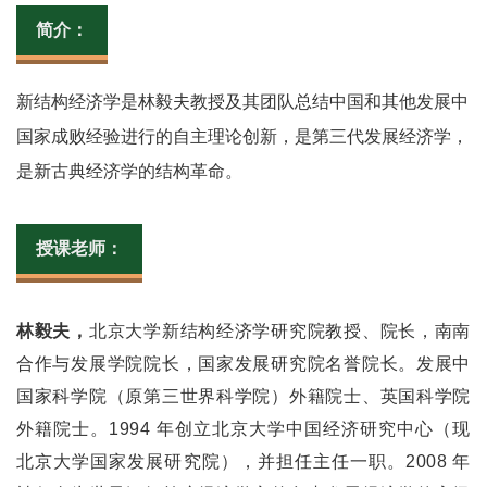
简介：
新结构经济学是林毅夫教授及其团队总结中国和其他发展中
国家成败经验进行的自主理论创新，是第三代发展经济学，
是新古典经济学的结构革命。
授课老师：
林毅夫，
北京大学新结构经济学研究院教授、院长，南南
合作与发展学院院长，国家发展研究院名誉院长。发展中
国家科学院（原第三世界科学院）外籍院士、英国科学院
外籍院士。1994 年创立北京大学中国经济研究中心（现
北京大学国家发展研究院），并担任主任一职。2008 年