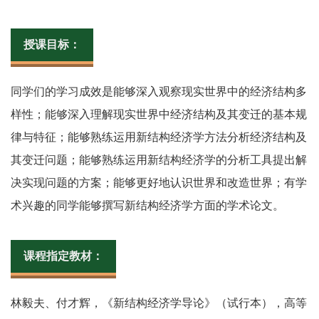
授课目标：
同学们的学习成效是能够深入观察现实世界中的经济结构多
样性；能够深入理解现实世界中经济结构及其变迁的基本规
律与特征；能够熟练运用新结构经济学方法分析经济结构及
其变迁问题；能够熟练运用新结构经济学的分析工具提出解
决实现问题的方案；能够更好地认识世界和改造世界；有学
术兴趣的同学能够撰写新结构经济学方面的学术论文。
课程指定教材：
林毅夫、付才辉，《新结构经济学导论》（试行本），高等