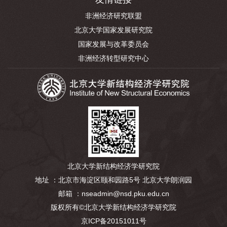
非洲经济研究联盟
北京大学国家发展研究院
国家发展与改革委员会
非洲经济转型研究中心
北京大学新结构经济学研究院
地址 ：北京市海淀区颐和园路5号 北京大学朗润园
邮箱 ：nseadmin@nsd.pku.edu.cn
版权所有©北京大学新结构经济学研究院
京ICP备20151011号