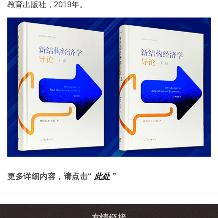
教育出版社，2019年。
更多详细内容，请点击“
此处
”
友情链接