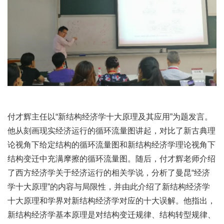
付才辉主任以“新结构经济学十大原理及其应用”为题发言。
他从刻画现实经济运行的循环流量图讲起，对比了新古典理
论视角下给定结构的循环流量图和新结构经济学理论视角下
结构变迁中充满摩擦的循环流量图。随后，付才辉老师介绍
了西方经济学关于经济运行的相关学说，分析了曼昆“经济
学十大原理”的内容与局限性，并由此介绍了新结构经济学
十大原理和学界对新结构经济学对应的十大误解。他指出，
新结构经济学基本原理是对结构变迁规律、结构转型规律、