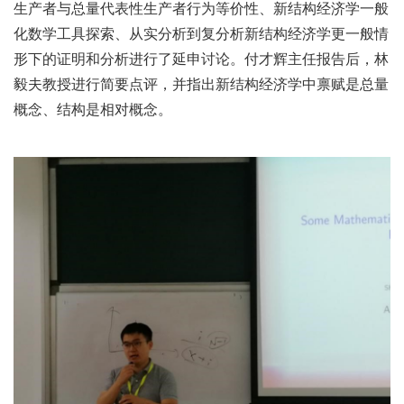
生产者与总量代表性生产者行为等价性、新结构经济学一般
化数学工具探索、从实分析到复分析新结构经济学更一般情
形下的证明和分析进行了延申讨论。付才辉主任报告后，林
毅夫教授进行简要点评，并指出新结构经济学中禀赋是总量
概念、结构是相对概念。