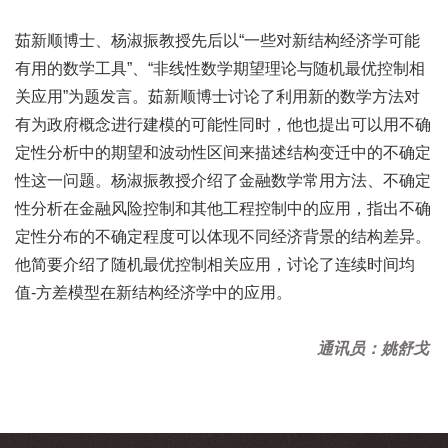
茹新顺博士、杨淑振教授先后以“一些对新结构经济学可能
有用的数学工具”、“非线性数学期望理论与随机最优控制相
关应用”为题发言。茹新顺博士讨论了利用新的数学方法对
有为政府概念进行建模的可能性同时，他也提出可以用不确
定性分析中的期望和波动性区间来描述结构变迁中的不确定
性这一问题。杨淑振教授介绍了金融数学常用方法、不确定
性分析在金融风险控制和其他工程控制中的应用，指出不确
定性分布的不确定程度可以体现不同经济背景的结构差异。
他简要介绍了随机最优控制相关应用，讨论了连续时间均
值-方差模型在新结构经济学中的应用。
通讯员：姚舒戈