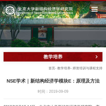
教学培养
首页
-
教学培养
-
师资培训与课程支持
NSE学术｜新结构经济学模块E：原理及方法
时间：2019-09-09