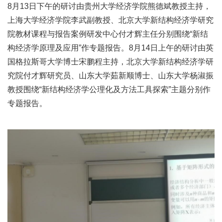
8月13日下午的研讨由贵州大学经济学院熊德斌教授主持，
上海大学经济学院李武副教授、北京大学新结构经济学研究
院教材课程与报告案例研发中心付才辉主任分别围绕“新结
构经济学原理及应用”作专题报告。8月14日上午的研讨由英
国格拉斯哥大学博士宋鹏程主持，北京大学新结构经济学研
究院付才辉研究员、山东大学茹新顺博士、山东大学杨淑振
教授围绕“新结构经济学公理化及方法工具探索”主题分别作
专题报告。