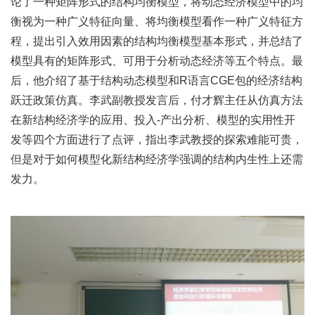
论了一种矩阵形式的结构均衡模型，将动态经济模型中的均
衡视为一种广义特征向量、将均衡模型看作一种广义特征方
程，提出引入效用因素的结构均衡模型基本形式，并总结了
模型具有的矩阵形式、可用于分析动态经济等五个特点。最
后，他介绍了基于结构动态模型和R语言CGE包的经济结构
跃迁政策仿真。李武副教授发言后，付才辉主任从仿真方法
在新结构经济学的应用、投入-产出分析、模型的实用性开
发等四个方面进行了点评，指出李武教授的探索难能可贵，
但是对于如何模型化新结构经济学强调的结构内生性上还需
发力。