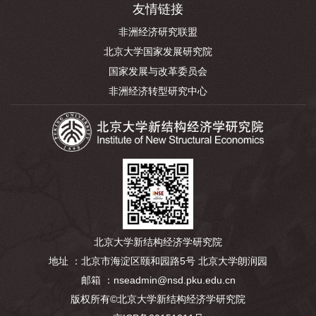
友情链接
非洲经济研究联盟
北京大学国家发展研究院
国家发展与改革委员会
非洲经济转型研究中心
北京大学新结构经济学研究院
地址 ：北京市海淀区颐和园路5号 北京大学朗润园
邮箱 ：nseadmin@nsd.pku.edu.cn
版权所有©北京大学新结构经济学研究院