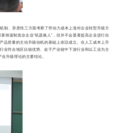
响机制、异质性三方面考察了劳动力成本上涨对企业转型升级方
著倒逼制造业企业“机器换人”，但并不会显著提高企业进行自
和产品质量的主动升级动机的基础上依旧成立。在人工成本上升
处行业符合地区比较优势、处于产业链中下游行业和以工业为主
产业升级理论的主要结论。