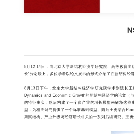
8月12-14日，由北京大学新结构经济学研究院、高等教育
长”分论坛上，多位学者以论文展示的形式介绍了在新结构经
8月13日下午，北京大学新结构经济学研究院学术副院长王勇首先以
Dynamics and Economic Growth的新结构经济学的
的特征事实，然后构建了一个多产业的增长模型来解释这些事
型，为相关研究提供了一个标准基础模型。随后王勇结合Remodeling
禀赋结构、产业升级与经济增长相关的一系列后续研究。王勇