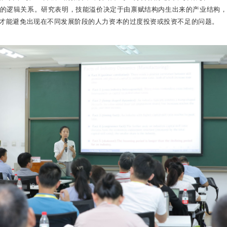
的逻辑关系。研究表明，技能溢价决定于由禀赋结构内生出来的产业结构
才能避免出现在不同发展阶段的人力资本的过度投资或投资不足的问题。