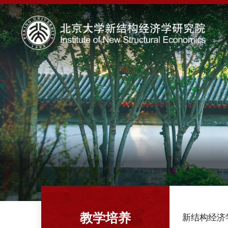
教学培养
新结构经济