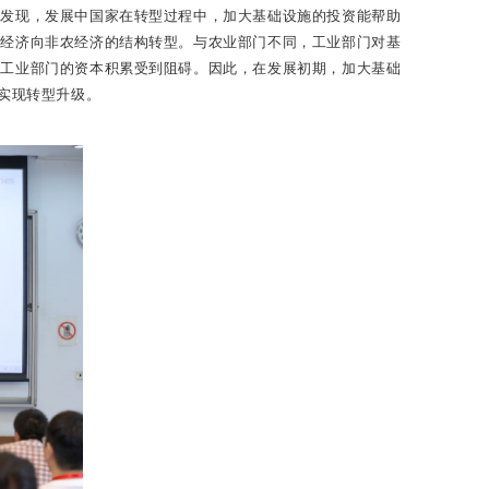
们发现，发展中国家在转型过程中，加大基础设施的投资能帮助
业经济向非农经济的结构转型。与农业部门不同，工业部门对基
得工业部门的资本积累受到阻碍。因此，在发展初期，加大基础
实现转型升级。