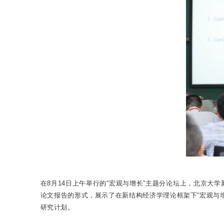
在8月14日上午举行的“宏观与增长”主题分论坛上，北京
论文报告的形式，展示了在新结构经济学理论框架下“宏观与
研究计划。