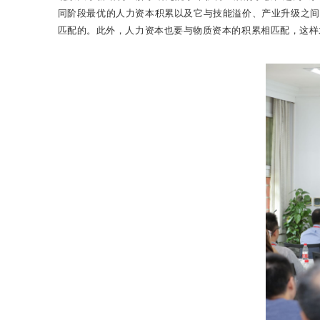
同阶段最优的人力资本积累以及它与技能溢价、产业升级之间
匹配的。此外，人力资本也要与物质资本的积累相匹配，这样