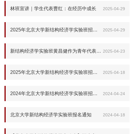
林班宣讲｜学生代表曹红：在经历中成长
2025-04-29
2025年北京大学新结构经济学实验班招生宣讲会成功举办​​
2025-04-29
新结构经济学实验班黄昌健作为青年代表参加首届One Earth NextGen Leaders 共绘可持续发展蓝图
2025-04-23
2025年北京大学新结构经济学实验班招生宣讲通知
2025-04-18
2024年北京大学新结构经济学实验班招生宣讲会圆满举办
2024-04-24
北京大学新结构经济学实验班报名通知
2024-04-18