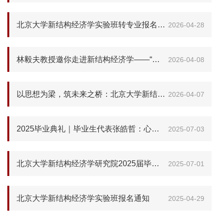
北京大学新结构经济学实验班转专业报名通知
2026-04-28
林毅夫教授邀你走进新结构经济学——“林班”宣讲会来了
2026-04-08
以思想为梁，筑未来之桥：北京大学新结构经济学实验班
2026-04-07
2025毕业典礼｜毕业生代表张皓哲：心怀旧梦启新章
2025-07-03
北京大学新结构经济学研究院2025届毕业典礼举行
2025-07-01
北京大学新结构经济学实验班报名通知
2025-04-29