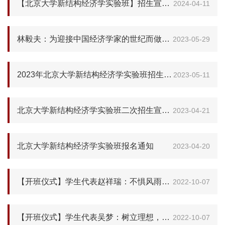
【北京大学新结构经济学实验班】招生宣讲会即将开启，林毅夫老师亲笔签名书等你来拿！
2024-04-11
林毅夫：为迎接中国经济学家的世纪而做好准备
2023-05-29
2023年北京大学新结构经济学实验班招生宣讲会成功举办
2023-05-11
北京大学新结构经济学实验班二次招生宣讲会通知
2023-04-21
北京大学新结构经济学实验班报名通知
2023-04-20
【开班仪式】学生代表赵祥瑞：不惧风雨初心如磐，踏上征程笃定前行
2022-10-07
【开班仪式】学生代表吴梦：树立理想，探索新知
2022-10-07