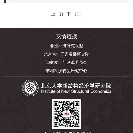
上一页
下一页
友情链接
非洲经济研究联盟
北京大学国家发展研究院
国家发展与改革委员会
非洲经济转型研究中心