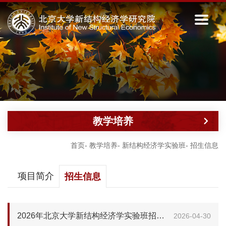
教学培养
首页
-
教学培养
-
新结构经济学实验班
-
招生信息
项目简介
招生信息
2026年北京大学新结构经济学实验班招生宣讲会成功举办
2026-04-30