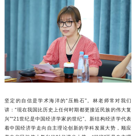
坚定的自信是学术海洋的“压舱石”。林老师常对我们
讲：“现在我国比历史上任何时期都更接近民族的伟大复
兴”“21世纪是中国经济学家的世纪”。新结构经济学代表
着中国经济学走向自主理论创新的学科发展大势，顺应