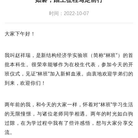
时间：2022-10-07
大家下午好！
我叫赵祥瑞，是新结构经济学实验班（简称“林班”）的首
批本科生。很荣幸能够作为在校生代表，参加今天的开
班仪式，见证“林班”加入新鲜血液。由衷地欢迎学弟们的
到来，欢迎你们！
两年前的我，和今天的大家一样，怀着对“林班”学习生活
的无限憧憬，与诸位老师同学相遇。两年的时光如白驹
过隙，在为学过程中我有了些许感悟，想与大家分享交
流。