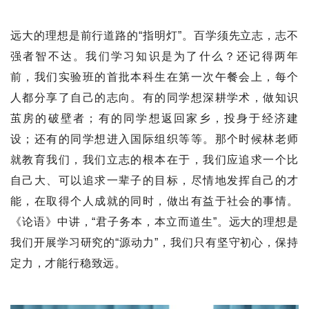
远大的理想是前行道路的“指明灯”。百学须先立志，志不
强者智不达。我们学习知识是为了什么？还记得两年
前，我们实验班的首批本科生在第一次午餐会上，每个
人都分享了自己的志向。有的同学想深耕学术，做知识
茧房的破壁者；有的同学想返回家乡，投身于经济建
设；还有的同学想进入国际组织等等。那个时候林老师
就教育我们，我们立志的根本在于，我们应追求一个比
自己大、可以追求一辈子的目标，尽情地发挥自己的才
能，在取得个人成就的同时，做出有益于社会的事情。
《论语》中讲，“君子务本，本立而道生”。远大的理想是
我们开展学习研究的“源动力”，我们只有坚守初心，保持
定力，才能行稳致远。