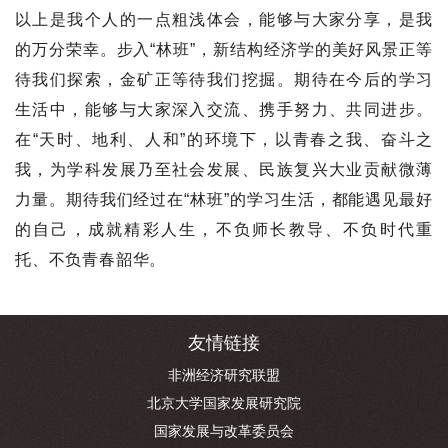
以上是我个人的一点粗浅体会，能够与大家分享，是我
的万分荣幸。步入“林班”，新结构经济学的美好风景正等
待我们探索，金矿正等待我们挖掘。期待在今后的学习
生活中，能够与大家深入交流、携手努力、共同进步。
在“天时、地利、人和”的环境下，以青春之我、奋斗之
我，为学科发展乃至社会发展、民族复兴大业贡献微薄
力量。期待我们经过在“林班”的学习生活，都能遇见最好
的自己，成就精彩人生，不负师长教导、不负时代重
托、不负青春韶华。
友情链接
非洲经济研究联盟
北京大学国家发展研究院
国家发展与改革委员会