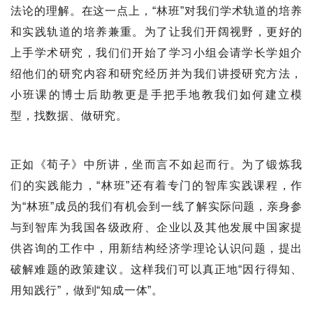
法论的理解。在这一点上，“林班”对我们学术轨道的培养
和实践轨道的培养兼重。为了让我们开阔视野，更好的
上手学术研究，我们们开始了学习小组会请学长学姐介
绍他们的研究内容和研究经历并为我们讲授研究方法，
小班课的博士后助教更是手把手地教我们如何建立模
型，找数据、做研究。
正如《荀子》中所讲，坐而言不如起而行。为了锻炼我
们的实践能力，“林班”还有着专门的智库实践课程，作
为“林班”成员的我们有机会到一线了解实际问题，亲身参
与到智库为我国各级政府、企业以及其他发展中国家提
供咨询的工作中，用新结构经济学理论认识问题，提出
破解难题的政策建议。这样我们可以真正地“因行得知、
用知践行”，做到“知成一体”。