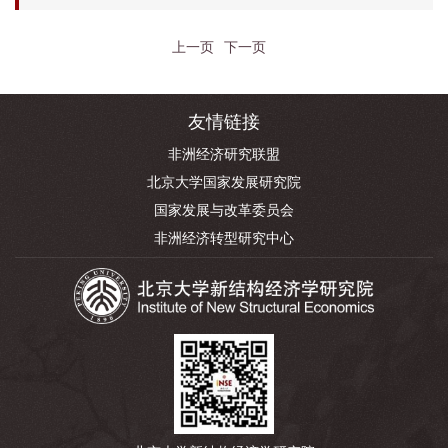
上一页
下一页
友情链接
非洲经济研究联盟
北京大学国家发展研究院
国家发展与改革委员会
非洲经济转型研究中心