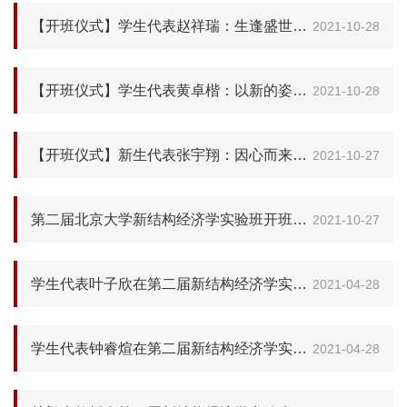
【开班仪式】学生代表赵祥瑞：生逢盛世、以学立业，“知成一体”、逐梦前行
2021-10-28
【开班仪式】学生代表黄卓楷：以新的姿态追索真理
2021-10-28
【开班仪式】新生代表张宇翔：因心而来，从新出发
2021-10-27
第二届北京大学新结构经济学实验班开班仪式成功举办
2021-10-27
学生代表叶子欣在第二届新结构经济学实验班招生宣讲会上的分享发言
2021-04-28
学生代表钟睿煊在第二届新结构经济学实验班招生宣讲会上的分享发言
2021-04-28