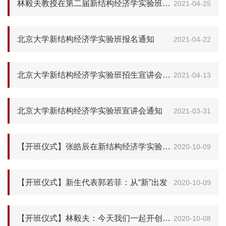
林毅夫教授在第二届新结构经济学实验班招生宣讲会上的发言
2021-04-25
北京大学新结构经济学实验班报名通知
2021-04-22
北京大学新结构经济学实验班招生宣讲会日前举行
2021-04-13
北京大学新结构经济学实验班宣讲会通知
2021-03-31
【开班仪式】张皓辰在新结构经济学实验班开班仪式上的发言
2020-10-09
【开班仪式】新生代表郭若菲：从“新”出发
2020-10-09
【开班仪式】林毅夫：今天我们一起开创历史
2020-10-08