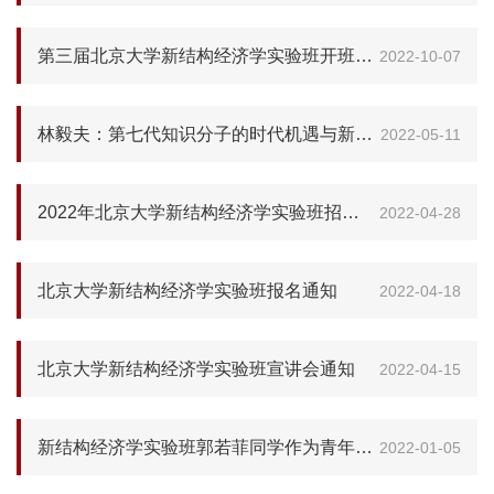
第三届北京大学新结构经济学实验班开班仪式成功举办
2022-10-07
林毅夫：第七代知识分子的时代机遇与新结构经济学实验班——在第三届新结构经济学实验班招生宣讲会上的发言
2022-05-11
2022年北京大学新结构经济学实验班招生宣讲会日前举行
2022-04-28
北京大学新结构经济学实验班报名通知
2022-04-18
北京大学新结构经济学实验班宣讲会通知
2022-04-15
新结构经济学实验班郭若菲同学作为青年代表参加第二届“一带一路”能源部长会议
2022-01-05