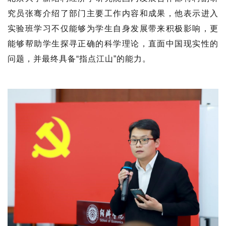
究员张骞介绍了部门主要工作内容和成果，他表示进入
实验班学习不仅能够为学生自身发展带来积极影响，更
能够帮助学生探寻正确的科学理论，直面中国现实性的
问题，并最终具备“指点江山”的能力。