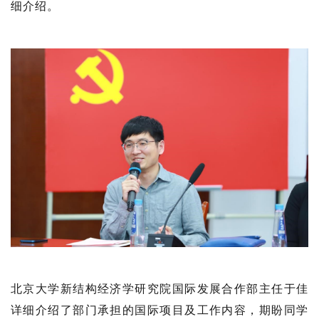
细介绍。
北京大学新结构经济学研究院国际发展合作部主任于佳
详细介绍了部门承担的国际项目及工作内容，期盼同学