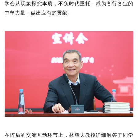
学会从现象探究本质，不负时代重托，成为各行各业的
中坚力量，做出应有的贡献。
在随后的交流互动环节上，林毅夫教授详细解答了同学