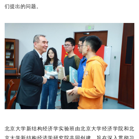
们提出的问题。
北京大学新结构经济学实验班由北京大学经济学院和北
京大学新结构经济学研究院共同创建，旨在深入贯彻习