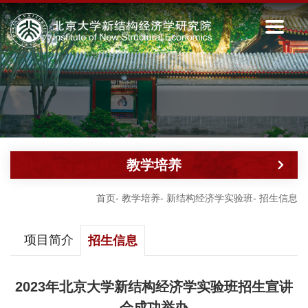
教学培养
首页
-
教学培养
-
新结构经济学实验班
-
招生信息
项目简介
招生信息
2023年北京大学新结构经济学实验班招生宣讲
会成功举办