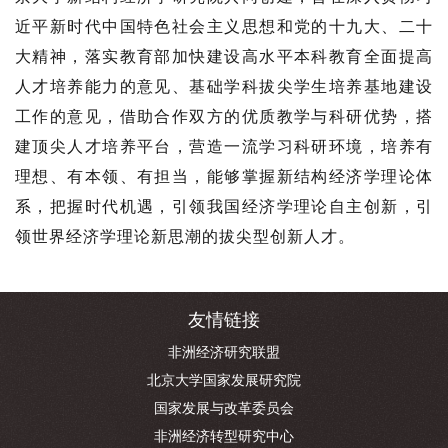
近平新时代中国特色社会主义思想和党的十九大、二十
大精神，落实教育部加快建设高水平本科教育全面提高
人才培养能力的意见、基础学科拔尖学生培养基地建设
工作的意见，借助合作双方的优质教学与科研优势，搭
建顶尖人才培养平台，营造一流学习科研环境，培养有
理想、有本领、有担当，能够掌握新结构经济学理论体
系，把握时代机遇，引领我国经济学理论自主创新，引
领世界经济学理论新思潮的拔尖型创新人才。
友情链接
非洲经济研究联盟
北京大学国家发展研究院
国家发展与改革委员会
非洲经济转型研究中心