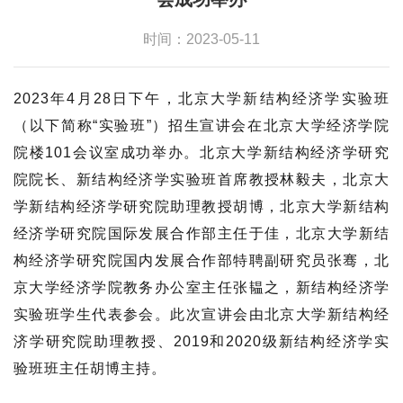
时间：2023-05-11
2023年4月28日下午，北京大学新结构经济学实验班
（以下简称“实验班”）招生宣讲会在北京大学经济学院
院楼101会议室成功举办。北京大学新结构经济学研究
院院长、新结构经济学实验班首席教授林毅夫，北京大
学新结构经济学研究院助理教授胡博，北京大学新结构
经济学研究院国际发展合作部主任于佳，北京大学新结
构经济学研究院国内发展合作部特聘副研究员张骞，北
京大学经济学院教务办公室主任张韫之，新结构经济学
实验班学生代表参会。此次宣讲会由北京大学新结构经
济学研究院助理教授、2019和2020级新结构经济学实
验班班主任胡博主持。