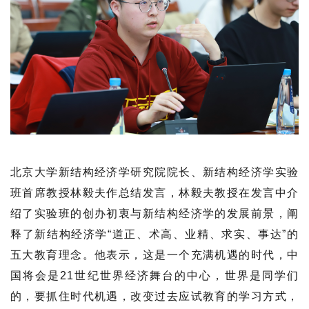
北京大学新结构经济学研究院院长、新结构经济学实验
班首席教授林毅夫作总结发言，林毅夫教授在发言中介
绍了实验班的创办初衷与新结构经济学的发展前景，阐
释了新结构经济学“道正、术高、业精、求实、事达”的
五大教育理念。他表示，这是一个充满机遇的时代，中
国将会是21世纪世界经济舞台的中心，世界是同学们
的，要抓住时代机遇，改变过去应试教育的学习方式，