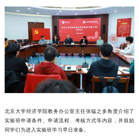
北京大学经济学院教务办公室主任张韫之多角度介绍了
实验班申请条件、申请流程、考核方式等内容，并鼓励
同学们为进入实验班学习早日准备。