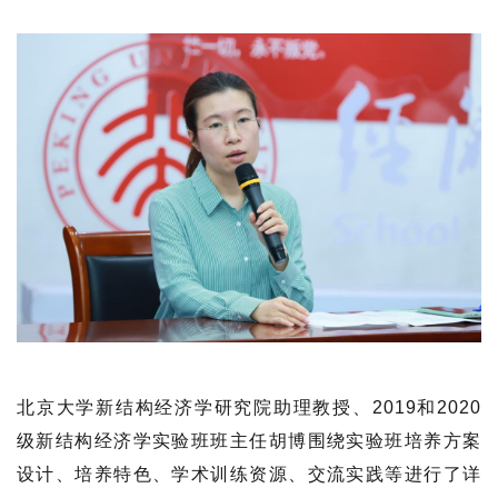
北京大学新结构经济学研究院助理教授、2019和2020
级新结构经济学实验班班主任胡博围绕实验班培养方案
设计、培养特色、学术训练资源、交流实践等进行了详