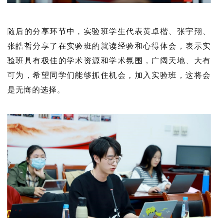
随后的分享环节中，实验班学生代表黄卓楷、张宇翔、
张皓哲分享了在实验班的就读经验和心得体会，表示实
验班具有极佳的学术资源和学术氛围，广阔天地、大有
可为，希望同学们能够抓住机会，加入实验班，这将会
是无悔的选择。