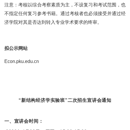
注意：考核以综合考察素质为主，不设复习和考试范围，也
不指定任何复习参考书籍。通过考核者也必须接受并通过经
济学院对其是否达到转入专业学术要求的终审。
拟公示网站
Econ.pku.edu.cn
“新结构经济学实验班”二次招生宣讲会通知
一、宣讲会时间：