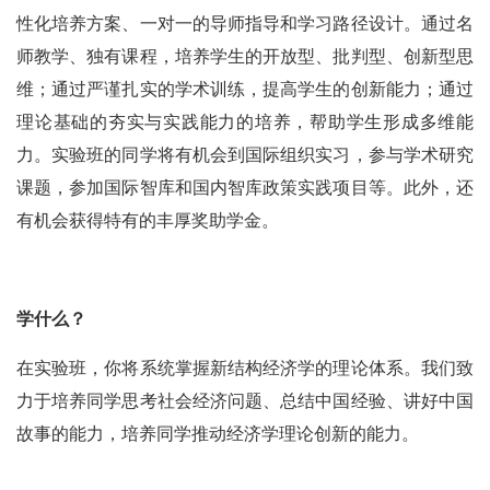
性化培养方案、一对一的导师指导和学习路径设计。通过名
师教学、独有课程，培养学生的开放型、批判型、创新型思
维；通过严谨扎实的学术训练，提高学生的创新能力；通过
理论基础的夯实与实践能力的培养，帮助学生形成多维能
力。实验班的同学将有机会到国际组织实习，参与学术研究
课题，参加国际智库和国内智库政策实践项目等。此外，还
有机会获得特有的丰厚奖助学金。
学什么？
在实验班，你将系统掌握新结构经济学的理论体系。我们致
力于培养同学思考社会经济问题、总结中国经验、讲好中国
故事的能力，培养同学推动经济学理论创新的能力。