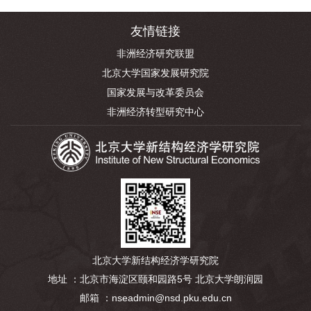
友情链接
非洲经济研究联盟
北京大学国家发展研究院
国家发展与改革委员会
非洲经济转型研究中心
北京大学新结构经济学研究院
地址 ：北京市海淀区颐和园路5号 北京大学朗润园
邮箱 ：nseadmin@nsd.pku.edu.cn