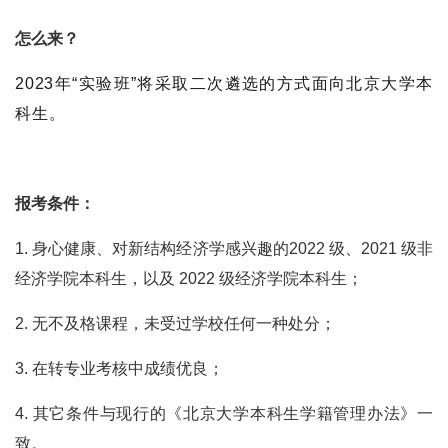
怎么来？
2023年“实验班”将采取二次遴选的方式面向北京大学本
科生。
报考条件：
1. 身心健康、对新结构经济学感兴趣的2022 级、2021 级非
经济学院本科生，以及 2022 级经济学院本科生；
2. 无不及格课程，未受过学校任何一种处分；
3. 在转专业考核中成绩优良；
4. 其它条件与现行的《北京大学本科生学籍管理办法》一
致。