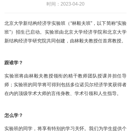
时间：2023-04-20
北京大学新结构经济学实验班（“林毅夫班”，以下简称“实验
班”）招生已启动。实验班由北京大学经济学院和北京大学
新结构经济学研究院共同创建，由林毅夫教授任首席教授。
跟谁学？
实验班将由林毅夫教授领衔的精干教师团队授课并担任导
师；实验班的同学将可得到包括多位诺贝尔经济学奖获得者
在内的顶级学术大师的言传身教、学术引领和人生指导。
怎么学？
实验班的同学，将享有特别的学习关怀。我们为学生提供个