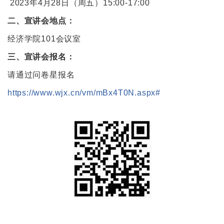
2023年4月28日（周五）15:00-17:00
二、宣讲会地点：
经济学院101会议室
三、宣讲会报名：
请通过问卷星报名
https://www.wjx.cn/vm/mBx4T0N.aspx#