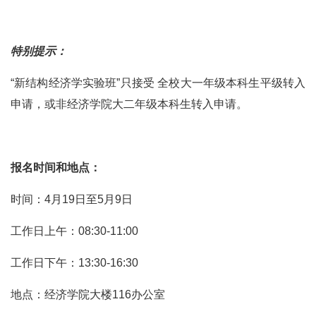
特别提示：
“新结构经济学实验班”只接受 全校大一年级本科生平级转入
申请，或非经济学院大二年级本科生转入申请。
报名时间和地点：
时间：4月19日至5月9日
工作日上午：08:30-11:00
工作日下午：13:30-16:30
地点：经济学院大楼116办公室