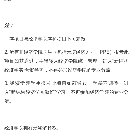
注：
1. 本项目与经济学院本科项目不可兼报；
2. 所有非经济学院学生（包括元培经济方向、PPE）报考此
项目如获通过，学籍转入经济学院统一管理，进入“新结构
经济学实验班”学习，不再参加经济学院的专业分流；
3. 经济学院学生报考此项目如获通过，学籍不调整，进
入“新结构经济学实验班”学习，不再参加经济学院的专业分
流。
经济学院拥有最终解释权。