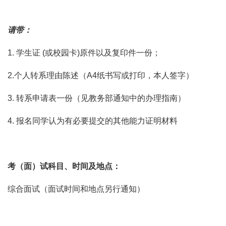
请带：
1. 学生证 (或校园卡)原件以及复印件一份；
2.个人转系理由陈述（A4纸书写或打印，本人签字）
3. 转系申请表一份（见教务部通知中的办理指南）
4. 报名同学认为有必要提交的其他能力证明材料
考（面）试科目、时间及地点：
综合面试（面试时间和地点另行通知）