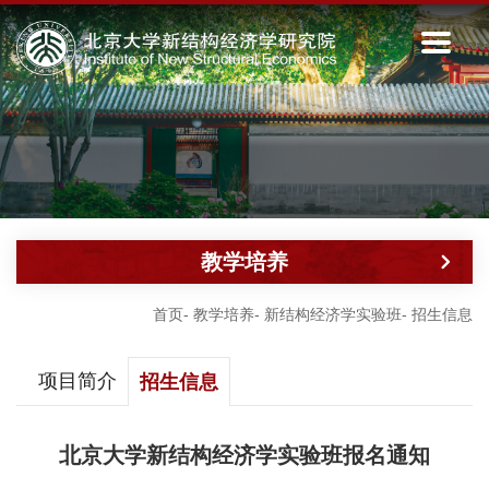
教学培养
首页
-
教学培养
-
新结构经济学实验班
-
招生信息
项目简介
招生信息
北京大学新结构经济学实验班报名通知