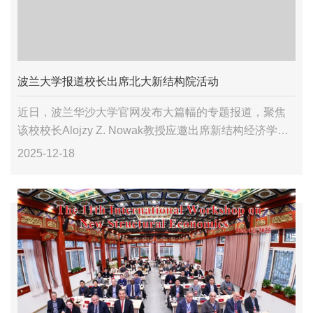
波兰大学报道校长出席北大新结构院活动
近日，波兰华沙大学官网发布大篇幅的专题报道，聚焦
该校校长Alojzy Z. Nowak教授应邀出席新结构经济学研
究院成立十周年活动的情况。
2025-12-18