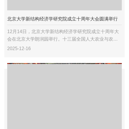
北京大学新结构经济学研究院成立十周年大会圆满举行
12月14日，北京大学新结构经济学研究院成立十周年大
会在北京大学朗润园举行。十三届全国人大农业与农村
委员会主任委员陈锡文，全国政协常委、民政部原副部
2025-12-16
长唐承沛，北京大学党委书记何光彩，国家国际发展合
作署...