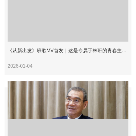
《从新出发》班歌MV首发｜这是专属于林班的青春主题曲
2026-01-04