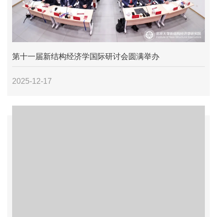
第十一届新结构经济学国际研讨会圆满举办
2025-12-17