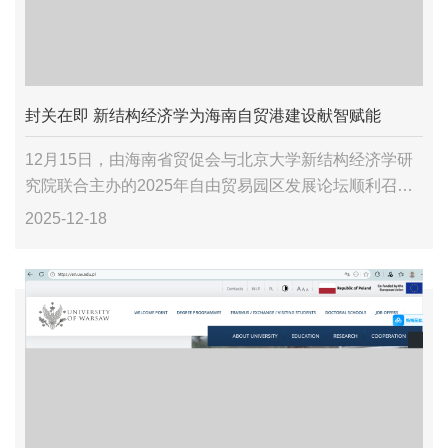
封关在即 新结构经济学为海南自贸港建设献智赋能
12月15日，由海南省贸促会与北京大学新结构经济学研
究院联合主办的2025年自由贸易园区发展论坛顺利召
开。其中，在12月15日下午的新结构经济学专场分论坛
2025-12-18
上，诸位学者从新结构经济学的角度，以“‘一带一...