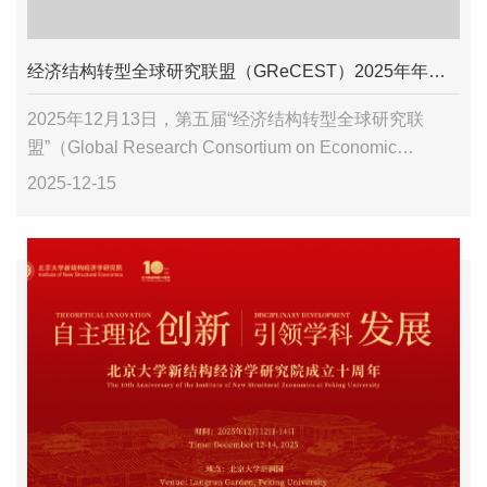
经济结构转型全球研究联盟（GReCEST）2025年年会圆满举行
2025年12月13日，第五届“经济结构转型全球研究联
盟”（Global Research Consortium on Economic
Structural Transformation, GReC...
2025-12-15