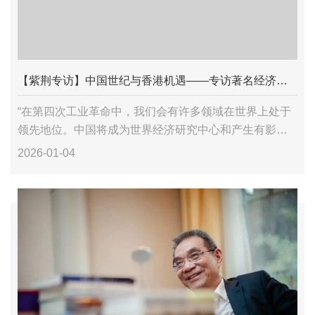
【紫荆专访】中国世纪与香港机遇——专访著名经济学家林毅夫
“在第四次工业革命中，我们会有许多领域在世界上处于
领先地位。中国将成为世界经济研究中心和产生有影响
的经济学理论的中心。中国发展的成功经验，会给其他
2026-01-04
发展中国家带来‘每个国家都可以改变自己命运’的信心。”