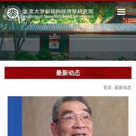
最新动态
首页
-
最新动态