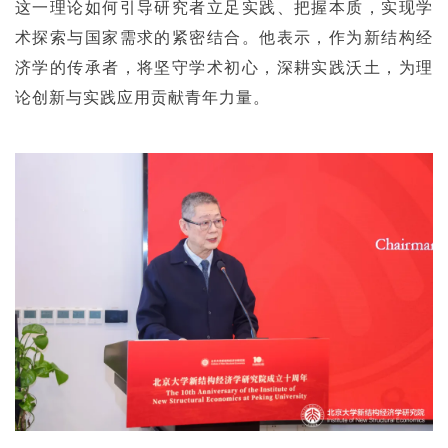
这一理论如何引导研究者立足实践、把握本质，实现学
术探索与国家需求的紧密结合。他表示，作为新结构经
济学的传承者，将坚守学术初心，深耕实践沃土，为理
论创新与实践应用贡献青年力量。