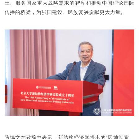
土、服务国家重大战略需求的智库和推动中国理论国际
传播的桥梁，为强国建设、民族复兴贡献更大力量。
陈锡文在致辞中表示，新结构经济学提出的“因地制宜、