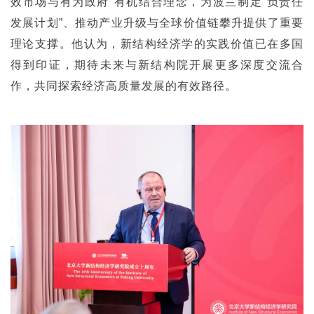
效市场与有为政府”有机结合理念，为波兰制定“负责任
发展计划”、推动产业升级与全球价值链攀升提供了重要
理论支撑。他认为，新结构经济学的实践价值已在多国
得到印证，期待未来与新结构院开展更多深度交流合
作，共同探索经济高质量发展的有效路径。