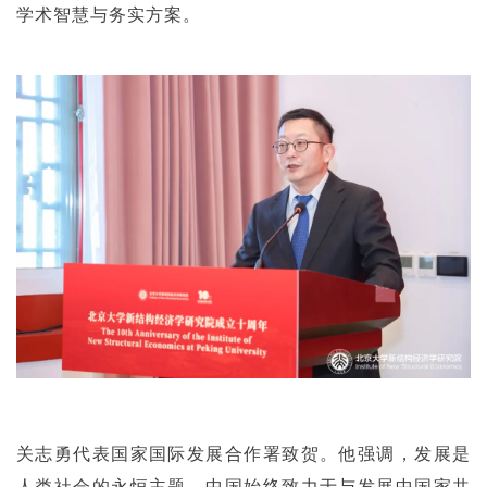
学术智慧与务实方案。
关志勇代表国家国际发展合作署致贺。他强调，发展是
人类社会的永恒主题，中国始终致力于与发展中国家共