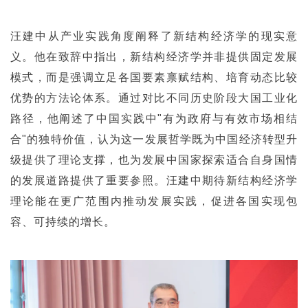
汪建中从产业实践角度阐释了新结构经济学的现实意
义。他在致辞中指出，新结构经济学并非提供固定发展
模式，而是强调立足各国要素禀赋结构、培育动态比较
优势的方法论体系。通过对比不同历史阶段大国工业化
路径，他阐述了中国实践中"有为政府与有效市场相结
合"的独特价值，认为这一发展哲学既为中国经济转型升
级提供了理论支撑，也为发展中国家探索适合自身国情
的发展道路提供了重要参照。汪建中期待新结构经济学
理论能在更广范围内推动发展实践，促进各国实现包
容、可持续的增长。