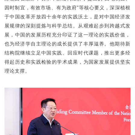
因时制宜，有效市场、有为政府”等核心要义，深深植根
于中国改革开放四十余年的实践沃土，是对中国经济发
展规律的深刻提炼与科学总结。从艰难起步到跨越式发
展，中国的发展历程充分印证了这一理论的实践价值，
也为经济学自主理论的成长提供了丰厚滋养。他期待新
结构院继续立足中国实践、回应时代课题，推出更多经
得起历史和实践检验的学术成果，为国家发展提供坚实
理论支撑。