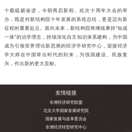
十载砥砺奋进，今朝再启新程。此次十周年大会的举
办，既是对新结构院十年发展的系统总结，更是迈向新
征程的重要起点。面向未来，新结构院将继续秉持“知成
一体”的治学理念，持续深化自主知识体系建构，为中国
成为引领世界理论新思潮的经济学研究中心，迎接经济
学大师在中国辈出时代的到来，为强国建设、民族复
兴，作出新的更大贡献。
友情链接
非洲经济研究联盟
北京大学国家发展研究院
国家发展与改革委员会
非洲经济转型研究中心