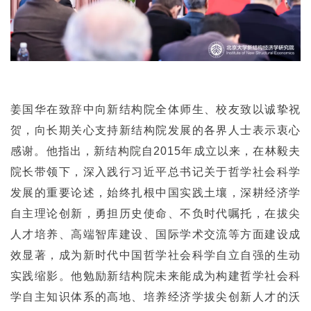
姜国华在致辞中向新结构院全体师生、校友致以诚挚祝
贺，向长期关心支持新结构院发展的各界人士表示衷心
感谢。他指出，新结构院自2015年成立以来，在林毅夫
院长带领下，深入践行习近平总书记关于哲学社会科学
发展的重要论述，始终扎根中国实践土壤，深耕经济学
自主理论创新，勇担历史使命、不负时代嘱托，在拔尖
人才培养、高端智库建设、国际学术交流等方面建设成
效显著，成为新时代中国哲学社会科学自立自强的生动
实践缩影。他勉励新结构院未来能成为构建哲学社会科
学自主知识体系的高地、培养经济学拔尖创新人才的沃