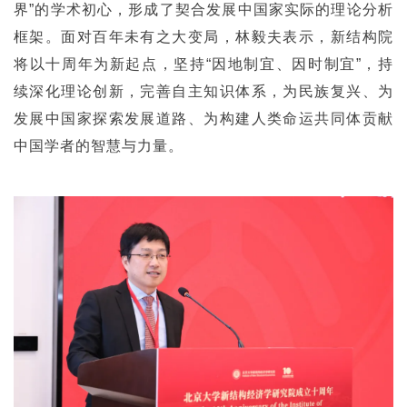
界”的学术初心，形成了契合发展中国家实际的理论分析
框架。面对百年未有之大变局，林毅夫表示，新结构院
将以十周年为新起点，坚持“因地制宜、因时制宜”，持
续深化理论创新，完善自主知识体系，为民族复兴、为
发展中国家探索发展道路、为构建人类命运共同体贡献
中国学者的智慧与力量。