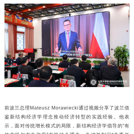
前波兰总理Mateusz Morawiecki通过视频分享了波兰借
鉴新结构经济学理念推动经济转型的实践经验。他表
示，面对传统增长模式的局限，新结构经济学倡导的“有