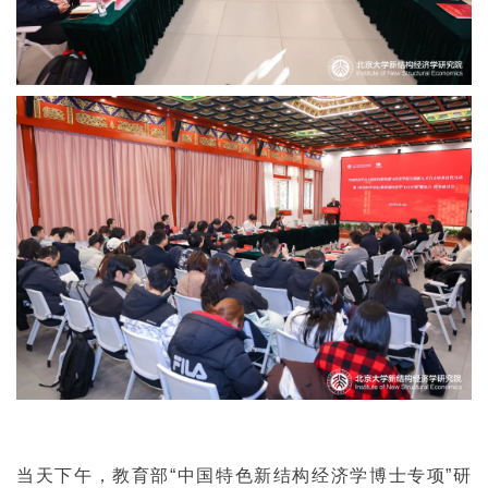
当天下午，教育部“中国特色新结构经济学博士专项”研