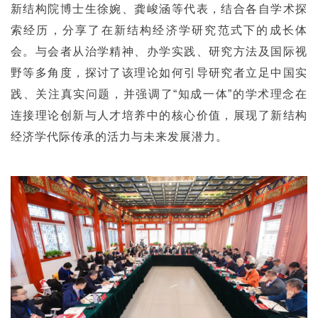
新结构院博士生徐婉、龚峻涵等代表，结合各自学术探
索经历，分享了在新结构经济学研究范式下的成长体
会。与会者从治学精神、办学实践、研究方法及国际视
野等多角度，探讨了该理论如何引导研究者立足中国实
践、关注真实问题，并强调了“知成一体”的学术理念在
连接理论创新与人才培养中的核心价值，展现了新结构
经济学代际传承的活力与未来发展潜力。