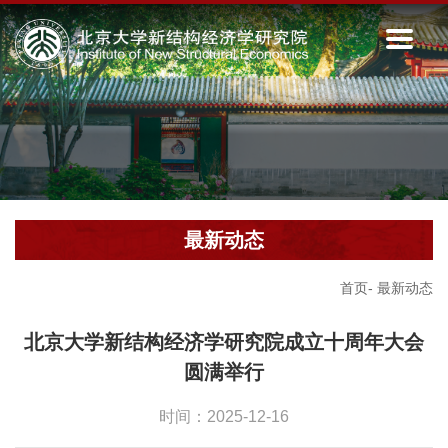
最新动态
首页
-
最新动态
北京大学新结构经济学研究院成立十周年大会
圆满举行
时间：2025-12-16