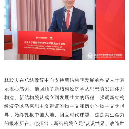
林毅夫在总结致辞中向支持新结构院发展的各界人士表
示衷心感谢。他回顾了新结构经济学从思想萌发到体系
构建、新结构院从成立到发展壮大的历程，强调新结构
经济学以马克思主义辩证唯物主义和历史唯物主义为指
导，始终扎根中国大地、回应时代课题，这是其生命力
的根本所在。他指出，新结构院立足“认识世界、改造世