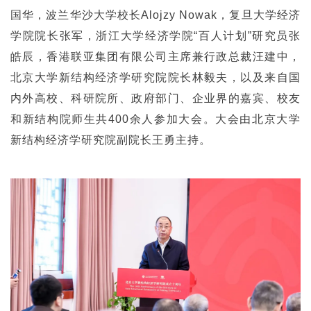
国华，波兰华沙大学校长Alojzy Nowak，复旦大学经济
学院院长张军，浙江大学经济学院“百人计划”研究员张
皓辰，香港联亚集团有限公司主席兼行政总裁汪建中，
北京大学新结构经济学研究院院长林毅夫，以及来自国
内外高校、科研院所、政府部门、企业界的嘉宾、校友
和新结构院师生共400余人参加大会。大会由北京大学
新结构经济学研究院副院长王勇主持。