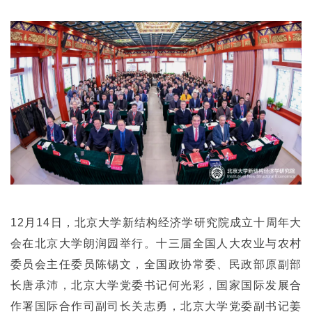
12月14日，北京大学新结构经济学研究院成立十周年大
会在北京大学朗润园举行。十三届全国人大农业与农村
委员会主任委员陈锡文，全国政协常委、民政部原副部
长唐承沛，北京大学党委书记何光彩，国家国际发展合
作署国际合作司副司长关志勇，北京大学党委副书记姜