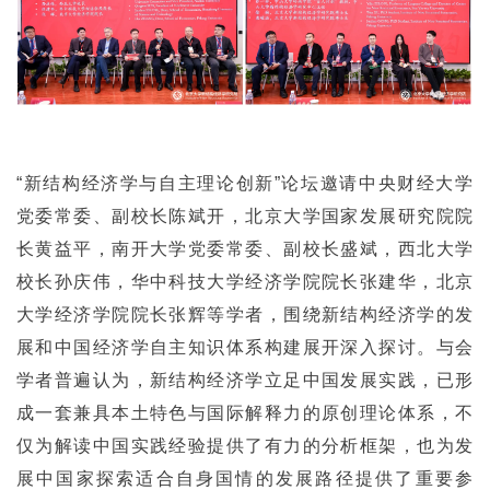
“新结构经济学与自主理论创新”论坛邀请中央财经大学
党委常委、副校长陈斌开，北京大学国家发展研究院院
长黄益平，南开大学党委常委、副校长盛斌，西北大学
校长孙庆伟，华中科技大学经济学院院长张建华，北京
大学经济学院院长张辉等学者，围绕新结构经济学的发
展和中国经济学自主知识体系构建展开深入探讨。与会
学者普遍认为，新结构经济学立足中国发展实践，已形
成一套兼具本土特色与国际解释力的原创理论体系，不
仅为解读中国实践经验提供了有力的分析框架，也为发
展中国家探索适合自身国情的发展路径提供了重要参