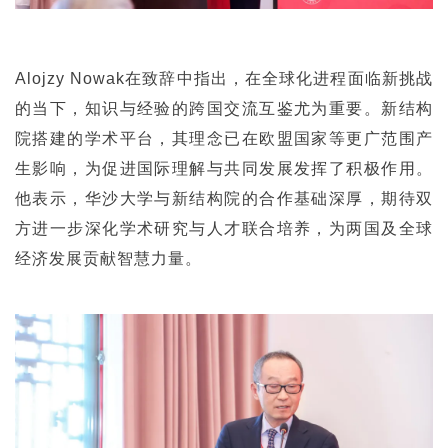
Alojzy Nowak在致辞中指出，在全球化进程面临新挑战
的当下，知识与经验的跨国交流互鉴尤为重要。新结构
院搭建的学术平台，其理念已在欧盟国家等更广范围产
生影响，为促进国际理解与共同发展发挥了积极作用。
他表示，华沙大学与新结构院的合作基础深厚，期待双
方进一步深化学术研究与人才联合培养，为两国及全球
经济发展贡献智慧力量。