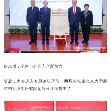
仪式后，全体与会嘉宾合影留念。
随后，大会进入专题论坛环节，两场论坛由北京大学新
结构经济学研究院副院长江深哲主持。