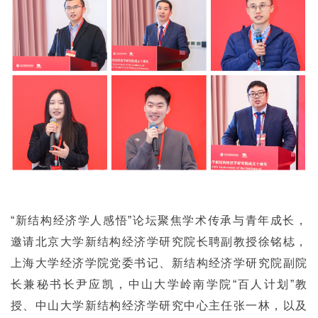
“新结构经济学人感悟”论坛聚焦学术传承与青年成长，
邀请北京大学新结构经济学研究院长聘副教授徐铭梽，
上海大学经济学院党委书记、新结构经济学研究院副院
长兼秘书长尹应凯，中山大学岭南学院“百人计划”教
授、中山大学新结构经济学研究中心主任张一林，以及