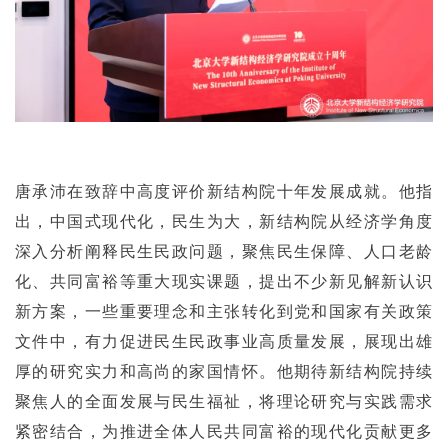
唐承沛在致辞中高度评价新结构院十年发展成就。他指
出，中国式现代化，民生为大，新结构院从经济学角度
深入分析阐释民生民政问题，聚焦民生保障、人口老龄
化、共同富裕等重大现实课题，提出不少新见解新认识
新方案，一些重要理念和主张转化到党和国家有关政策
文件中，有力促进民生民政事业高质量发展，展现出雄
厚的研究实力和高尚的家国情怀。他期待新结构院持续
聚焦人的全面发展与民生福祉，将理论研究与实践需求
紧密结合，为推进全体人民共同富裕的现代化贡献更多