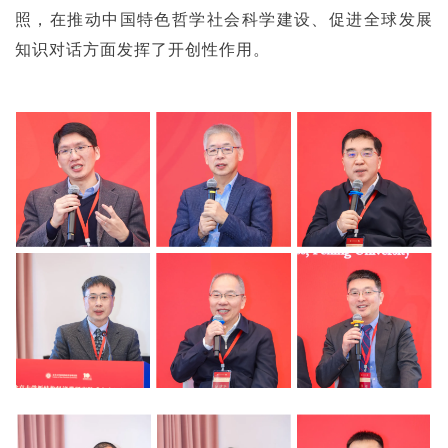
照，在推动中国特色哲学社会科学建设、促进全球发展
知识对话方面发挥了开创性作用。