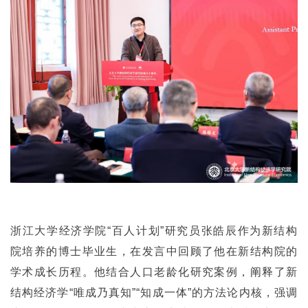
浙江大学经济学院“百人计划”研究员张皓辰作为新结构
院培养的博士毕业生，在发言中回顾了他在新结构院的
学术成长历程。他结合人口老龄化研究案例，阐释了新
结构经济学“唯成乃真知”“知成一体”的方法论内核，强调