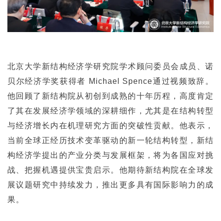
北京大学新结构经济学研究院学术顾问委员会成员、诺
贝尔经济学奖获得者 Michael Spence通过视频致辞。
他回顾了新结构院从初创到成熟的十年历程，高度肯定
了其在发展经济学领域的深耕细作，尤其是在结构转型
与经济增长内在机理研究方面的突破性贡献。他表示，
当前全球正经历技术变革驱动的新一轮结构转型，新结
构经济学提出的产业分类与发展框架，将为各国应对挑
战、把握机遇提供宝贵启示。他期待新结构院在全球发
展议题研究中持续发力，推出更多具有国际影响力的成
果。