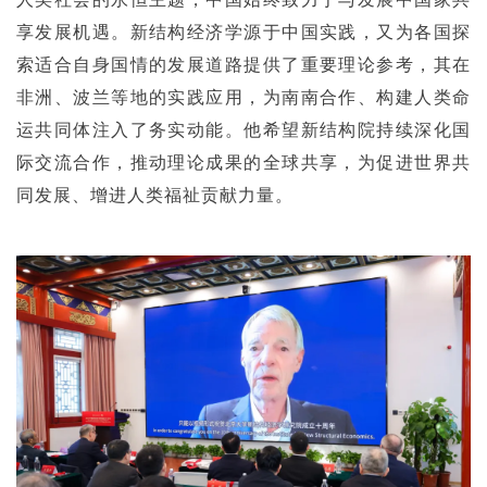
享发展机遇。新结构经济学源于中国实践，又为各国探
索适合自身国情的发展道路提供了重要理论参考，其在
非洲、波兰等地的实践应用，为南南合作、构建人类命
运共同体注入了务实动能。他希望新结构院持续深化国
际交流合作，推动理论成果的全球共享，为促进世界共
同发展、增进人类福祉贡献力量。