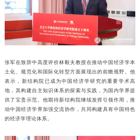
张军在致辞中高度评价林毅夫教授在推动中国经济学本
土化、规范化和国际化转型方面展现出的前瞻视野。他
表示，新结构院已成为中国经济学研究的重要学术高
地，其构建自主知识体系的探索与实践，为国内学界提
供了宝贵示范。他期待新结构院继续发挥引领作用，推
动中国经济学界加强交流协作，共同构建具有中国特色
的经济学理论体系。