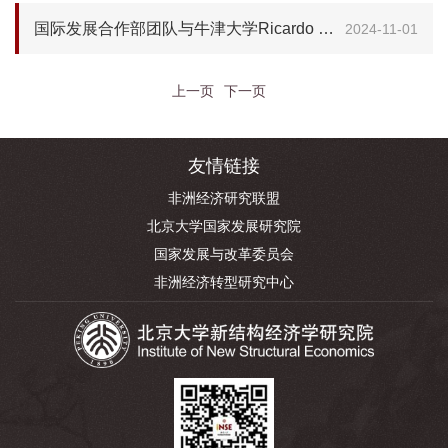
国际发展合作部团队与牛津大学Ricardo Soares de Oliveira教授开展交流座谈
2024-11-01
上一页
下一页
友情链接
非洲经济研究联盟
北京大学国家发展研究院
国家发展与改革委员会
非洲经济转型研究中心