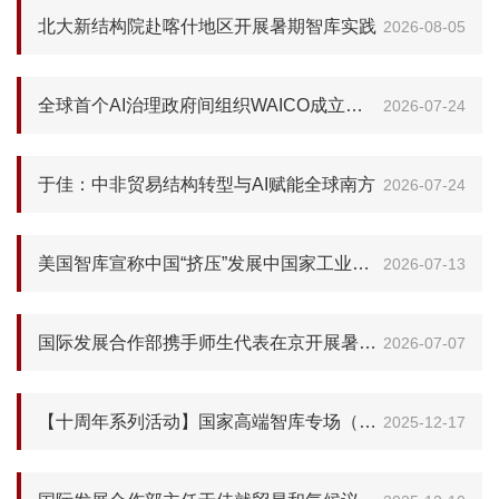
北大新结构院赴喀什地区开展暑期智库实践
2026-08-05
全球首个AI治理政府间组织WAICO成立，非洲成为关键板块！
2026-07-24
于佳：中非贸易结构转型与AI赋能全球南方
2026-07-24
美国智库宣称中国“挤压”发展中国家工业化：不符合事实，全球南方也不认同这种说法！
2026-07-13
国际发展合作部携手师生代表在京开展暑期智库实践调研
2026-07-07
【十周年系列活动】国家高端智库专场（国际智库部分）圆满举行
2025-12-17