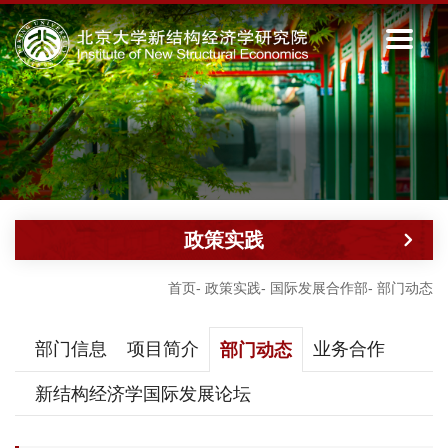
政策实践
首页
-
政策实践
-
国际发展合作部
-
部门动态
部门信息
项目简介
业务合作
部门动态
新结构经济学国际发展论坛