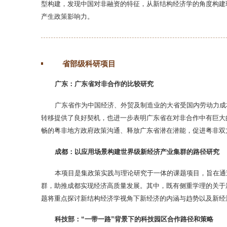
型构建，发现中国对非融资的特征，从新结构经济学的角度构建
产生政策影响力。
省部级科研项目
广东：广东省对非合作的比较研究
广东省作为中国经济、外贸及制造业的大省受国内劳动力成
转移提供了良好契机，也进一步表明广东省在对非合作中有巨大
畅的粤非地方政府政策沟通、释放广东省潜在潜能，促进粤非双
成都：以应用场景构建世界级新经济产业集群的路径研究
本项目是集政策实践与理论研究于一体的课题项目，旨在通
群，助推成都实现经济高质量发展。其中，既有侧重学理的关于
题将重点探讨新结构经济学视角下新经济的内涵与趋势以及新经
科技部：“一带一路”背景下的科技园区合作路径和策略