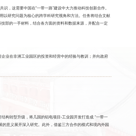
共识，这需要中国在“一带一路”建设中大力推动科技创新合作。
采用以研究问题为核心的跨学科研究视角和方法。任务将结合文献
科技部的一手材料，结合各方面的资料和数据来源，并配合一定
营企业在非洲工业园区的投资和经营中的经验与教训；并向政府
构转型升级，将几国的铝电项目-工业园开发打造成 “一带一
展的意义展开深入研究。此外，借鉴三方合作的模式和境内外园