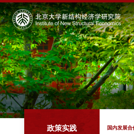
政策实践
国内发展合