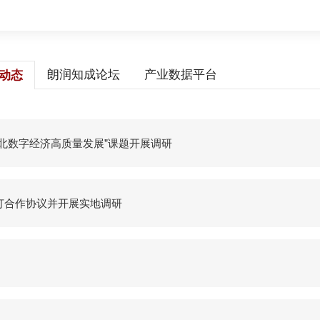
朗润知成论坛
产业数据平台
动态
北数字经济高质量发展”课题开展调研
订合作协议并开展实地调研