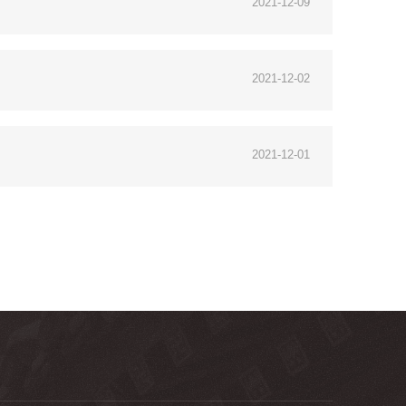
2021-12-09
2021-12-02
2021-12-01