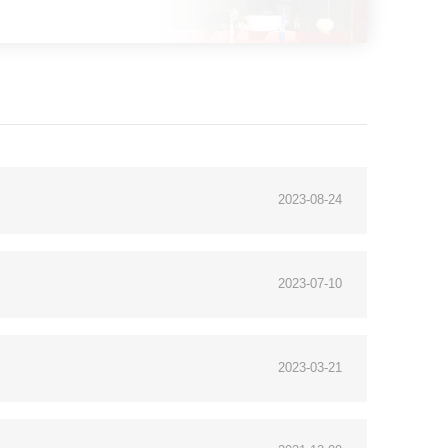
2023-08-24
2023-07-10
2023-03-21