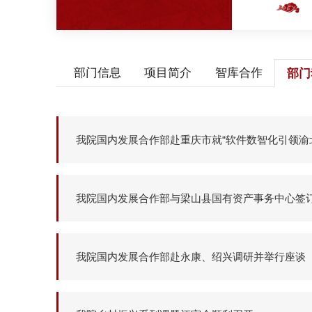
部门信息
项目简介
智库合作
部门
我院国内发展合作部赴重庆市就“软件数智化引领渝
我院国内发展合作部与梁山县国有资产事务中心签
我院国内发展合作部赴永康、绍兴调研并举行座谈