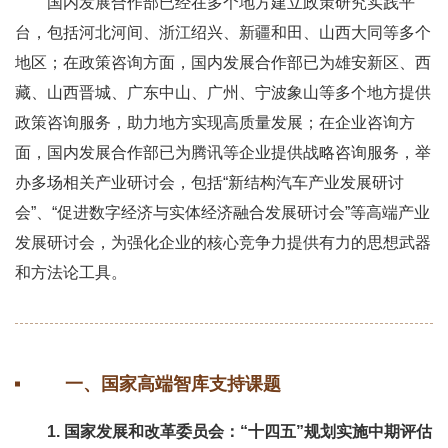
国内发展合作部已经在多个地方建立政策研究实践平
台，包括河北河间、浙江绍兴、新疆和田、山西大同等多个
地区；在政策咨询方面，国内发展合作部已为雄安新区、西
藏、山西晋城、广东中山、广州、宁波象山等多个地方提供
政策咨询服务，助力地方实现高质量发展；在企业咨询方
面，国内发展合作部已为腾讯等企业提供战略咨询服务，举
办多场相关产业研讨会，包括“新结构汽车产业发展研讨
会”、“促进数字经济与实体经济融合发展研讨会”等高端产业
发展研讨会，为强化企业的核心竞争力提供有力的思想武器
和方法论工具。
一、国家高端智库支持课题
1. 国家发展和改革委员会：“十四五”规划实施中期评估