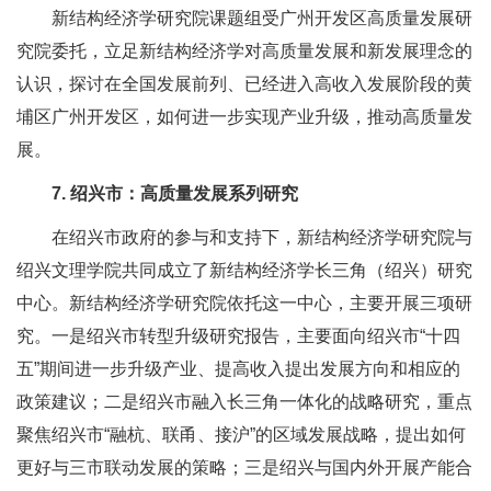
新结构经济学研究院课题组受广州开发区高质量发展研
究院委托，立足新结构经济学对高质量发展和新发展理念的
认识，探讨在全国发展前列、已经进入高收入发展阶段的黄
埔区广州开发区，如何进一步实现产业升级，推动高质量发
展。
7. 绍兴市：高质量发展系列研究
在绍兴市政府的参与和支持下，新结构经济学研究院与
绍兴文理学院共同成立了新结构经济学长三角（绍兴）研究
中心。新结构经济学研究院依托这一中心，主要开展三项研
究。一是绍兴市转型升级研究报告，主要面向绍兴市“十四
五”期间进一步升级产业、提高收入提出发展方向和相应的
政策建议；二是绍兴市融入长三角一体化的战略研究，重点
聚焦绍兴市“融杭、联甬、接沪”的区域发展战略，提出如何
更好与三市联动发展的策略；三是绍兴与国内外开展产能合