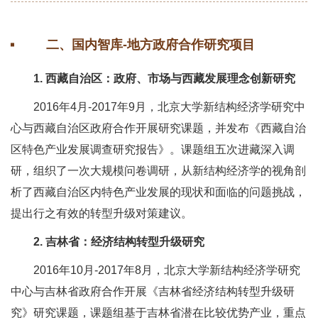
二、国内智库-地方政府合作研究项目
1. 西藏自治区：政府、市场与西藏发展理念创新研究
2016年4月-2017年9月，北京大学新结构经济学研究中
心与西藏自治区政府合作开展研究课题，并发布《西藏自治
区特色产业发展调查研究报告》。课题组五次进藏深入调
研，组织了一次大规模问卷调研，从新结构经济学的视角剖
析了西藏自治区内特色产业发展的现状和面临的问题挑战，
提出行之有效的转型升级对策建议。
2. 吉林省：经济结构转型升级研究
2016年10月-2017年8月，北京大学新结构经济学研究
中心与吉林省政府合作开展《吉林省经济结构转型升级研
究》研究课题，课题组基于吉林省潜在比较优势产业，重点