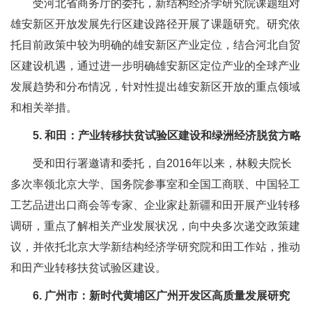
受河北省商务厅的委托，新结构经济学研究院课题组对
雄安新区开放发展先行区建设路径开展了课题研究。研究依
托目前政策中较为明确的雄安新区产业定位，结合河北自贸
区建设机遇，通过进一步明确雄安新区定位产业的全球产业
发展趋势和分布情况，针对性提出雄安新区开放的重点领域
和相关举措。
5. 和田：产业转移扶贫试验区建设和绿洲经济脱贫方略
受和田行署邀请和委托，自2016年以来，林毅夫院长
多次率领北京大学、国务院参事室和全国工商联、中国轻工
工艺品进出口商会等专家、企业家赴新疆和田开展产业转移
调研，重点了解相关产业发展状况，向中央多次递交政策建
议，并依托北京大学新结构经济学研究院和田工作站，推动
和田产业转移扶贫试验区建设。
6. 广州市：新时代黄埔区广州开发区高质量发展研究