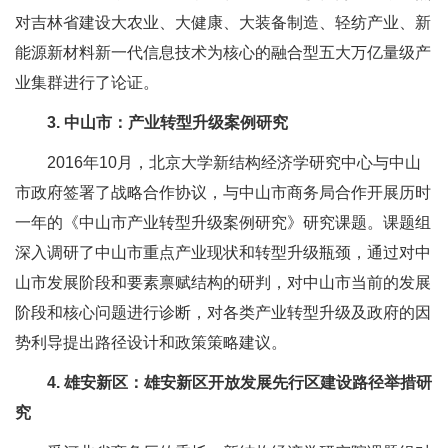
对吉林省建设大农业、大健康、大装备制造、轻纺产业、新
能源新材料新一代信息技术为核心的融合型五大万亿量级产
业集群进行了论证。
3. 中山市：产业转型升级案例研究
2016年10月，北京大学新结构经济学研究中心与中山
市政府签署了战略合作协议，与中山市商务局合作开展历时
一年的《中山市产业转型升级案例研究》研究课题。课题组
深入调研了中山市重点产业现状和转型升级瓶颈，通过对中
山市发展阶段和要素禀赋结构的研判，对中山市当前的发展
阶段和核心问题进行诊断，对各类产业转型升级及政府的因
势利导提出路径设计和政策策略建议。
4. 雄安新区：雄安新区开放发展先行区建设路径举措研
究