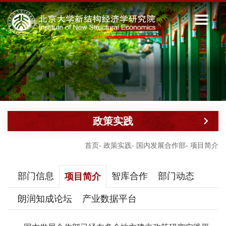
政策实践
首页
-
政策实践
-
国内发展合作部
-
项目简介
部门信息
智库合作
部门动态
项目简介
朗润知成论坛
产业数据平台