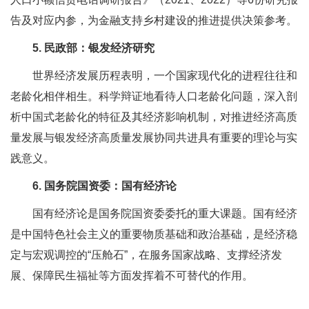
告及对应内参，为金融支持乡村建设的推进提供决策参考。
5. 民政部：银发经济研究
世界经济发展历程表明，一个国家现代化的进程往往和
老龄化相伴相生。科学辩证地看待人口老龄化问题，深入剖
析中国式老龄化的特征及其经济影响机制，对推进经济高质
量发展与银发经济高质量发展协同共进具有重要的理论与实
践意义。
6. 国务院国资委：国有经济论
国有经济论是国务院国资委委托的重大课题。国有经济
是中国特色社会主义的重要物质基础和政治基础，是经济稳
定与宏观调控的“压舱石”，在服务国家战略、支撑经济发
展、保障民生福祉等方面发挥着不可替代的作用。