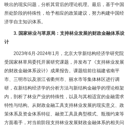
映出的现实问题，分析其背后的理论机理。最后，基于中国
所处阶段的特殊性，给予相应的政策建议，努力构建中国经
济学自主知识体系。
3. 国家林业与草原局：支持林业发展的财政金融体系设
计
2023年6月-2024年1月，北京大学新结构经济学研究院
受国家林草局委托开展研究课题，并发布了《支持林业发展
的财政金融体系设计》成果报告。课题组前往福建省南平
市、三明市以及浙江省衢州市、丽水市等集体林区进行调
研，在新结构经济学的分析方法与新结构金融学的理论框架
内，剖析了林业产业的特殊性，以及与其相适宜的金融需求
特性与结构。从财政金融工具支持林业发展的现实意义、政
策体系及资金体系特征、融资工具及典型模式、瓶颈约束等
方面着手，对当前阶段支持林业发展财政金融体系的相关问