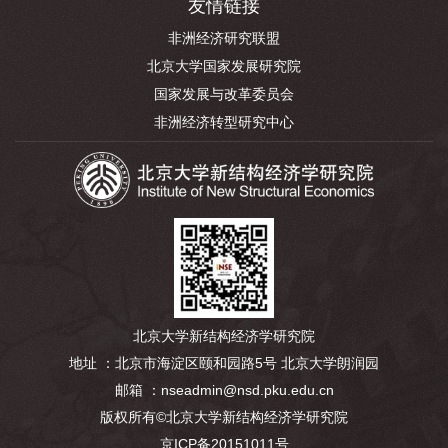
友情链接
非洲经济研究联盟
北京大学国家发展研究院
国家发展与改革委员会
非洲经济转型研究中心
北京大学新结构经济学研究院
地址 ：北京市海淀区颐和园路5号 北京大学朗润园
邮箱 ：nseadmin@nsd.pku.edu.cn
版权所有©北京大学新结构经济学研究院
京ICP备20151011号