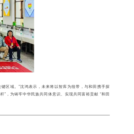
关键区域。”沈鸿表示，未来将以智库为纽带，与和田携手探
杆”，为铸牢中华民族共同体意识、实现共同富裕贡献 “和田