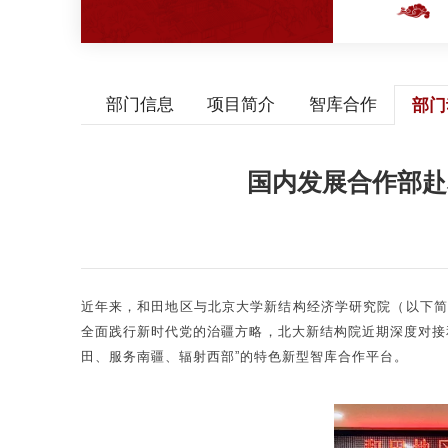
部门信息
项目简介
智库合作
部门
国内发展合作部赴
近年来，和田地区与北京大学新结构经济学研究院（以下简
全面践行新时代党的治疆方略，北大新结构院近期深度对接
田、服务南疆、辐射西部”的特色新型智库合作平台。