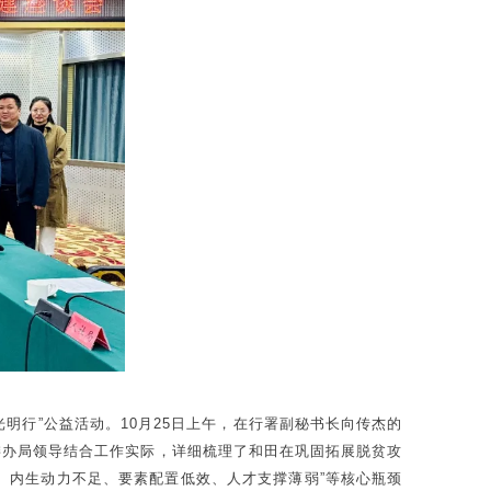
明行”公益活动。10月25日上午，在行署副秘书长向传杰的
委办局领导结合工作实际，详细梳理了和田在巩固拓展脱贫攻
、内生动力不足、要素配置低效、人才支撑薄弱”等核心瓶颈