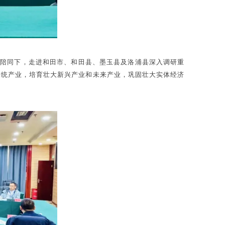
织陪同下，走进和田市、和田县、墨玉县及洛浦县深入调研重
传统产业，培育壮大新兴产业和未来产业，巩固壮大实体经济