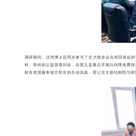
调研期间，沈鸿博士还同步参与了北大校友会在和田发起的“
科、骨科的公益筛查问诊，在墨玉县重点开展白内障免费筛查
校友资源服务地方民生的生动实践，更让北大新结构院与和