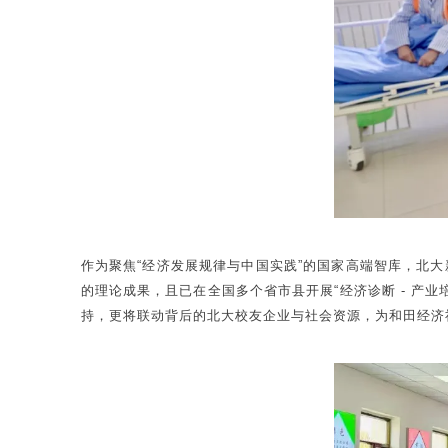
作为聚焦“经济发展规律与中国实践”的国家高端智库，北大
的理论成果，且已在全国多个省市县开展“经济诊断 - 产
持，更将联动背后的北大校友企业与社会资源，为和田经济