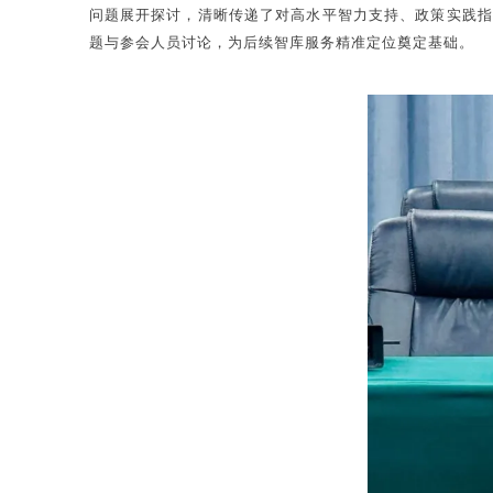
问题展开探讨，清晰传递了对高水平智力支持、政策实践指
题与参会人员讨论，为后续智库服务精准定位奠定基础。