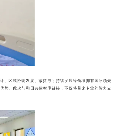
策设计、区域协调发展、减贫与可持续发展等领域拥有国际领先
独特优势。此次与和田共建智库链接，不仅将带来专业的智力支