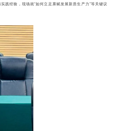
实践经验，现场就“如何立足禀赋发展新质生产力”等关键议