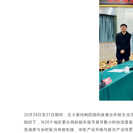
10月24日至27日期间，北大新结构院国内发展合作部主
组织下，与20个地区委办局的相关领导展开数小时的深度
坚成果与乡村振兴有效衔接、传统产业升级与新兴产业培育