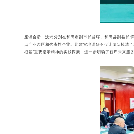
座谈会后，沈鸿分别在和田市副市长曾晖、和田县副县长:
点产业园区和代表性企业。此次实地调研不仅让团队摸清了
根基”重要指示精神的实践探索，进一步明确了智库未来服