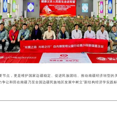
要节点，更是维护国家边疆稳定、促进民族团结、推动南疆经济转型的
力争让和田在南疆乃至全国边疆民族地区发展中树立“新结构经济学实践标