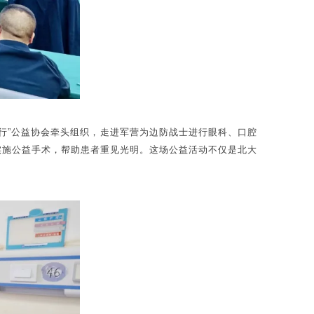
明行”公益协会牵头组织，走进军营为边防战士进行眼科、口腔
者实施公益手术，帮助患者重见光明。这场公益活动不仅是北大