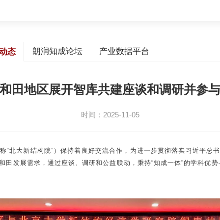
朗润知成论坛
产业数据平台
动态
和田地区展开智库共建座谈和调研并参与
时间：2025-11-05
称“北大新结构院”）保持着良好交流合作，为进一步贯彻落实习近平总
和田发展需求，通过座谈、调研和公益联动，秉持“知成一体”的学科优势