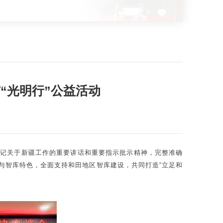
“光明行”公益活动
书记关于新疆工作的重要讲话和重要指示批示精神，完整准确
与智库特色，全面支持和田地区智库建设，共同打造“立足和