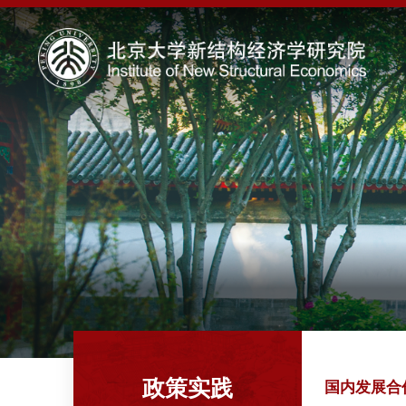
政策实践
国内发展合