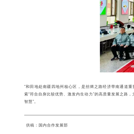
“和田地处南疆四地州核心区，是丝绸之路经济带南通道重
索“符合自身比较优势、激发内生动力”的高质量发展之路，
智慧”。
供稿：国内合作发展部