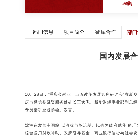
部门信息
项目简介
智库合作
部门
国内发展合
10月28日，“重庆金融业十五五改革发展智库研讨会”在
庆市经信委融资服务处处长王逸飞、新华财经事业部副总经
专员秦耕应邀参会并发言。
沈鸿在发言中围绕“以有效市场筑基、以有为政府赋能”的
综合运用财政补助、政府引导基金、商业银行信贷与社会资