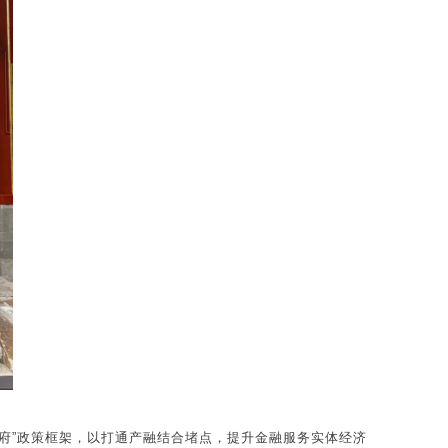
府”政策框架，以打通产融结合堵点，提升金融服务实体经济