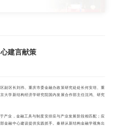
中心建言献策
江北区副区长刘祎、重庆市委金融办政策研究处处长何安培、重
北京大学新结构经济学研究院国内发展合作部主任沈鸿、研究
在于产业，金融工具与制度安排应与产业发展阶段相匹配；应
西部金融中心建设提供实践抓手。秦耕从新结构金融学视角出