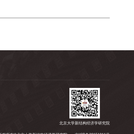
北京大学新结构经济学研究院