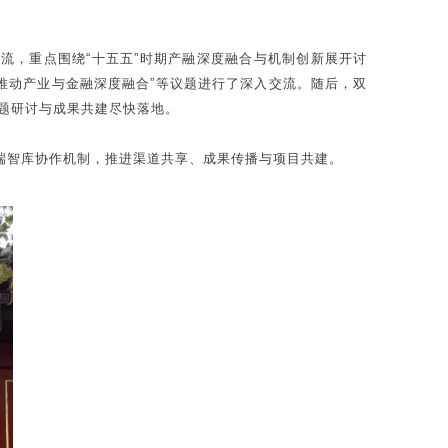
流，重点围绕“十五五”时期产融深度融合与机制创新展开讨
推动产业与金融深度融合”等议题进行了深入交流。随后，双
题研讨与成果共建尽快落地。
端智库协作机制，推进渠道共享、成果传播与项目共建。