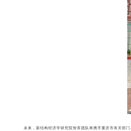
未来，新结构经济学研究院智库团队将携手重庆市有关部门