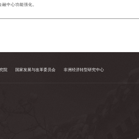
金融中心功能强化。
究院
国家发展与改革委员会
非洲经济转型研究中心