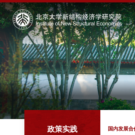
政策实践
国内发展合