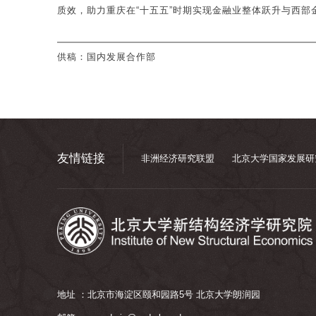
质效，助力重庆在“十五五”时期实现金融业整体跃升与西部
供稿：国内发展合作部
友情链接
非洲经济研究联盟
北京大学国家发展研
地址 ：北京市海淀区颐和园路5号 北京大学朗润园