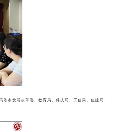
拉玛依市发展改革委、教育局、科技局、工信局、住建局、