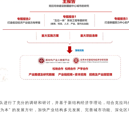
团队进行了充分的调研和研讨，并基于新结构经济学理论，结合克拉玛
居为本” 的发展方针，加快产业结构多元发展、完善城市功能、深化