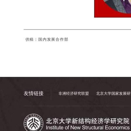
供稿：国内发展合作部
友情链接
非洲经济研究联盟
北京大学国家发展研