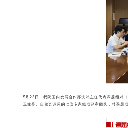
5月23日，我院国内发展合作部沈鸿主任代表课题组对
卫健委、自然资源局的七位专家组成评审团队，对课题