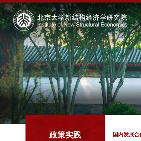
政策实践
国内发展合