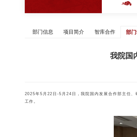
部门信息
项目简介
智库合作
部门
我院国
2025年5月22日-5月24日，我院国内发展合作部
工作。