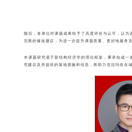
随后，各单位对课题成果给予了高度评价与认可，认为
完善的修改建议，为进一步提升课题质量、更好地服务
本课题研究基于新结构经济学的理论框架，秉承知成一
究建议及所提供的落地措施和信息，将助力克拉玛依在