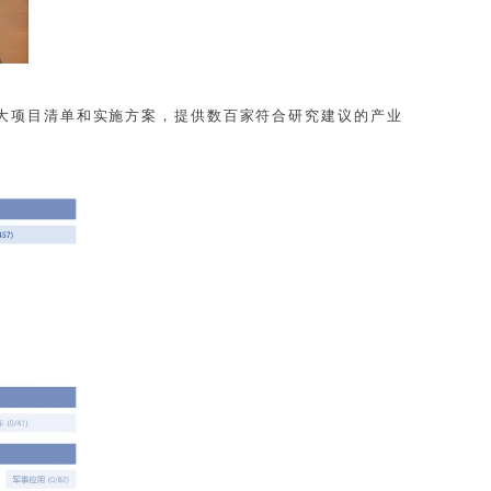
重大项目清单和实施方案，提供数百家符合研究建议的产业