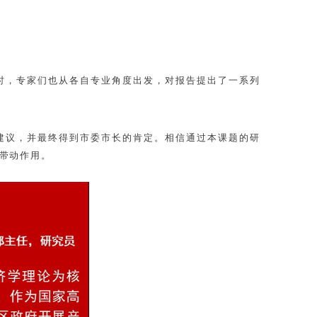
时，专家们也从各自专业角度出发，对报告提出了一系列
建议，并最终得到市委市长的肯定。相信通过本课题的研
带动作用。