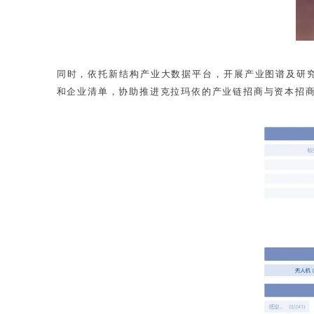
同时，依托新结构产业大数据平台，开展产业图谱及研
和企业清单，协助推进克拉玛依的产业链招商与资本招