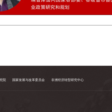
究院
国家发展与改革委员会
非洲经济转型研究中心