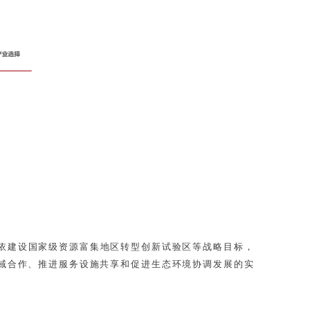
依建设国家级资源富集地区转型创新试验区等战略目标，
区域合作、推进服务设施共享和促进生态环境协调发展的实