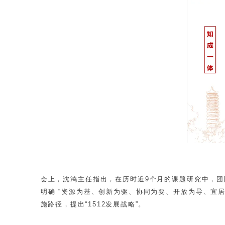
会上，沈鸿主任指出，在历时近9个月的课题研究中，
明确 “资源为基、创新为驱、协同为要、开放为导、宜
施路径，提出“1512发展战略”。