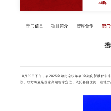
部门信息
项目简介
智库合作
部门
携
10月29日下午，在2025金融街论坛年会“金融向新融
议。双方将立足国家高端智库定位，依托各自优势，在地方