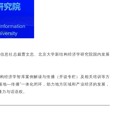
济信息社总裁曹文忠、北京大学新结构经济学研究院国内发展
结构经济学智库案例解读与传播（开设专栏）及相关培训等方
落地—传播”一体化闭环，助力地方区域和产业经济的发展，
播力与话语权。