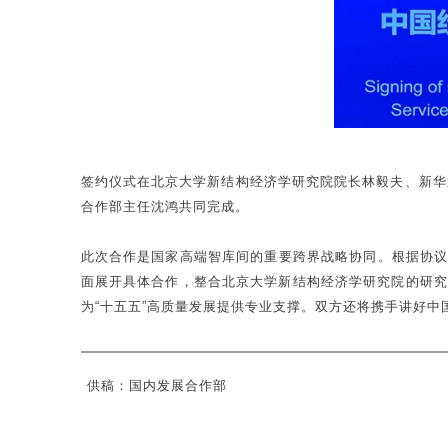
签约仪式在北京大学新结构经济学研究院院长林毅夫、新华
合作部主任沈鸿共同完成。
此次合作是国家高端智库间的重要跨界战略协同。根据协议
面展开具体合作，整合北京大学新结构经济学研究院的研究
为“十五五”高质量发展提供专业支撑。双方还将携手讲好
供稿：国内发展合作部