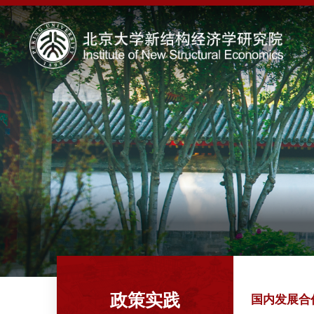
政策实践
国内发展合