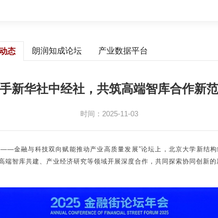
朗润知成论坛
产业数据平台
动态
手新华社中经社，共筑高端智库合作新
时间：2025-11-03
智未来——金融与科技双向赋能推动产业高质量发展”论坛上，北京大学新
高端智库共建、产业经济研究等领域开展深度合作，共同探索协同创新的