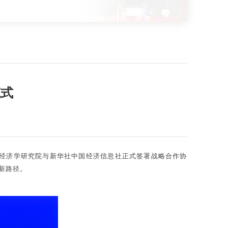
范式
结构经济学研究院与新华社中国经济信息社正式签署战略合作协
新路径。