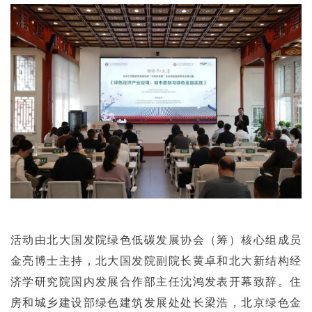
活动由北大国发院绿色低碳发展协会（筹）核心组成员
金亮博士主持，北大国发院副院长黄卓和北大新结构经
济学研究院国内发展合作部主任沈鸿发表开幕致辞。住
房和城乡建设部绿色建筑发展处处长梁浩，北京绿色金