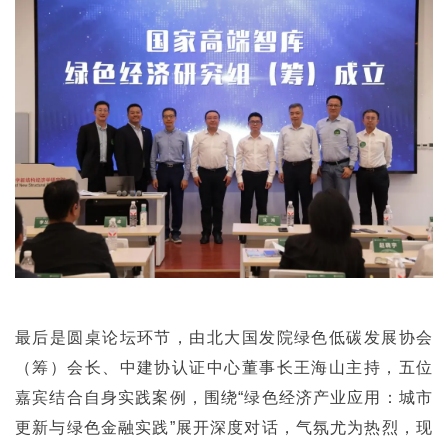
最后是圆桌论坛环节，由北大国发院绿色低碳发展协会
（筹）会长、中建协认证中心董事长王海山主持，五位
嘉宾结合自身实践案例，围绕“绿色经济产业应用：城市
更新与绿色金融实践”展开深度对话，气氛尤为热烈，现