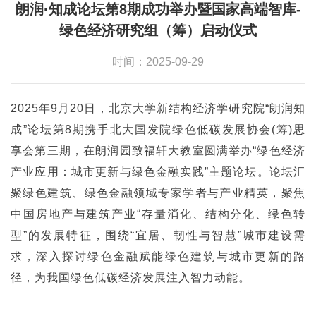
朗润·知成论坛第8期成功举办暨国家高端智库-
绿色经济研究组（筹）启动仪式
时间：2025-09-29
2025年9月20日，北京大学新结构经济学研究院“朗润知
成”论坛第8期携手北大国发院绿色低碳发展协会(筹)思
享会第三期，在朗润园致福轩大教室圆满举办“绿色经济
产业应用：城市更新与绿色金融实践”主题论坛。论坛汇
聚绿色建筑、绿色金融领域专家学者与产业精英，聚焦
中国房地产与建筑产业“存量消化、结构分化、绿色转
型”的发展特征，围绕“宜居、韧性与智慧”城市建设需
求，深入探讨绿色金融赋能绿色建筑与城市更新的路
径，为我国绿色低碳经济发展注入智力动能。