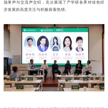
场掌声与交流声交织，充分展现了产学研各界对绿色经
济发展的高度关注与积极探索热情。