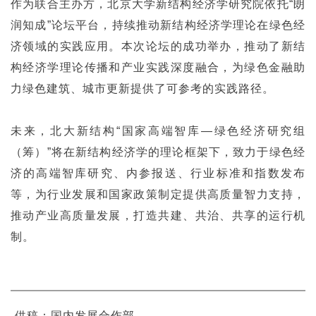
作为联合主办方，北京大学新结构经济学研究院依托“朗
润知成”论坛平台，持续推动新结构经济学理论在绿色经
济领域的实践应用。本次论坛的成功举办，推动了新结
构经济学理论传播和产业实践深度融合，为绿色金融助
力绿色建筑、城市更新提供了可参考的实践路径。
未来，北大新结构“国家高端智库—绿色经济研究组
（筹）”将在新结构经济学的理论框架下，致力于绿色经
济的高端智库研究、内参报送、行业标准和指数发布
等，为行业发展和国家政策制定提供高质量智力支持，
推动产业高质量发展，打造共建、共治、共享的运行机
制。
供稿：国内发展合作部