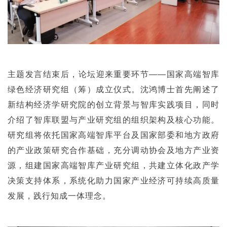
主题发言结束后，论坛迎来重要环节——国家高端智库
绿色经济研究组（筹）成立仪式。沈鸿博士首先阐述了
新结构经济学研究院的创立背景与智库实践项目，同时
介绍了智库联盟与产业研究组的组织架构及核心功能。
研究组将依托国家高端智库平台及国家部委和地方政府
的产业政策研究合作基础，充分调动协会及地方产业资
源，组建国家高端智库产业研究组，共建立体化政产学
决策支持体系，系统化助力国家产业经济可持续高质量
发展，践行知成一体理念。