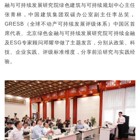
融与可持续发展研究院绿色建筑与可持续规划中心主任
张青林，中国建筑集团双碳办公室副主任李丛笑，
GRESB（全球不动产可持续发展评级体系）中国区首
席代表、北京绿色金融与可持续发展研究院可持续金融
及ESG专家顾问邓耀华做了主题发言，分别从政策、科
技、企业实践、评级标准维度，分享前沿研究与实践经
验。