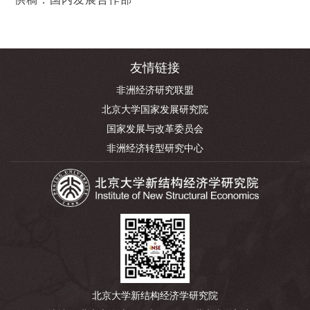
友情链接
非洲经济研究联盟
北京大学国家发展研究院
国家发展与改革委员会
非洲经济转型研究中心
北京大学新结构经济学研究院