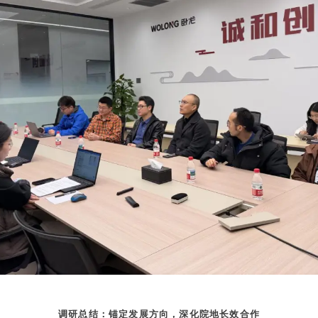
调研总结：锚定发展方向，深化院地长效合作