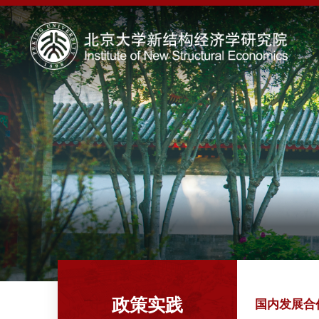
政策实践
国内发展合