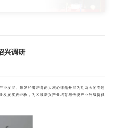
绍兴调研
智能产业发展、银发经济培育两大核心课题开展为期两天的专题
业发展实践经验，为区域新兴产业培育与传统产业升级提供