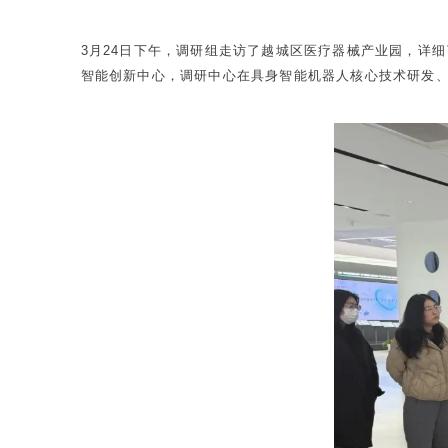
3月24日下午，调研组走访了越城区医疗器械产业园，详
智能创新中心，调研中心在具身智能机器人核心技术研发