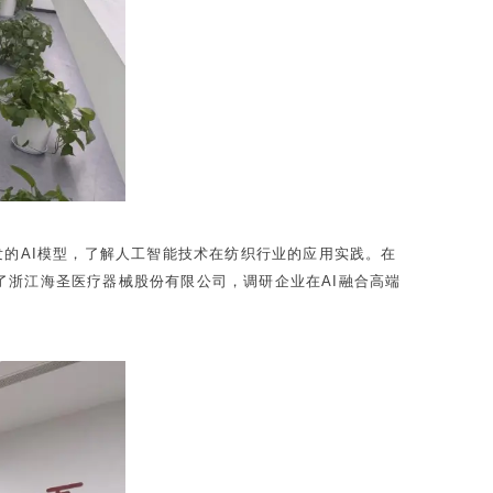
发的AI模型，了解人工智能技术在纺织行业的应用实践。在
浙江海圣医疗器械股份有限公司，调研企业在AI融合高端