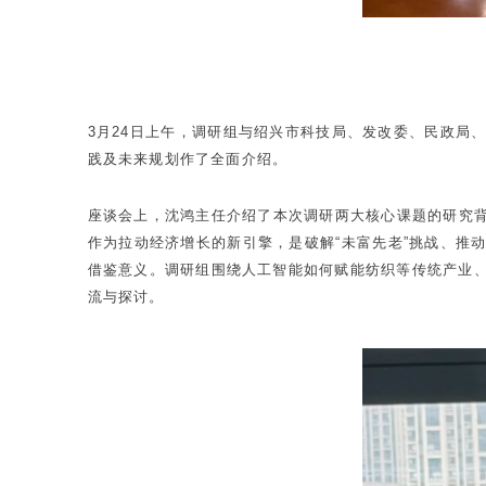
3月24日上午，调研组与绍兴市科技局、发改委、民政局
践及未来规划作了全面介绍。
座谈会上，沈鸿主任介绍了本次调研两大核心课题的研究
作为拉动经济增长的新引擎，是破解“未富先老”挑战、推
借鉴意义。调研组围绕人工智能如何赋能纺织等传统产业、
流与探讨。