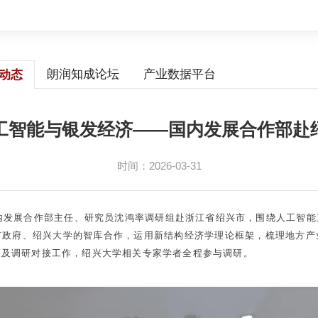
朗润知成论坛
产业数据平台
动态
工智能与银发经济——国内发展合作部赴
时间：2026-03-31
院国内发展合作部主任、研究员沈鸿率调研组赴浙江省绍兴市，围绕人工
市政府、绍兴大学的智库合作，运用新结构经济学理论框架，梳理地方产
谈及调研对接工作，绍兴大学相关专家学者全程参与调研。