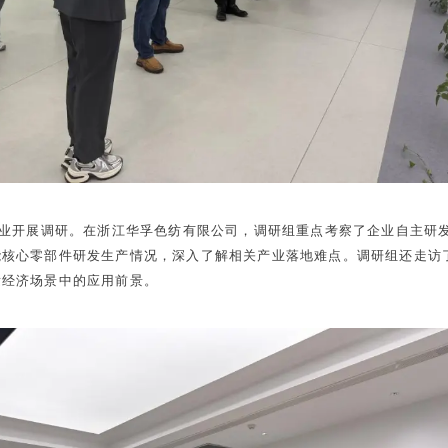
企业开展调研。在浙江华孚色纺有限公司，调研组重点考察了企业自主研
核心零部件研发生产情况，深入了解相关产业落地难点。调研组还走访了
发经济场景中的应用前景。