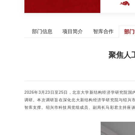
部门信息
项目简介
智库合作
部门
聚焦人
2026年3月23日至25日，北京大学新结构经济学研究
调研。本次调研旨在深化北大新结构经济学研究院与绍兴
智库支撑。绍兴市科技局党组成员、副局长马彩君主持座