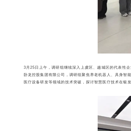
3月25日上午，调研组继续深入上虞区、越城区的代表性
卧龙控股集团有限公司，调研组聚焦养老机器人、具身智能
医疗设备研发等领域的技术突破，探讨智慧医疗技术在银