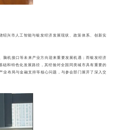
围绕绍兴市人工智能与银发经济发展现状、政策体系、创新实
、脑机接口等未来产业方向迎来重要发展机遇；而银发经济
业基础和特色化发展路径，其经验对全国同类城市具有重要的
济产业布局与金融支持等核心问题，与参会部门展开了深入交