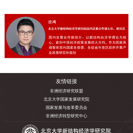
友情链接
非洲经济研究联盟
北京大学国家发展研究院
国家发展与改革委员会
非洲经济转型研究中心