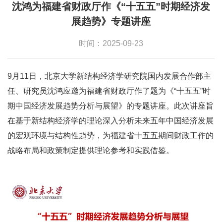
沈鸿为福建省财政厅作《“十五五”时期经济发
展趋势》专题讲座
时间：2025-09-23
9月11日，北京大学新结构经济学研究院国内发展合作部主
任、研究员沈鸿应邀为福建省财政厅作了题为《“十五五”时
期中国经济发展趋势分析与展望》的专题讲座。此次讲座旨
在基于新结构经济学的理论深入分析未来五年中国经济发展
的宏观环境与结构性趋势，为福建省十五五期间财政工作的
战略布局和政策制定提供理论参考和实践借鉴。