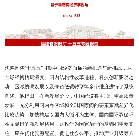
沈鸿围绕“十五五”时期中国经济面临的新机遇与新挑战，从
全球经贸格局演变、国内结构性改革进程、科技创新驱动趋
势、区域协调发展以及绿色低碳转型等多个维度进行了系统
阐述。他指出，在新发展阶段，中国经济将更加注重高质量
发展，充分利用国内各区域和全球国家间的要素禀赋差异化
比较优势，加快构建以国内大循环为主体、国内国际双循环
相互促进的新发展格局。财政作为国家治理的基础和重要支
柱，应在优化资源配置、促进社会公平、推动产业升级等方