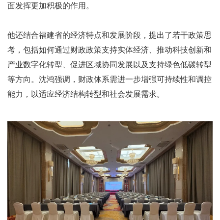
面发挥更加积极的作用。
他还结合福建省的经济特点和发展阶段，提出了若干政策思
考，包括如何通过财政政策支持实体经济、推动科技创新和
产业数字化转型、促进区域协同发展以及支持绿色低碳转型
等方向。沈鸿强调，财政体系需进一步增强可持续性和调控
能力，以适应经济结构转型和社会发展需求。