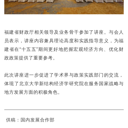
福建省财政厅相关领导及业务骨干参加了讲座。与会人
员表示，讲座内容兼具理论高度和实践指导意义，为福
建省在“十五五”期间更好地把握宏观经济方向、优化财
政政策提供了重要参考。
此次讲座进一步促进了学术界与政策实践部门的交流，
体现了北京大学新结构经济学研究院在服务国家战略与
地方发展方面的积极角色。
供稿：
国内发展合作部