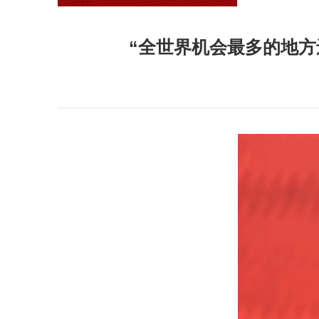
“全世界机会最多的地方