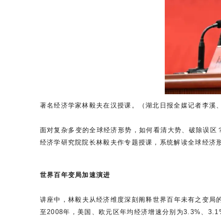
著名经济学家林毅夫在汉授课。（湖北日报全媒记者李溪、
面对复杂多变的全球经济形势，如何看清大势、破除误区？
经济学研究院院长林毅夫作专题授课，系统解读全球经济形
世界百年变局加速演进
讲座中，林毅夫从经济维度深刻阐释世界百年未有之变局的
至2008年，美国、欧元区年均经济增速分别为3.3%、3