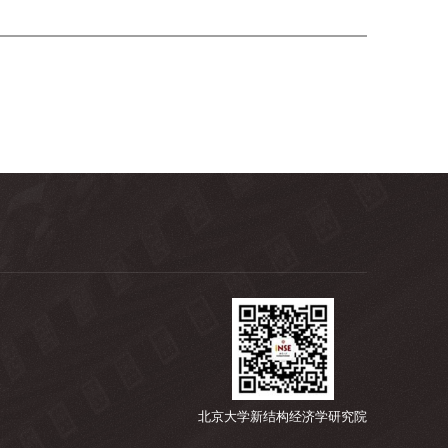
北京大学新结构经济学研究院