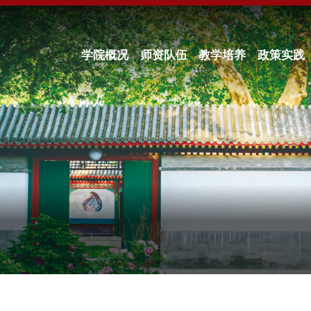
学院概况
师资队伍
教学培养
政策实践