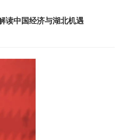
汉解读中国经济与湖北机遇