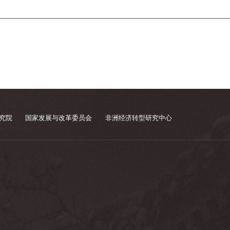
究院
国家发展与改革委员会
非洲经济转型研究中心