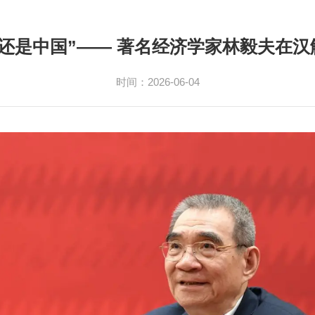
还是中国”—— 著名经济学家林毅夫在
时间：2026-06-04