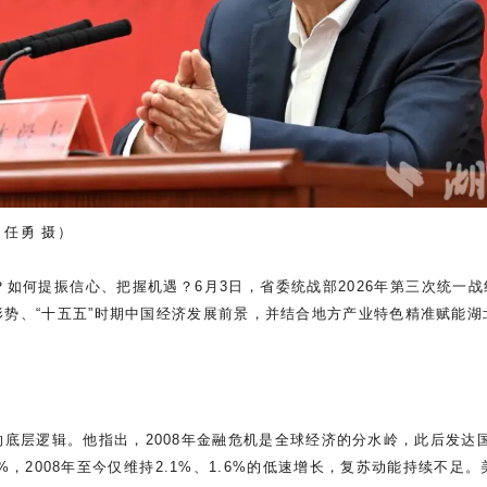
任勇 摄）
如何提振信心、把握机遇？6月3日，省委统战部2026年第三次统一战
势、“十五五”时期中国经济发展前景，并结合地方产业特色精准赋能湖
底层逻辑。他指出，2008年金融危机是全球经济的分水岭，此后发达国
.1%，2008年至今仅维持2.1%、1.6%的低速增长，复苏动能持续