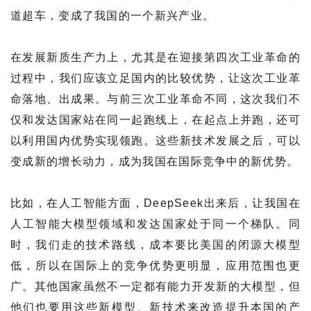
道超车，变成了我国的一个新兴产业。
在发展新质生产力上，尤其是在迎接第四次工业革命的
过程中，我们应该立足国内的比较优势，让这次工业革
命落地、出成果。与前三次工业革命不同，这次我们不
仅和发达国家站在同一起跑线上，在起点上并跑，还可
以利用国内优势实现领跑。这些新技术发展之后，可以
变成新的增长动力，成为我国在国际竞争中的新优势。
比如，在人工智能方面，DeepSeek出来后，让我国在
人工智能大模型领域和发达国家处于同一个梯队。同
时，我们走的技术路线，成本要比美国的闭源大模型
低，所以在国际上的竞争优势更明显，应用范围也更
广。其他国家虽然不一定都有能力开发新的大模型，但
他们也要用这些新模型、新技术来改造提升本国的产