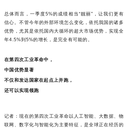
总体而言，一季度5%的成绩相当“靓丽”，让我们更有
信心。不管今年的外部环境怎么变化，依托我国的诸多
优势，尤其是依托国内大循环的超大市场优势，实现全
年4.5%到5%的增长，是完全有可能的。
在第四次工业革命中，
中国优势显著
不仅和发达国家在起点上并跑，
还可以实现领跑
记者：现在的第四次工业革命以人工智能、大数据、物
联网、数字化与智能化为主要特征，是全球正在经历的