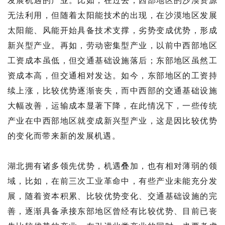
发展机遇的产业。比如，在过去，西部地区的沙漠资源
无法利用，但随着太阳能技术的出现，在沙漠地区发展
太阳能、风能开始具备技术支撑，劣势变成优势，形成
新兴型产业。再如，劳动密集型产业，以前中西部地区
工资成本虽低，但交通基础设施落后；东部地区虽然工
资成本高，但交通相对发达。如今，东部地区的工资持
续上涨，比较优势逐渐丧失，而中西部的交通基础设施
大幅改善，运输成本显著下降，在此情况下，一些传统
产业在中西部地区就变成新兴型产业，这是因比较优势
的变化而带来新的发展机遇。
湖北拥有诸多领先优势，机遇叠加，也有相对薄弱的领
域，比如，在前三次工业革命中，有些产业未能充分发
展，随着资本积累、比较优势变化、交通基础设施的完
善，逐渐具备承接东部地区曾经有比较优势、目前已丧