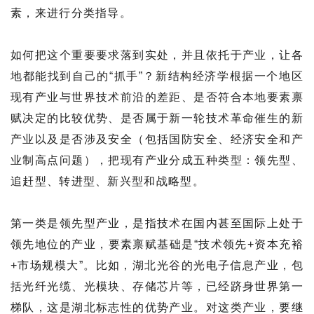
素，来进行分类指导。
如何把这个重要要求落到实处，并且依托于产业，让各
地都能找到自己的“抓手”？新结构经济学根据一个地区
现有产业与世界技术前沿的差距、是否符合本地要素禀
赋决定的比较优势、是否属于新一轮技术革命催生的新
产业以及是否涉及安全（包括国防安全、经济安全和产
业制高点问题），把现有产业分成五种类型：领先型、
追赶型、转进型、新兴型和战略型。
第一类是领先型产业，是指技术在国内甚至国际上处于
领先地位的产业，要素禀赋基础是“技术领先+资本充裕
+市场规模大”。比如，湖北光谷的光电子信息产业，包
括光纤光缆、光模块、存储芯片等，已经跻身世界第一
梯队，这是湖北标志性的优势产业。对这类产业，要继