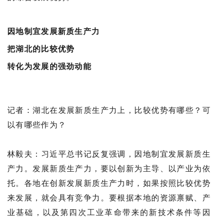
因地制宜发展新质生产力
把湖北的比较优势
转化为发展的强劲动能
记者：湖北在发展新质生产力上，比较优势有哪些？可
以有哪些作为？
林毅夫：习近平总书记反复强调，因地制宜发展新质生
产力。发展新质生产力，要以创新为主导、以产业为依
托。各地在创新发展新质生产力时，如果按照比较优势
来发展，就会具有竞争力。要根据本地的资源禀赋、产
业基础，以及第四次工业革命带来的新技术条件等因