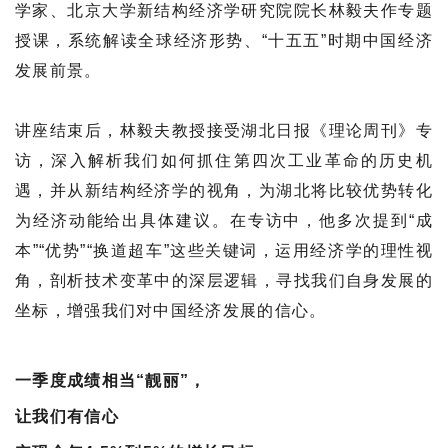
学家、北京大学新结构经济学研究院院长林毅夫作专题
授课，系统解读全球经济形势、“十五五”时期中国经济
发展前景。
讲座结束后，林毅夫教授接受湖北日报《理论周刊》专
访，深入解析我们如何抓住第四次工业革命的历史机
遇，并从新结构经济学的视角，为湖北将比较优势转化
为经济动能给出具体建议。在专访中，他多次提到“成
本”“优势”“换道超车”这些关键词，运用经济学的理性视
角，剖析技术变革中的深层逻辑，寻找我们自身发展的
坐标，增强我们对中国经济发展的信心。
一季度成绩相当“靓丽”，
让我们有信心