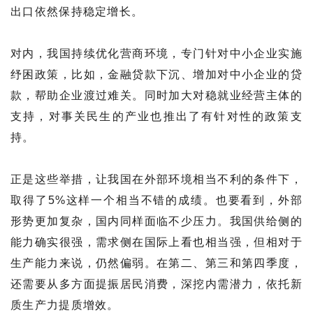
出口依然保持稳定增长。
对内，我国持续优化营商环境，专门针对中小企业实施
纾困政策，比如，金融贷款下沉、增加对中小企业的贷
款，帮助企业渡过难关。同时加大对稳就业经营主体的
支持，对事关民生的产业也推出了有针对性的政策支
持。
正是这些举措，让我国在外部环境相当不利的条件下，
取得了5%这样一个相当不错的成绩。也要看到，外部
形势更加复杂，国内同样面临不少压力。我国供给侧的
能力确实很强，需求侧在国际上看也相当强，但相对于
生产能力来说，仍然偏弱。在第二、第三和第四季度，
还需要从多方面提振居民消费，深挖内需潜力，依托新
质生产力提质增效。