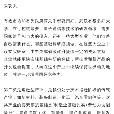
去攻关。
有效市场和有为政府两只手都要用好。武汉有很多好大
学，在可控核聚变、量子通信等技术的研发领域，需要
国家给予相当大的投入。还有一些大型企业，他们清楚
自己需要什么、哪些基础科研必须做。在这些大企业中
设立实验室，由中央或省级政府提供一定的资金支持，
企业就能更快实现基础科研的突破，新技术和新产品的
开发也会提速，从而在这个产业中继续保持世界领先地
位，并进一步增强国际竞争力。
第二类是追赶型产业，是指仍处于技术追赶阶段的传统
产业，如新材料、装备制造、化工、汽车零部件等。这
类产业的要素禀赋基础是“制造业基础扎实+劳动力技能
提升”，要通过数字化、智能化、绿色化改造，培育发