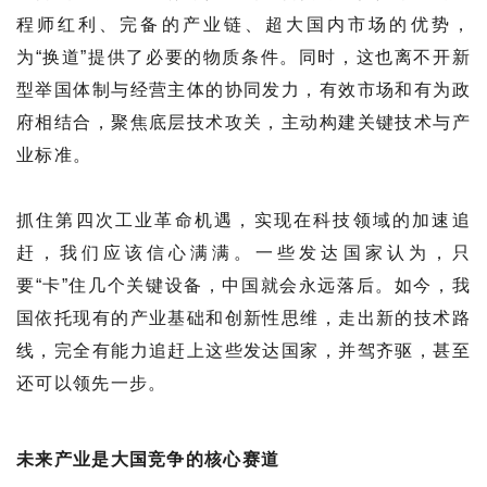
程师红利、完备的产业链、超大国内市场的优势，
为“换道”提供了必要的物质条件。同时，这也离不开新
型举国体制与经营主体的协同发力，有效市场和有为政
府相结合，聚焦底层技术攻关，主动构建关键技术与产
业标准。
抓住第四次工业革命机遇，实现在科技领域的加速追
赶，我们应该信心满满。一些发达国家认为，只
要“卡”住几个关键设备，中国就会永远落后。如今，我
国依托现有的产业基础和创新性思维，走出新的技术路
线，完全有能力追赶上这些发达国家，并驾齐驱，甚至
还可以领先一步。
未来产业是大国竞争的核心赛道