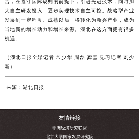
合，在遵守国际规则的前提下，引进先进技术，同时加
大自主研发投入，逐步实现技术自主可控。战略型产业
发展到一定程度、成熟以后，将转化为新兴产业，成为
当地新的增长动力和增长来源。湖北在这方面拥有很多
机遇。
（湖北日报全媒记者 常少华 周磊 龚雪 见习记者 刘少
新）
来源：
湖北日报
友情链接
非洲经济研究联盟
北京大学国家发展研究院