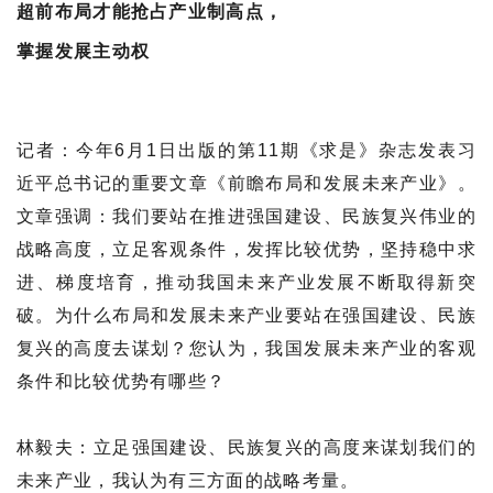
超前布局才能抢占产业制高点，
掌握发展主动权
记者：今年6月1日出版的第11期《求是》杂志发表习
近平总书记的重要文章《前瞻布局和发展未来产业》。
文章强调：我们要站在推进强国建设、民族复兴伟业的
战略高度，立足客观条件，发挥比较优势，坚持稳中求
进、梯度培育，推动我国未来产业发展不断取得新突
破。为什么布局和发展未来产业要站在强国建设、民族
复兴的高度去谋划？您认为，我国发展未来产业的客观
条件和比较优势有哪些？
林毅夫：立足强国建设、民族复兴的高度来谋划我们的
未来产业，我认为有三方面的战略考量。