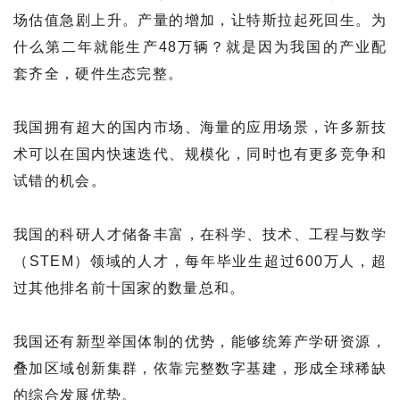
场估值急剧上升。产量的增加，让特斯拉起死回生。为
什么第二年就能生产48万辆？就是因为我国的产业配
套齐全，硬件生态完整。
我国拥有超大的国内市场、海量的应用场景，许多新技
术可以在国内快速迭代、规模化，同时也有更多竞争和
试错的机会。
我国的科研人才储备丰富，在科学、技术、工程与数学
（STEM）领域的人才，每年毕业生超过600万人，超
过其他排名前十国家的数量总和。
我国还有新型举国体制的优势，能够统筹产学研资源，
叠加区域创新集群，依靠完整数字基建，形成全球稀缺
的综合发展优势。