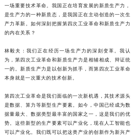
一场重要技术革命。我国正在培育发展的新质生产力，
是生产力的一种新质态，是我国正在主动创造的一次生
产力革新。如何深刻把握第四次工业革命和新质生产力
的内在关系？
林毅夫：我们正在经历一场生产力的深刻变革。我认
为，第四次工业革命和新质生产力是相辅相成、辩证统
一的。新质生产力是以创新为抓手，而第四次工业革命
本身就是一次重大的技术创新。
第四次工业革命是我们面临的一次新机遇，其技术源头
是数据、算力等新型生产要素。如今，中国已经成为数
据量最大、数据类型最丰富的国家之一，这是我们的优
势。这些新型的生产要素可以产业化，现在人工智能也
可以产业化。我们既可以把这类产业的创新作为新兴产