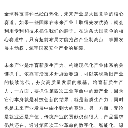
全球科技博弈已经白热化，未来产业是大国竞争的核心
赛道。如果一些国家在未来产业上取得先发优势，就会
利用专利和技术掐住我们的脖子。在这条大国竞争的核
心赛道中，只有超前布局才能抢占产业制高点，掌握发
展主动权，筑牢国家安全产业的屏障。
未来产业是培育新质生产力、构建现代化产业体系的关
键抓手。依靠前沿技术开辟新赛道，可以实现新旧产业
的接续迭代，夯实高质量发展的根基。培育新质生产
力，一方面，要抓住第四次工业革命中的新产业，因为
它们本身就是科技创新的结果，就是新质生产力，同时
也是未来产业发展中由小到大的赛道。另一方面，无论
是就业还是产值，传统产业的贡献仍然很大，产品需求
仍然还在。通过第四次工业革命的数字化、智能化、绿