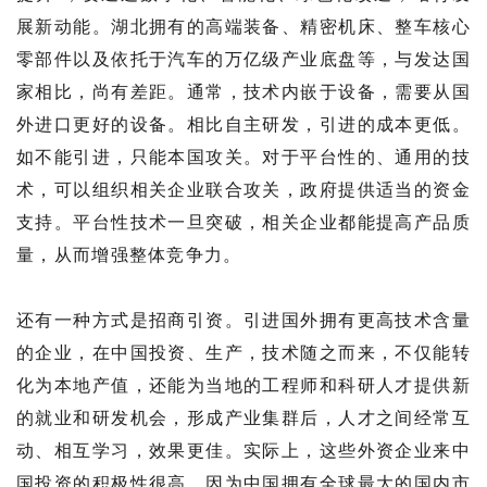
展新动能。湖北拥有的高端装备、精密机床、整车核心
零部件以及依托于汽车的万亿级产业底盘等，与发达国
家相比，尚有差距。通常，技术内嵌于设备，需要从国
外进口更好的设备。相比自主研发，引进的成本更低。
如不能引进，只能本国攻关。对于平台性的、通用的技
术，可以组织相关企业联合攻关，政府提供适当的资金
支持。平台性技术一旦突破，相关企业都能提高产品质
量，从而增强整体竞争力。
还有一种方式是招商引资。引进国外拥有更高技术含量
的企业，在中国投资、生产，技术随之而来，不仅能转
化为本地产值，还能为当地的工程师和科研人才提供新
的就业和研发机会，形成产业集群后，人才之间经常互
动、相互学习，效果更佳。实际上，这些外资企业来中
国投资的积极性很高，因为中国拥有全球最大的国内市