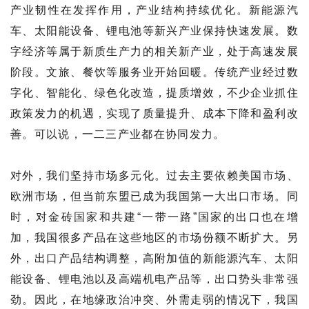
产业韧性在发挥作用，产业结构持续优化。新能源汽
车、太阳能设备、锂电池等新兴产业保持快速发展。数
字经济等属于新质生产力的相关新产业，处于高速发展
阶段。文旅、餐饮等服务业开始回暖。传统产业经过数
字化、智能化、绿色化改造，提质增效，不少企业抓住
政策发力的机遇，实现了质量提升、成本下降和盈利改
善。可以说，一二三产业都在协同发力。
对外，我们坚持市场多元化。过去主要依赖美国市场、
欧洲市场，但当前东盟已成为我国第一大出口市场。同
时，对金砖国家和共建“一带一路”国家的出口也在增
加，我国很多产品在这些地区的市场份额不断扩大。另
外，出口产品结构调整，高附加值的新能源汽车、太阳
能设备、锂电池以及高端机电产品等，出口势头非常强
劲。因此，在地缘政治冲突、外需走弱的情况下，我国