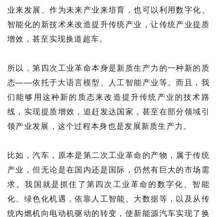
业来发展、作为未来产业来培育，也可以利用数字化、
智能化的新技术来改造提升传统产业，让传统产业提质
增效，甚至实现换道超车。
所以，第四次工业革命本身是新质生产力的一种新的质
态——依托于大语言模型、人工智能产业等。而且，我
们能够用这种新的质态来改造提升传统产业的技术路
线，实现提质增效，追赶发达国家，甚至在部分领域引
领产业发展，这个过程本身也是发展新质生产力。
比如，汽车，原本是第二次工业革命的产物，属于传统
产业，但无论是在国内还是国际，仍然有巨大的市场需
求。我国就是抓住了第四次工业革命的数字化、智能
化、绿色化机遇，依靠人工智能、大数据等，以及从传
统内燃机向电动机驱动的转变，使新能源汽车实现了换