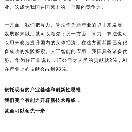
业。这成为我国在国际上的一个新的竞争力。
一方面，我们把算力、算法作为新产业的抓手来发展，
发展起来以后就可以领先；另一方面，算力、算法也可
以用来改造提升国内的实体经济，在这方面我国已有很
多成功的实践探索。人工智能的应用，我国具备诸多优
势。华为任正非说过，IT公司对人类的贡献就2%，AI
在产业上的贡献会占到98%。
依托现有的产业基础和创新性思维
我们完全有能力开辟新技术路线，
甚至可以领先一步