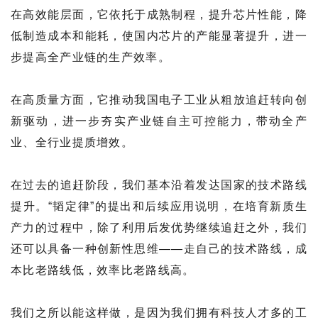
在高效能层面，它依托于成熟制程，提升芯片性能，降
低制造成本和能耗，使国内芯片的产能显著提升，进一
步提高全产业链的生产效率。
在高质量方面，它推动我国电子工业从粗放追赶转向创
新驱动，进一步夯实产业链自主可控能力，带动全产
业、全行业提质增效。
在过去的追赶阶段，我们基本沿着发达国家的技术路线
提升。“韬定律”的提出和后续应用说明，在培育新质生
产力的过程中，除了利用后发优势继续追赶之外，我们
还可以具备一种创新性思维——走自己的技术路线，成
本比老路线低，效率比老路线高。
我们之所以能这样做，是因为我们拥有科技人才多的工