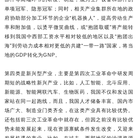
单项冠军、隐形冠军；同时，相关产业集群所在地的政
府协助部分加工环节的企业“机器换人”，提高劳动生产
率和附加值，以烫平微笑曲线，或“抱团取暖”将产能转
移到我国中西部工资水平相对较低的地区以及“抱团出
海”到劳动力成本相对更低的共建“一带一路”国家，将当
地的GDP转化为GNP。
第四类是新兴型产业，主要是第四次工业革命中研发周
期短的战略性新兴产业，比如，人工智能、北斗应用、
新能源、智能网联汽车、生物医药，我国不仅和发达国
家站在同一起跑线，而且，我国人才储备丰富、国内市
场广大、制造业门类齐全，在这类产业具有比较优势。
还包括前三次工业革命中就存在，但因之前没有比较优
势未能发展起来，现在资源禀赋条件发生改变，又迎来