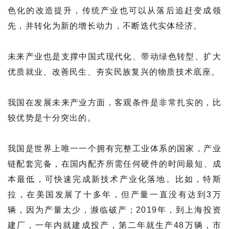
色化的改造提升，传统产业也可以从落后追赶变成领
先，并转化为新的增长动力，不断迭代实体经济。
未来产业也是支撑中国式现代化、带动绿色转型、扩大
优质就业、改善民生、夯实民族复兴的物质技术底座。
我国在发展未来产业方面，客观条件是非常扎实的，比
较优势是十分突出的。
我国是世界上唯一一个拥有完整工业体系的国家，产业
链配套完备，在国内配齐所需任何硬件的时间最短、成
本最低，可快速完成新技术产业化落地。比如，特斯
拉，在美国发展了十多年，但产量一直没有达到3万
辆，因为产量太少，濒临破产；2019年，到上海投资
建厂，一年内就建成投产，第二年就生产48万辆，市