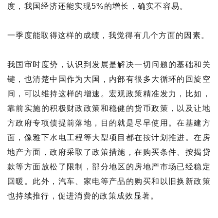
度，我国经济还能实现5%的增长，确实不容易。
一季度能取得这样的成绩，我觉得有几个方面的因素。
我国审时度势，认识到发展是解决一切问题的基础和关
键，也清楚中国作为大国，内部有很多大循环的回旋空
间，可以维持这样的增速。宏观政策精准发力，比如，
靠前实施的积极财政政策和稳健的货币政策，以及让地
方政府专项债提前落地，目的就是尽早使用。在基建方
面，像雅下水电工程等大型项目都在按计划推进。在房
地产方面，政府采取了政策措施，在购买条件、按揭贷
款等方面放松了限制，部分地区的房地产市场已经稳定
回暖。此外，汽车、家电等产品的购买和以旧换新政策
也持续推行，促进消费的政策成效显著。