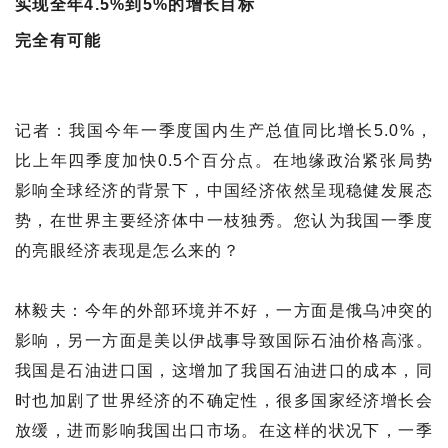
实现全年4.5%到5%的增长目标
完全有可能
记者：我国今年一季度国内生产总值同比增长5.0%，
比上年四季度加快0.5个百分点。在地缘政治紧张局势
影响全球经济的背景下，中国经济依然呈现稳健发展态
势，在世界主要经济体中一枝独秀。您认为我国一季度
的亮眼经济表现是怎么来的？
林毅夫：今年的外部环境并不好，一方面是俄乌冲突的
影响，另一方面是美以伊战事导致国际石油价格高涨。
我国是石油进口国，这增加了我国石油进口的成本，同
时也加剧了世界经济的不确定性，很多国家经济增长会
放缓，进而影响我国出口市场。在这样的状况下，一季