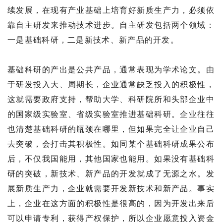
续发展，在现有产业基础上培育好新质生产力，必须依
靠自主研发来推动技术进步。自主研发包括两个领域：
一是基础科研，二是新技术、新产品的开发。
基础科研的产出是公共产品，通常表现为学术论文。由
于研发投入大、周期长，企业通常缺乏投入的积极性，
这就需要政府支持，帮助大学、科研院所和头部企业中
的国家级实验室、省级实验室推进基础科研。企业往往
也清楚基础科研的瓶颈在哪里，但如果完全让企业自己
去突破，会打击其积极性。如同某个基础科研成果公布
后，不仅我国能用，其他国家也能用。如果没有基础科
研的突破，新技术、新产品的开发就成了无源之水。发
展新质生产力，企业就需要开发新技术和新产品。事实
上，企业在这方面的积极性是很高的，因为开发出来后
可以申请专利，获得产权保护，所以企业愿意投入资金