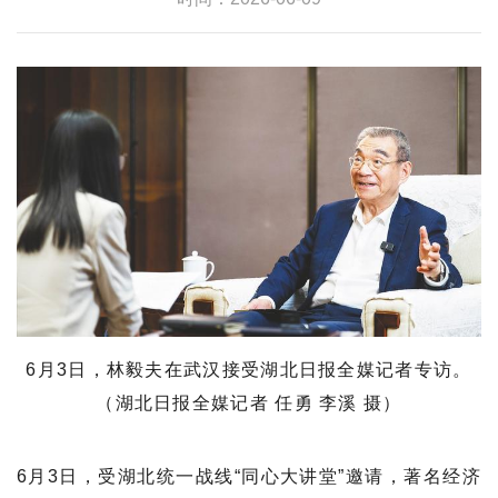
6月3日，林毅夫在武汉接受湖北日报全媒记者专访。
（湖北日报全媒记者 任勇 李溪 摄）
6月3日，受湖北统一战线“同心大讲堂”邀请，著名经济