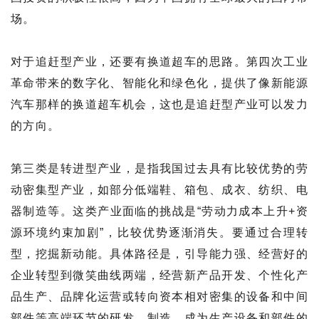
场。
对于追赶型产业，还要有换道超车的思路。第四次工业
革命带来的数字化、智能化和绿色化，提供了像新能源
汽车那样的换道超车机会，这也是追赶型产业可以发力
的方向。
第三类是转进型产业，是指我国过去具有比较优势的劳
动密集型产业，如部分低端鞋、箱包、成衣、纺织、电
器制造等。这类产业面临的挑战是“劳动力成本上升+资
源环境约束加剧”，比较优势逐渐消失。要通过合理转
型，挖掘新动能。具体路径是，引导能力强、经营好的
企业转型到微笑曲线两端，经营新产品开发、个性化产
品生产、品牌化运营或转向资本相对密集的设备和中间
部件等高端环节的研发、制造，成为生产设备和部件的