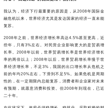
我认为，经济下行最重要的原因是，从2008年国际金
融危机以来，世界经济尤其是发达国家的经济一直未能
复苏。
2008年之前，世界经济增长率高达4.5%甚至更高，近
些年，只有3%左右。对民营企业影响更大的是贸易增
长率。2008年以前，世界贸易增长率是世界经济增长
率的两倍以上；2008年以后，世界贸易增长率慢于世
界经济增长率，不足3%，我国的出口增长率从危机之
前的年均20%左右，下滑到不足5%。如果危机是周期
性的，在一定期限内总能复苏，消费者和企业家对未来
有预期，就愿意消费和投资。但2008年到现在，已近
二十年。
在此状况下，政府必须稳增长、稳就业，采取积极的财