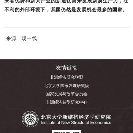
来者优势和新兴产业的新道优势来发展新质生产力，在
不利的外部环境下，我国仍然是发展机会最多的国家。
来源：观一线
友情链接
非洲经济研究联盟
北京大学国家发展研究院
国家发展与改革委员会
非洲经济转型研究中心