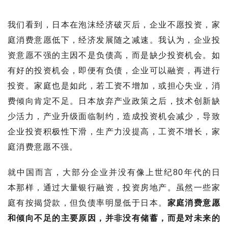
我们看到，日本在泡沫经济破灭后，企业不愿投资，家
庭消费意愿低下，经济发展随之减速。我认为，企业投
资意愿不强的主因不是负债高，而是缺少投资机会。如
有好的投资机会，即便有负债，企业可以融资，再进行
投资。家庭也是如此，若工资不增加，或担心失业，消
费倾向肯定不足。日本放弃产业政策之后，技术创新缺
少活力，产业升级面临制约，造成投资机会减少，导致
企业投资积极性下滑，生产力没提高，工资不增长，家
庭消费意愿不强。
就中国而言，大部分企业并没有像上世纪80年代的日
本那样，通过大量银行融资，投资房地产。虽然一些家
庭有按揭贷款，但负债率明显低于日本。
家庭消费意愿
和倾向不足的主要原因，并非没有储蓄，而是对未来的