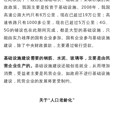
政政策。我国主要是投资于基础设施。2008年，我国
高速公路大约只有6万公里，现在已超过19万公里；高
速铁路只有1000多公里，现在已超过5万公里；4G、
5G的铺设也在此期间完成，都是大型的基础设施，只
能由实力雄厚的国有企业参加。国有企业参与基础设施
建设，除了中央财政拨款，主要通过银行贷款。
基础设施建设需要的钢筋、水泥、玻璃等，主要是由民
营企业生产的。
基础设施建设还能创造就业，从而增加
消费，受益者主要是民营企业。如政府不进行基础设施
建设，民营企业的发展将更受制约。
关于“人口老龄化”