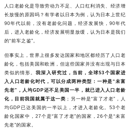
人口老龄化是导致劳动力不足、人口红利消失、经济增
长放慢的原因吗？有学者以日本为例，认为日本上世纪
90年代以前，没有老龄化问题，经济发展快，90年代
后，进入老龄化，经济发展明显放缓，认为日本是我们
的“前车之鉴”。
但事实上，世界上很多发达国家和地区都经历了人口老
龄化，包括美国和欧洲，但这些国家并没有出现与日本
类似的情形。
我深入研究过，当前，全球53个国家进
入人口老龄化时代，可以分成两种类型：一种是“未富
先老”，人均GDP还不足美国一半，就已进入人口老龄
化，目前我国就属于这一类
；另一种是“富了才老”，人
均GDP已达美国的一半以上，才进入老龄化。53个老
龄化国家中，27个是“富了才老”的国家，26个是“未富
先老”的国家。