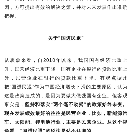
因，方可提出有效的解决之策，并对未来发展作出准确
把握。
关于“国进民退”
从表象来看，自2010年以来，我国国有经济比重上
升，民营经济比重下降；国有企业在银行的贷款比重上
升，民营企业在银行的贷款比重下降。有观点据此
把“国进民退”作为中国经济增长下滑的主要原因，认为
这是政策造成的，是因为要做大做强国有企业。但客观
事实是，
坚持和落实“两个毫不动摇”的政策始终未变。
现在发展绩效最好的往往是民营企业，比如，新能源汽
车、太阳能、锂电池行业，主要是民营企业。从这个视
角看，“国进民退”的说法是站不住脚的。