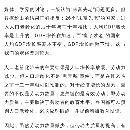
媒体、学界的讨论，一般认为“未富先老”问题更多。但
数据给出的结果正好相反：26个“未富先老”的国家，进
入人口老龄化的后十年与前十年相比，人均GDP增长
率是上升的，GDP增长在加速；而“富了才老”的国家，
人均GDP增长率基本不变，GDP增长略微下滑。这与
我们的观察差别较大。
人口老龄化带来的主要结果是人口增长率放缓、劳动力
减少。但人口老龄化不是“黑天鹅”事件，而是在其来临
之前一二十年就可以预测的。对于经济增长的因素，重
要的不仅是劳动力数量，更关键的是有效劳动，即劳动
力质量，主要取决于劳动者的教育水平。各国都可以预
判人口老龄化，采取应对措施，并提前增加教育投资。
因此，虽然劳动力数量减少，但劳动力质量将提高，有