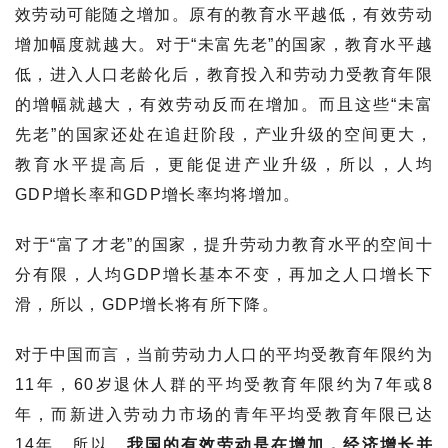
效劳动可能随之增加。原有的教育水平越低，有效劳动
增加幅度就越大。对于“未富先老”的国家，教育水平越
低，进入人口老龄化后，教育投入和劳动力受教育年限
的增幅就越大，有效劳动反而在增加。而且这些“未富
先老”的国家还处在追赶阶段，产业升级的空间更大，
教育水平提高后，更能促进产业升级，所以，人均
GDP增长率和GDP增长率均将增加。
对于“富了才老”的国家，提升劳动力教育水平的空间十
分有限，人均GDP增长基本不变，再加之人口增长下
滑，所以，GDP增长将有所下降。
对于中国而言，当前劳动力人口的平均受教育年限约为
11年，60岁退休人群的平均受教育年限约为7年或8
年，而新进入劳动力市场的青年平均受教育年限已达
14年。所以，
我国的有效劳动是在增加，经济增长并