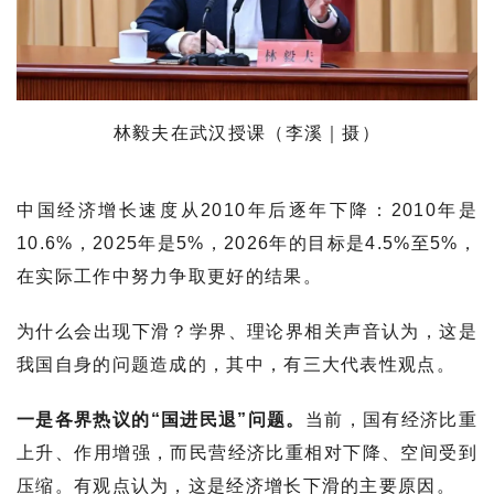
林毅夫在武汉授课（李溪｜摄）
中国经济增长速度从2010年后逐年下降：2010年是
10.6%，2025年是5%，2026年的目标是4.5%至5%，
在实际工作中努力争取更好的结果。
为什么会出现下滑？学界、理论界相关声音认为，这是
我国自身的问题造成的，其中，有三大代表性观点。
一是各界热议的“国进民退”问题。
当前，国有经济比重
上升、作用增强，而民营经济比重相对下降、空间受到
压缩。有观点认为，这是经济增长下滑的主要原因。