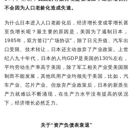
不会因为人口老龄化造成失速。
为什么日本进入人口老龄化后，经济增长变成零增长甚
至负增长呢？最主要的原因是，美国为了遏制日本，
1985年，双方签订“广场协议”，除了日元升值、汽车出
口受限、技术转让，日本还主动放弃了产业政策。上世
纪八九十年代，日本的人均GDP是美国的130%左右，
平均劳动生产率高于美国，除了军工相关产业受美国限
制而不能发展，其他民用产业均领先于美国，比如，汽
车产业、芯片产业。但放弃产业政策后，日本的新质生
产力就难以不断涌现，在生产力水平没有提高的状况
下，经济增长必然乏力。
关于“资产负债表衰退”