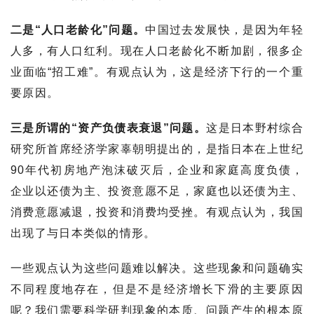
二是“人口老龄化”问题。
中国过去发展快，是因为年轻
人多，有人口红利。现在人口老龄化不断加剧，很多企
业面临“招工难”。有观点认为，这是经济下行的一个重
要原因。
三是所谓的“资产负债表衰退”问题。
这是日本野村综合
研究所首席经济学家辜朝明提出的，是指日本在上世纪
90年代初房地产泡沫破灭后，企业和家庭高度负债，
企业以还债为主、投资意愿不足，家庭也以还债为主、
消费意愿减退，投资和消费均受挫。有观点认为，我国
出现了与日本类似的情形。
一些观点认为这些问题难以解决。这些现象和问题确实
不同程度地存在，但是不是经济增长下滑的主要原因
呢？我们需要科学研判现象的本质、问题产生的根本原