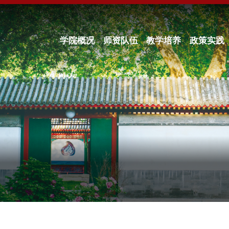
学院概况
师资队伍
教学培养
政策实践