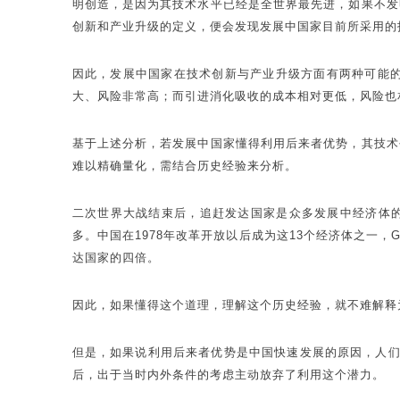
明创造，是因为其技术水平已经是全世界最先进，如果不发
创新和产业升级的定义，便会发现发展中国家目前所采用的
因此，发展中国家在技术创新与产业升级方面有两种可能
大、风险非常高；而引进消化吸收的成本相对更低，风险也
基于上述分析，若发展中国家懂得利用后来者优势，其技术
难以精确量化，需结合历史经验来分析。
二次世界大战结束后，追赶发达国家是众多发展中经济体的
多。中国在1978年改革开放以后成为这13个经济体之一，
达国家的四倍。
因此，如果懂得这个道理，理解这个历史经验，就不难解释
但是，如果说利用后来者优势是中国快速发展的原因，人们可
后，出于当时内外条件的考虑主动放弃了利用这个潜力。