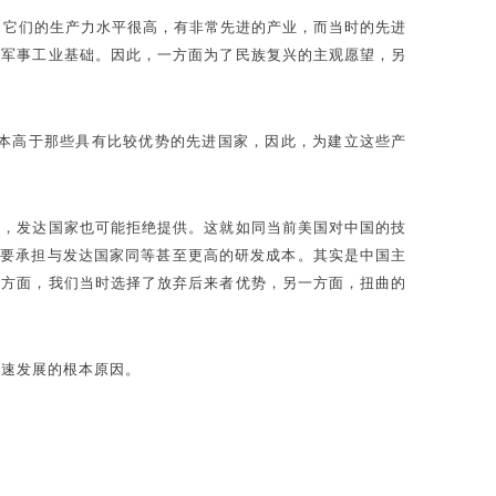
为它们的生产力水平很高，有非常先进的产业，而当时的先进
是军事工业基础。因此，一方面为了民族复兴的主观愿望，另
本高于那些具有比较优势的先进国家，因此，为建立这些产
用，发达国家也可能拒绝提供。这就如同当前美国对中国的技
着要承担与发达国家同等甚至更高的研发成本。其实是中国主
一方面，我们当时选择了放弃后来者优势，另一方面，扭曲的
快速发展的根本原因。