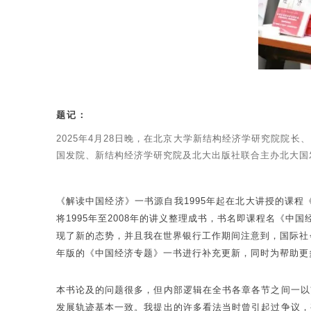
题记：
2025年4月28日晚，在北京大学新结构经济学研究院院
国发院、新结构经济学研究院及北大出版社联合主办北大国发
《解读中国经济》一书源自我1995年起在北大讲授的课程
将1995年至2008年的讲义整理成书，书名即课程名《中
现了新的态势，并且我在世界银行工作期间注意到，国际社
年版的《中国经济专题》一书进行补充更新，同时为帮助更
本书论及的问题很多，但内部逻辑在全书各章各节之间一以
发展轨迹基本一致。我提出的许多看法当时曾引起过争议，