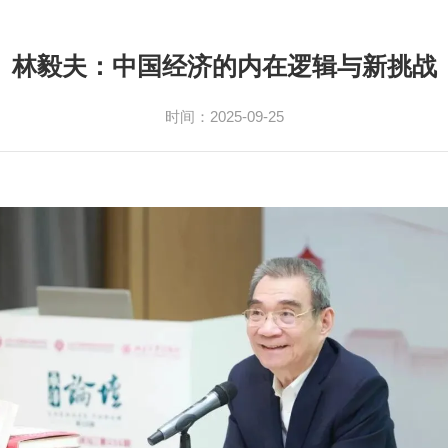
林毅夫：中国经济的内在逻辑与新挑战
时间：2025-09-25