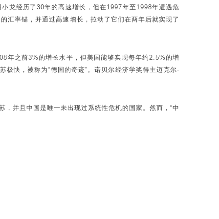
经历了30年的高速增长，但在1997年至1998年遭遇危
定的汇率锚，并通过高速增长，拉动了它们在两年后就实现了
08年之前3%的增长水平，但美国能够实现每年约2.5%的增
苏极快，被称为“德国的奇迹”。诺贝尔经济学奖得主迈克尔·
苏，并且中国是唯一未出现过系统性危机的国家。然而，“中