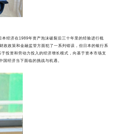
本经济在1989年资产泡沫破裂后三十年里的经验进行梳
策、财政政策和金融监管方面犯了一系列错误，但日本的银行系
基于投资和劳动力投入的经济增长模式，向基于资本市场支
中国经济当下面临的挑战与机遇。