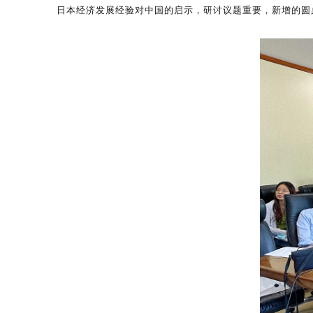
日本经济发展经验对中国的启示，研讨议题重要，新增的圆