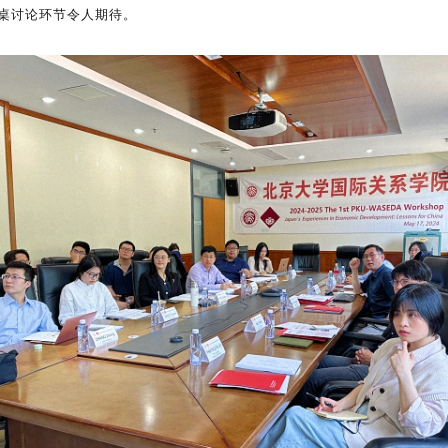
桌讨论环节令人期待。