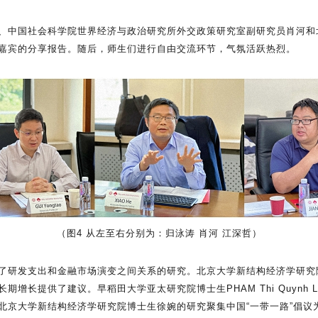
、中国社会科学院世界经济与政治研究所外交政策研究室副研究员肖河和
嘉宾的分享报告。随后，师生们进行自由交流环节，气氛活跃热烈。
（图4 从左至右分别为：归泳涛 肖河 江深哲）
了研发支出和金融市场演变之间关系的研究。北京大学新结构经济学研究
增长提供了建议。早稻田大学亚太研究院博士生PHAM Thi Quynh 
北京大学新结构经济学研究院博士生徐婉的研究聚集中国“一带一路”倡议