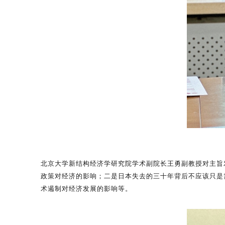
北京大学新结构经济学研究院学术副院长王勇副教授对主旨
政策对经济的影响；二是日本失去的三十年背后不应该只是
术遏制对经济发展的影响等。