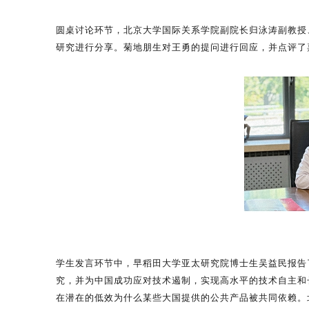
圆桌讨论环节，北京大学国际关系学院副院长归泳涛副教授
研究进行分享。菊地朋生对王勇的提问进行回应，并点评了
学生发言环节中，早稻田大学亚太研究院博士生吴益民报告
究，并为中国成功应对技术遏制，实现高水平的技术自主和长期
在潜在的低效为什么某些大国提供的公共产品被共同依赖。