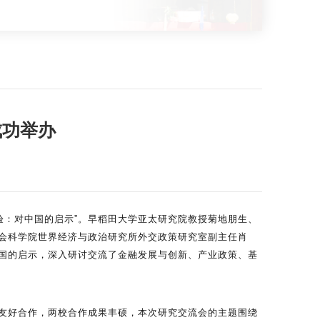
成功举办
的经验：对中国的启示”。早稻田大学亚太研究院教授菊地朋生、
会科学院世界经济与政治研究所外交政策研究室副主任肖
国的启示，深入研讨交流了金融发展与创新、产业政策、基
友好合作，两校合作成果丰硕，本次研究交流会的主题围绕