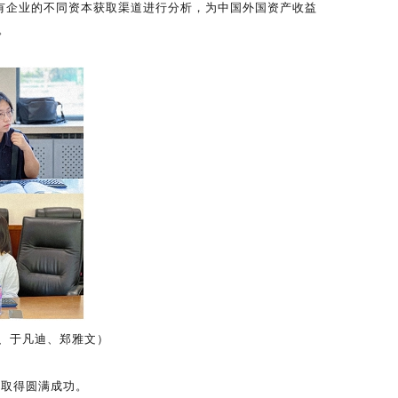
有企业的不同资本获取渠道进行分析，为中国外国资产收益
。
徐婉、于凡迪、郑雅文）
会取得圆满成功。