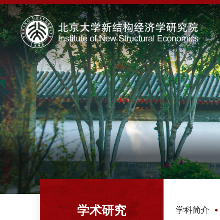
学术研究
学科简介