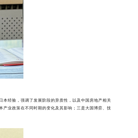
日本经验，强调了发展阶段的异质性，以及中国房地产相关
本产业政策在不同时期的变化及其影响；三是大国博弈、技