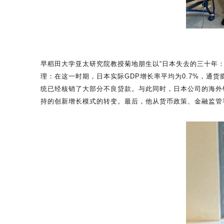
早稻田大学亚太研究院教授菊地朋生以“日本失去的三十年：
理：在这一时期，日本实际GDP增长率平均为0.7%，通
统已经核销了大部分不良贷款。与此同时，日本公司的海外
持的创新增长模式的转变。最后，他从货币政策、金融监管