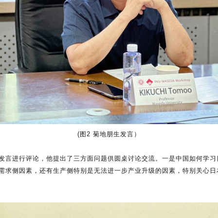
(图2 菊地朋生发言）
发言进行评论，他提出了三方面问题供圆桌讨论交流。一是中国如何学习
需求侧因素，还有生产侧特别是无法进一步产业升级的因素，特别关心日