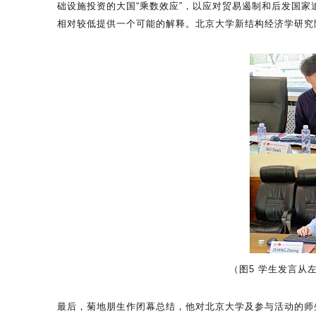
础设施投资的大国“乘数效应”，以应对贸易遏制和后发国
相对较低提供一个可能的解释。北京大学新结构经济学研究
（图5 学生发言从
最后，菊地朋生作闭幕总结，他对北京大学及参与活动的师生表