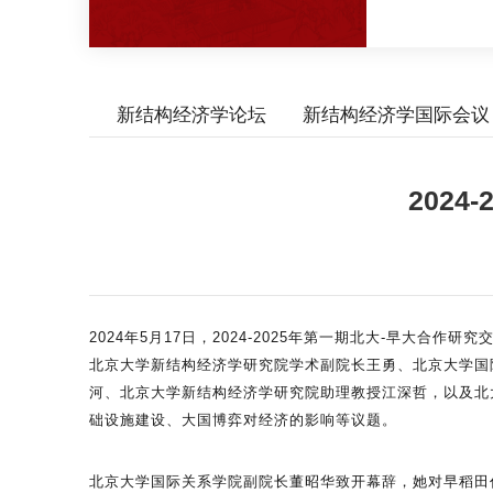
新结构经济学论坛
新结构经济学国际会议
202
2024年5月17日，2024-2025年第一期北大-早大
北京大学新结构经济学研究院学术副院长王勇、北京大学国
河、北京大学新结构经济学研究院助理教授江深哲，以及北
础设施建设、大国博弈对经济的影响等议题。
北京大学国际关系学院副院长董昭华致开幕辞，她对早稻田