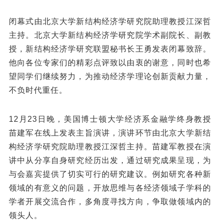
闭幕式由北京大学新结构经济学研究院助理教授江深哲
主持。北京大学新结构经济学研究院学术副院长、副教
授，新结构经济学研究联盟秘书长王勇发表闭幕致辞。
他向各位专家们的精彩点评致以由衷的谢意，同时也希
望同学们继续努力，为推动经济学理论创新贡献力量，
不负时代重任。
12月23日晚，美国博士顿大学经济系金融学终身教授
苗建军在线上发表主旨演讲，演讲环节由北京大学新结
构经济学研究院助理教授江深哲主持。苗建军教授在演
讲中从分享自身研究经历出发，通过研究成果呈现，为
与会嘉宾提供了切实可行的研究建议。例如研究各种新
领域的有意义的问题，开放思维与各经济领域子学科的
学者开展交流合作，多角度寻找方向，争取做领域内的
领头人。