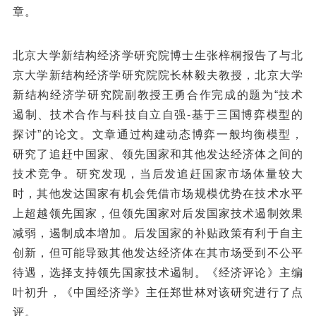
章。
北京大学新结构经济学研究院博士生张梓桐报告了与北
京大学新结构经济学研究院院长林毅夫教授，北京大学
新结构经济学研究院副教授王勇合作完成的题为“技术
遏制、技术合作与科技自立自强-基于三国博弈模型的
探讨”的论文。文章通过构建动态博弈一般均衡模型，
研究了追赶中国家、领先国家和其他发达经济体之间的
技术竞争。研究发现，当后发追赶国家市场体量较大
时，其他发达国家有机会凭借市场规模优势在技术水平
上超越领先国家，但领先国家对后发国家技术遏制效果
减弱，遏制成本增加。后发国家的补贴政策有利于自主
创新，但可能导致其他发达经济体在其市场受到不公平
待遇，选择支持领先国家技术遏制。《经济评论》主编
叶初升，《中国经济学》主任郑世林对该研究进行了点
评。