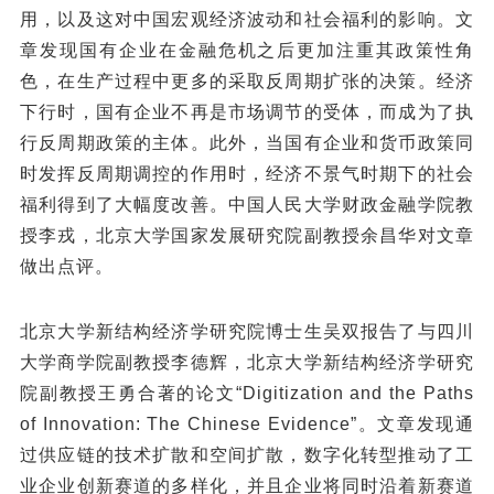
用，以及这对中国宏观经济波动和社会福利的影响。文
章发现国有企业在金融危机之后更加注重其政策性角
色，在生产过程中更多的采取反周期扩张的决策。经济
下行时，国有企业不再是市场调节的受体，而成为了执
行反周期政策的主体。此外，当国有企业和货币政策同
时发挥反周期调控的作用时，经济不景气时期下的社会
福利得到了大幅度改善。中国人民大学财政金融学院教
授李戎，北京大学国家发展研究院副教授余昌华对文章
做出点评。
北京大学新结构经济学研究院博士生吴双报告了与四川
大学商学院副教授李德辉，北京大学新结构经济学研究
院副教授王勇合著的论文“Digitization and the Paths
of Innovation: The Chinese Evidence”。文章发现通
过供应链的技术扩散和空间扩散，数字化转型推动了工
业企业创新赛道的多样化，并且企业将同时沿着新赛道