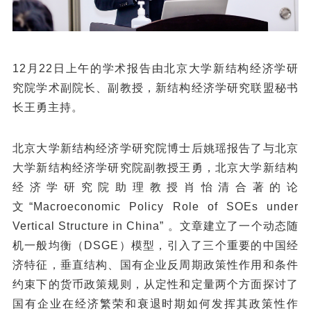
12月22日上午的学术报告由北京大学新结构经济学研
究院学术副院长、副教授，新结构经济学研究联盟秘书
长王勇主持。
北京大学新结构经济学研究院博士后姚瑶报告了与北京
大学新结构经济学研究院副教授王勇，北京大学新结构
经济学研究院助理教授肖怡清合著的论
文“Macroeconomic Policy Role of SOEs under
Vertical Structure in China” 。文章建立了一个动态随
机一般均衡（DSGE）模型，引入了三个重要的中国经
济特征，垂直结构、国有企业反周期政策性作用和条件
约束下的货币政策规则，从定性和定量两个方面探讨了
国有企业在经济繁荣和衰退时期如何发挥其政策性作