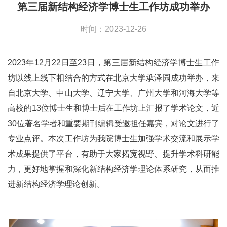
第三届新结构经济学博士生工作坊成功举办
时间：2023-12-26
2023年12月22日至23日，第三届新结构经济学博士生工作
坊以线上线下相结合的方式在北京大学承泽园成功举办，来
自北京大学、中山大学、辽宁大学、广州大学和河海大学等
高校的13位博士生和博士后在工作坊上汇报了学术论文，近
30位著名学者和重要期刊编辑受邀担任嘉宾，对论文进行了
专业点评。本次工作坊为我院博士生加强学术交流和展示学
术成果提供了平台，有助于大家拓宽视野、提升学术科研能
力，更好地掌握和深化新结构经济学理论体系研究，从而推
进新结构经济学理论创新。