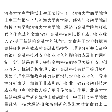
河海大学商学院博士生王莹报告了与河海大学商学院博
士生王莹报告了与河海大学商学院、经济与金融学院副
教授李祎雯和河海大学商学院、经济与金融学院教授张
兵合作完成的文章“银行金融科技何以提升农户创业收
入？-基于新结构金融学的视角”。文章基于农户数据禀
赋特征构建有效农村金融市场模型，理论分析并实证检
验银行金融科技对农户创业收入的影响效应及其作用机
制。实证结果表明，银行金融科技能够显著提升农户创
业收入。机制分析发现，银行金融科技有助于提升银行
风险管理水平和盈利能力从而增加农户创业收入。异质
性分析表明，相较于非农和线下创业，银行金融科技对
农业和电商创业收入提升更具显著促进作用。北京大学
新结构经济学研究院博士后胡雅淇，中国社会科学院数
量经济与技术经济研究所副研究员朱兰对文章做出点
评。