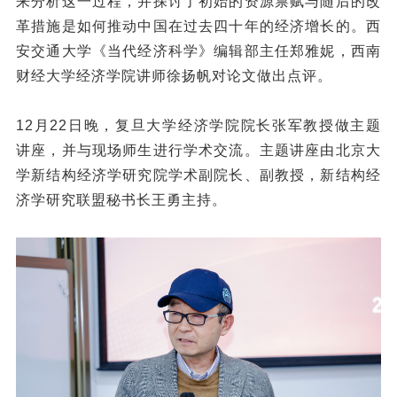
来分析这一过程，并探讨了初始的资源禀赋与随后的改
革措施是如何推动中国在过去四十年的经济增长的。西
安交通大学《当代经济科学》编辑部主任郑雅妮，西南
财经大学经济学院讲师徐扬帆对论文做出点评。
12月22日晚，复旦大学经济学院院长张军教授做主题
讲座，并与现场师生进行学术交流。主题讲座由北京大
学新结构经济学研究院学术副院长、副教授，新结构经
济学研究联盟秘书长王勇主持。