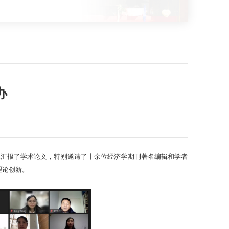
办
坊上汇报了学术论文，特别邀请了十余位经济学期刊著名编辑和学者
理论创新。