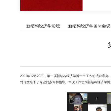
新结构经济学论坛
新结构经济学国际会议
2021年12月29日，第一届新结构经济学博士生工作坊成功
对论文给予了专业的点评和指导。本次工作坊为新结构经济学博