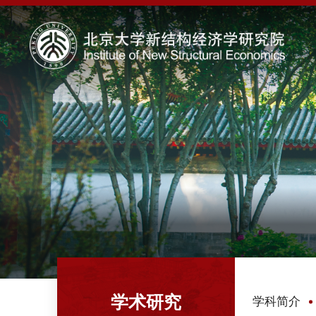
学术研究
学科简介