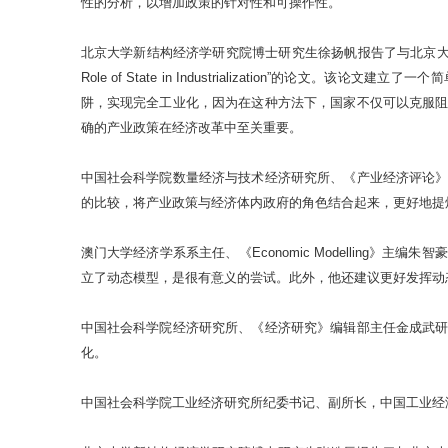
性的分析，以增加政策的针对性和可操作性。
北京大学新结构经济学研究院博士研究生徐扬帆报告了与北京大学新结
Role of State in Industrialization
阱，实现完全工业化，因为在这种方法下，国家不仅可以克服
确的产业政策在经济改革中至关重要。
中国社会科学院数量经济与技术经济研究所、《产业经济评论
的比较，将产业政策与经济体内政府的角色结合起来，更好地提
澳门大学经济学系系主任、《Economic Modellin
立了动态模型，是很有意义的尝试。此外，他还建议更好发挥动
中国社会科学院经济研究所、《经济研究》编辑部主任金成武
化。
中国社会科学院工业经济研究所纪委书记、副所长，中国工业经