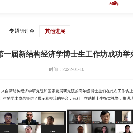
专题研讨会
其他进展
第一届新结构经济学博士生工作坊成功举
时间：2022-01-10
举办，来自新结构经济学研究院和国家发展研究院的高年级博士生们在此次工作
士生的学术成果提供了展示和交流的平台，有利于帮助博士生拓宽视野，推进