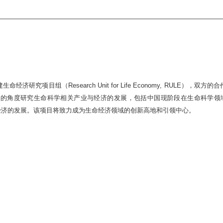
究项目组（Research Unit for Life Economy, RULE
的角度研究生命科学相关产业与经济的发展，包括中国现阶段在生命科学领
命经济的发展。该项目将致力成为生命经济领域的创新高地和引领中心。