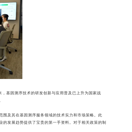
来，基因测序技术的研发创新与应用普及已上升为国家战
。
范围及其在基因测序服务领域的技术实力和市场策略。此
业的发展趋势提供了宝贵的第一手资料。对于相关政策的制