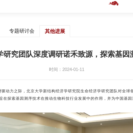
专题研讨会
其他进展
学研究团队深度调研诺禾致源，探索基因
时间：2024-01-11
的关键驱动力之际，北京大学新结构经济学研究院生命经济学研究团队对全
旨在探索基因测序技术在推动生物科技行业发展中的作用，并为中国基因