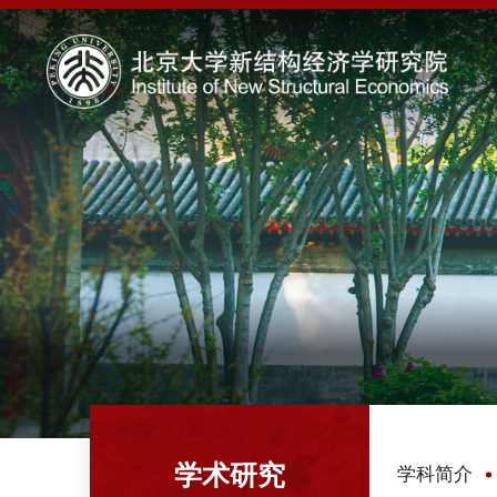
学术研究
学科简介