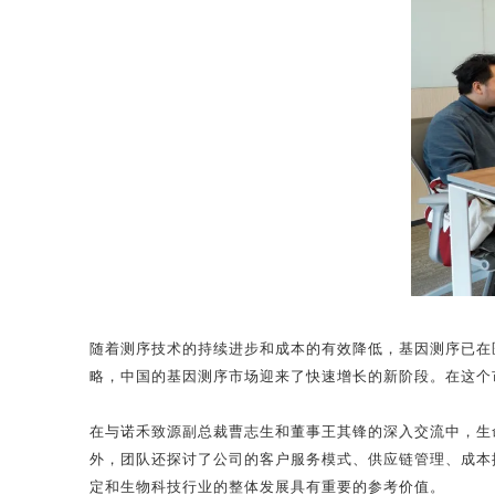
随着测序技术的持续进步和成本的有效降低，基因测序已在
略，中国的基因测序市场迎来了快速增长的新阶段。在这个
在与诺禾致源副总裁曹志生和董事王其锋的深入交流中，生
外，团队还探讨了公司的客户服务模式、供应链管理、成本
定和生物科技行业的整体发展具有重要的参考价值。