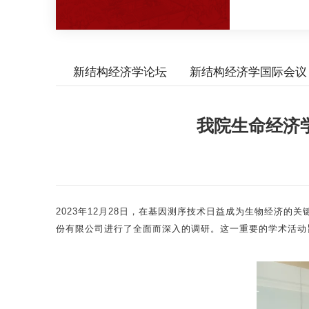
新结构经济学论坛
新结构经济学国际会议
我院生命经济
2023年12月28日，在基因测序技术日益成为生物经济
份有限公司进行了全面而深入的调研。这一重要的学术活动