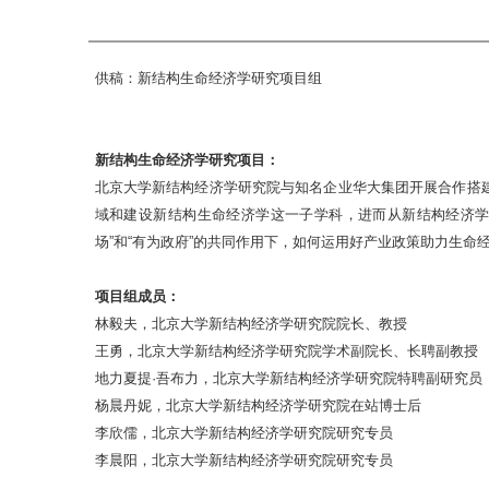
供稿：新结构生命经济学研究项目组
新结构生命经济学研究项目：
北京大学新结构经济学研究院与知名企业华大集团开展合作搭建生命经济研
域和建设新结构生命经济学这一子学科，进而从新结构经济学
场”和“有为政府”的共同作用下，如何运用好产业政策助力生
项目组成员：
林毅夫，北京大学新结构经济学研究院院长、教授
王勇，北京大学新结构经济学研究院学术副院长、长聘副教授
地力夏提·吾布力，北京大学新结构经济学研究院特聘副研究员
杨晨丹妮，北京大学新结构经济学研究院在站博士后
李欣儒，北京大学新结构经济学研究院研究专员
李晨阳，北京大学新结构经济学研究院研究专员