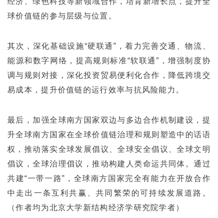
经济、绿色科技等新领域合作，培育新增长点，提升全
球价值链的参与层级与位置。
其次，深化基础设施“硬联通”，着力完善交通、物流、
能源和数字网络，提高规则标准“软联通”，增强制度协
调与规则对接，深化投资贸易便利化合作，降低跨境交
易成本，提升价值链的运行效率与抗风险能力。
最后，加强全球南方国家双边与多边合作机制建设，提
升全球南方国家在全球价值链治理和规则塑造中的话语
权，推动落实全球发展倡议、全球安全倡议、全球文明
倡议，全球治理倡议，推动构建人类命运共同体。通过
共建“一带一路”，全球南方国家完全有能力在开放合作
中走出一条互利共赢、共同繁荣的可持续发展道路。
（作者均为北京大学新结构经济学研究院学者）