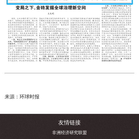
来源：
环球时报
友情链接
非洲经济研究联盟