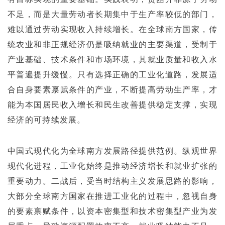
不足，而是大量劳动者长期集中于生产率较低的部门，
难以通过劳动实现收入持续增长。在全球南方国家，传
统农业和非正规经济仍是吸纳就业的主要渠道，受制于
产业基础、技术条件和市场环境，其就业质量和收入水
平普遍提升缓慢。只有选择正确的工业化道路，发展适
合自身要素禀赋条件的产业，不断提高劳动生产率，才
能为本国居民收入增长和民生改善提供稳定支撑，实现
经济的可持续发展。
中国式现代化为全球南方发展路径提供范例。纵观世界
现代化进程，工业化始终是推动经济增长和就业扩张的
重要动力。二战后，受当时结构主义发展思路的影响，
大部分全球南方国家在推进工业化的过程中，忽视自身
的要素禀赋条件，以资本密集型和技术密集型产业为发