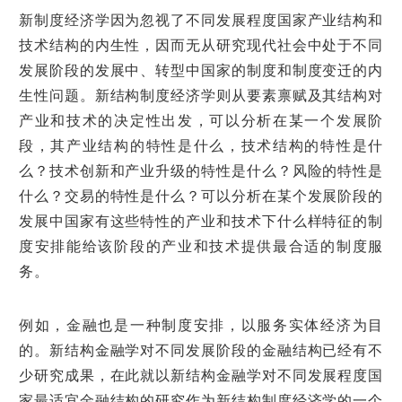
新制度经济学因为忽视了不同发展程度国家产业结构和
技术结构的内生性，因而无从研究现代社会中处于不同
发展阶段的发展中、转型中国家的制度和制度变迁的内
生性问题。新结构制度经济学则从要素禀赋及其结构对
产业和技术的决定性出发，可以分析在某一个发展阶
段，其产业结构的特性是什么，技术结构的特性是什
么？技术创新和产业升级的特性是什么？风险的特性是
什么？交易的特性是什么？可以分析在某个发展阶段的
发展中国家有这些特性的产业和技术下什么样特征的制
度安排能给该阶段的产业和技术提供最合适的制度服
务。
例如，金融也是一种制度安排，以服务实体经济为目
的。新结构金融学对不同发展阶段的金融结构已经有不
少研究成果，在此就以新结构金融学对不同发展程度国
家最适宜金融结构的研究作为新结构制度经济学的一个