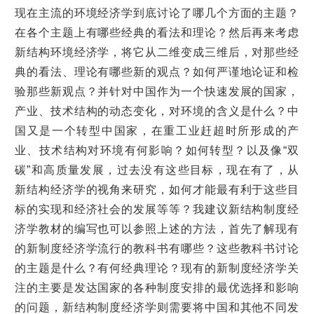
现在主流的环境经济学到底讨论了哪几个方面的主题？
在各个主题上有哪些经典的看法和理论？然后再来考虑
新结构环境经济学，将它从二维变成三维后，对那些经
典的看法、理论有哪些新的观点？如何严谨地论证和检
验那些新观点？并针对中国作为一个快速发展的国家，
产业、技术结构的动态变化，对环境的含义是什么？中
国又是一个转型中国家，在重工业赶超时所形成的产
业、技术结构对环境有何影响？如何转型？以及像“双
碳”和高质量发展，过去没有这些目标，现在有了，从
新结构经济学的视角来研究，如何才能最有利于这些目
标的实现和经济社会的发展等等？我建议新结构制度经
济学教材的编写也可以参照上述的方法，首先了解现有
的新制度经济学流行的教科书有哪些？这些教科书讨论
的主题是什么？有何经典理论？现有的新制度经济学关
注的主要是发达国家的各种制度安排的最优选择和影响
的问题，新结构制度经济学则需要将中国和其他不同发