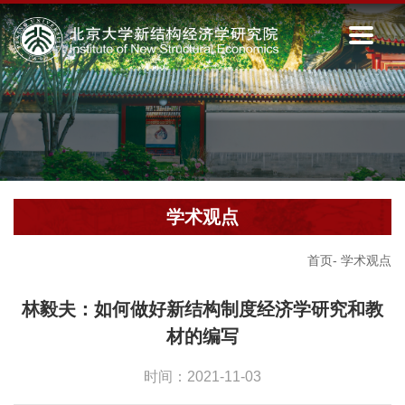
学术观点
首页
-
学术观点
林毅夫：如何做好新结构制度经济学研究和教
材的编写
时间：2021-11-03