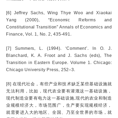
[6] Jeffrey Sachs, Wing Thye Woo and Xiaokai
Yang (2000), “Economic Reforms and
Constitutional Transition” Annals of Economics and
Finance, Vol. 1, No. 2, 435-491.
[7] Summers, L. (1994). ‘Comment’. In O. J.
Blanchard, K. A. Froot and J. Sachs (eds), The
Transition in Eastern Europe. Volume 1. Chicago:
Chicago University Press, 252–3.
[8] 在现代社会，有些产业和技术缺乏某些基础设施就
无法利用，比如，现代农业要有灌溉这一基础设施，
现代制造业要有电力这一基础设施,现代的农业和制造
业规模经济大，市场范围广，生产要实现规模经济，
就需要进入大的地区、全国、乃至全世界的市场，就