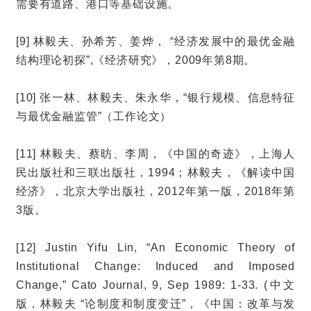
需要有道路、港口等基础设施。
[9] 林毅夫、孙希芳、姜烨， “经济发展中的最优金融
结构理论初探”,《经济研究》，2009年第8期。
[10] 张一林、林毅夫、朱永华，“银行规模、信息特征
与最优金融监管”（工作论文）
[11] 林毅夫、蔡昉、李周，《中国的奇迹》，上海人
民出版社和三联出版社，1994；林毅夫，《解读中国
经济》，北京大学出版社，2012年第一版，2018年第
3版。
[12] Justin Yifu Lin, “An Economic Theory of
Institutional Change: Induced and Imposed
Change,” Cato Journal, 9, Sep 1989: 1-33. (中文
版，林毅夫 “论制度和制度变迁”，《中国：改革与发