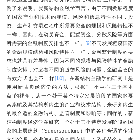
例子来说明。就新结构金融学而言，由于不同发展程度
的国家产业和技术的规模、风险和信息特性不同，投
资、生产和交易过程中所需要资金的规模和风险特性不
一样，因此，在动员资金、配置资金、分散风险等方面
所需要的金融制度安排也不一样。
[9]
不同发展程度国家
的金融规模结构和风险特性不一样，金融监管制度的要
求也就具有差异性，因为不同的规模与风险特性的金融
制度安排，对应着不同的道德风险的问题，金融监管的
有效方式也会不一样
[10]
。在新结构金融学的研究上是
使用新古典经济学的方法，根据“一个中心三个基本
点”的视角，从一个处于某个特定发展阶段的国家的要
素禀赋及其结构所内生的产业和技术结构，来研究内生
的最合适的金融结构、监管制度和影响等；同样的，新
结构制度经济学在研究一个处于某个特定发展阶段的国
家的上层建筑（Superstructure）中的各种合适的企业
内部治理、企业间交易的合同安排，以及规范个人、家