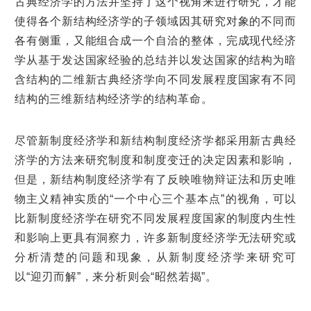
古典经济学的方法并坚持了这个视角来进行研究，才能
使得各个新结构经济学的子领域因其研究对象的不同而
各有侧重，又能组合成一个自洽的整体，完成现代经济
学从基于发达国家经验的总结并以发达国家的结构为暗
含结构的二维新古典经济学向不同发展程度国家有不同
结构的三维新结构经济学的结构革命。
尽管新制度经济学和新结构制度经济学都采用新古典经
济学的方法来研究制度和制度变迁的决定因素和影响，
但是，新结构制度经济学有了反映唯物辩证法和历史唯
物主义精神实质的“一个中心三个基本点”的视角，可以
比新制度经济学在研究不同发展程度国家的制度内生性
和影响上更具有洞察力，许多新制度经济学无法研究或
分析清楚的问题和现象，从新制度经济学来研究可
以“迎刃而解”，来分析则会“昭然若揭”。