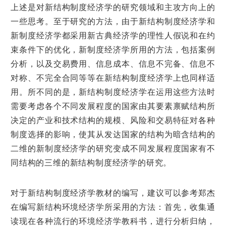
上述是对新结构制度经济学的研究领域和主攻方向上的
一些思考。至于研究的方法，由于新结构制度经济学和
新制度经济学都采用新古典经济学的理性人假说和在约
束条件下的优化，新制度经济学所用的方法，包括案例
分析，以及交易费用、信息成本、信息不完备、信息不
对称、不完全合同等等在新结构制度经济学上也同样适
用。所不同的是，新结构制度经济学在运用这些方法时
需要考虑各个不同发展程度的国家由其要素禀赋结构所
决定的产业和技术结构的规模、风险和交易特征对各种
制度选择的影响，使其从发达国家的结构为暗含结构的
二维的新制度经济学的研究变成不同发展程度国家有不
同结构的三维的新结构制度经济学的研究。
对于新结构制度经济学教材的编写，建议可以参考郑杰
在编写新结构环境经济学所采用的方法：首先，收集通
读现在各种流行的环境经济学教科书，进行分析归纳，