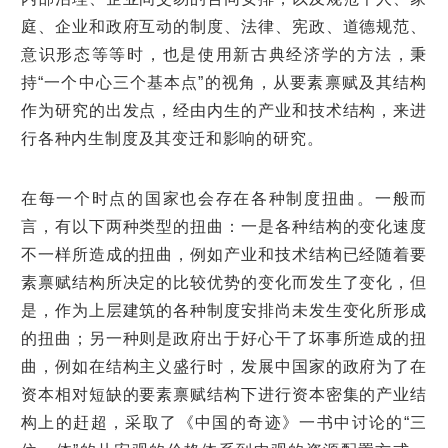
庭、企业和政府互动的制度、法律、宪政、道德规范、
意识形态等等时，也是使用新古典经济学的方法，秉
持“一个中心三个基本点”的视角，从要素禀赋及其结构
作为研究的出发点，经由内生的产业和技术结构，来进
行各种内生制度及其变迁和影响的研究。
在每一个时点的国家也会存在各种制度扭曲。一般而
言，有以下两种类型的扭曲：一是各种结构的变化速度
不一样所造成的扭曲，例如产业和技术结构已经随着要
素禀赋结构所决定的比较优势的变化而发生了变化，但
是，作为上层建筑的各种制度安排尚未发生变化所形成
的扭曲；另一种则是政府出于好心干了坏事所造成的扭
曲，例如在结构主义盛行时，发展中国家的政府为了在
资本相对短缺的要素禀赋结构下进行资本密集的产业结
构上的赶超，采取了《中国的奇迹》一书中讨论的“三