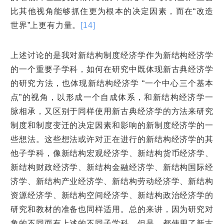
比其他视角能够抓住更为根本的决定因素，而在“改造
世界”上更有力量。
[14]
上述讨论的是我对新结构制度经济学作为新结构经济学
的一个重要子学科，如何在研究中既体现新古典经济学
的研究方法，也体现新结构经济学 “一个中心三个基本
点”的视角，以形成一个自成体系，和新结构经济学一
脉相承，又区别于同样使用新古典经济学的方法来研究
制度和制度变迁的决定因素和影响的新制度经济学的一
些想法。这些想法或许对正在进行的新结构经济学的其
他子学科，像新结构宏观经济学、新结构货币经济学、
新结构财政经济学、新结构金融经济学、新结构国际经
济学、新结构产业经济学、新结构劳动经济学、新结构
资源经济学、新结构空间经济学、新结构政治经济学的
研究和教材的准备也同样适用。总的来讲，因为研究对
象的不同而有上述的不同子学科，但是，都使用了新古