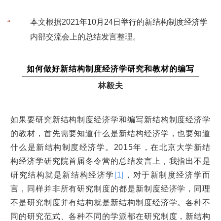
本文根据2021年10月24日举行的新结构制度经济学
“
内部交流会上的总结发言整理。
如何做好新结构制度经济学研究和教材的编写
林毅夫
如果要研究新结构制度经济学和编写新结构制度经济学
的教材，首先需要知道什么是新结构经济学，也要知道
什么是新结构制度经济学。2015年，在北京大学新结
构经济学研究院首届冬令营的总结发言上，我指出不是
研究结构就是新结构经济学
[1]
，对于新制度经济学而
言，同样并非所有研究制度的都是新制度经济学，同理
不是研究制度并有结构就是新结构制度经济学。各种不
同的研究范式、各种不同的学派都在研究制度，新结构