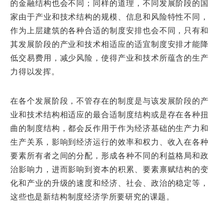
的金融结构也会不同；同样的道理，不同发展阶段的国
家由于产业和技术结构的规模、信息和风险特性不同，
作为上层建筑的各种合适的制度安排也会不同，只有和
其发展阶段的产业和技术相适应的适宜制度安排才能降
低交易费用，减少风险，使得产业和技术所蕴含的生产
力得以发挥。
在各个发展阶段，不管存在的制度是与该发展阶段的产
业和技术结构相适应的最合适制度结构或是存在各种扭
曲的制度结构，都会反作用于作为经济基础的生产力和
生产关系，影响到经济运行的效率和权力、收入在各种
要素所有者之间的分配，形成各种不同的利益格局和政
治影响力，进而影响到资本的积累、要素禀赋结构的变
化和产业的升级的速度和经济、社会、政治的稳定等，
这些也是新结构制度经济学所要研究的课题。