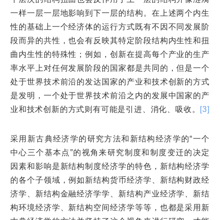
一样一层一层地影响到下一层的结构。在上述两个内生
性的基础上一个经济体的运行方式既有不因不同发展阶
段而异的共性，也会有反映其特定阶段结构内生性和扭
曲内生性的特殊性；例如，创新在提高每个产业的生产
率水平上对任何发展阶段的国家都是共同的，但是一个
处于世界技术前沿的发达国家的产业和技术创新的方式
是发明，一个处于世界技术前沿之内的发展中国家的产
业和技术创新的方式则有可能是引进、消化、吸收。
[3]
采用新古典经济学的研究方法和新结构经济学的“一个
中心三个基本点”的视角来研究制度和制度变迁的决定
因素和影响是新结构制度经济学的特色，新结构经济学
的各个子领域，例如新结构货币经济学、新结构财政经
济学、新结构金融经济学学、新结构产业经济学、新结
构环境经济学、新结构空间经济学等等，也都是采用新