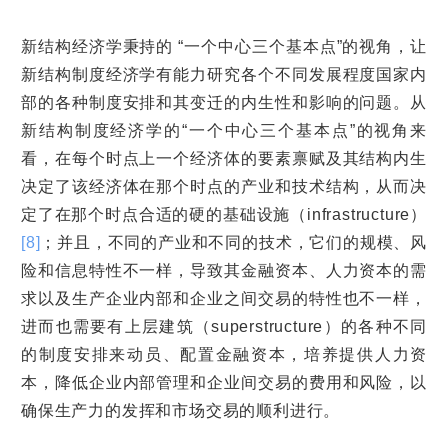
新结构经济学秉持的 “一个中心三个基本点”的视角，让
新结构制度经济学有能力研究各个不同发展程度国家内
部的各种制度安排和其变迁的内生性和影响的问题。从
新结构制度经济学的“一个中心三个基本点”的视角来
看，在每个时点上一个经济体的要素禀赋及其结构内生
决定了该经济体在那个时点的产业和技术结构，从而决
定了在那个时点合适的硬的基础设施（infrastructure）
[8]
；并且，不同的产业和不同的技术，它们的规模、风
险和信息特性不一样，导致其金融资本、人力资本的需
求以及生产企业内部和企业之间交易的特性也不一样，
进而也需要有上层建筑（superstructure）的各种不同
的制度安排来动员、配置金融资本，培养提供人力资
本，降低企业内部管理和企业间交易的费用和风险，以
确保生产力的发挥和市场交易的顺利进行。