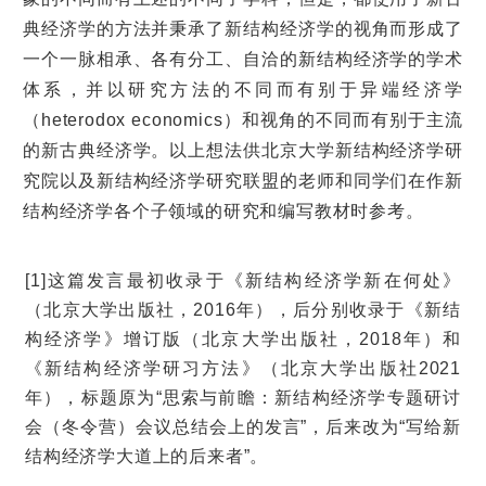
典经济学的方法并秉承了新结构经济学的视角而形成了
一个一脉相承、各有分工、自洽的新结构经济学的学术
体系，并以研究方法的不同而有别于异端经济学
（heterodox economics）和视角的不同而有别于主流
的新古典经济学。以上想法供北京大学新结构经济学研
究院以及新结构经济学研究联盟的老师和同学们在作新
结构经济学各个子领域的研究和编写教材时参考。
[1]这篇发言最初收录于《新结构经济学新在何处》
（北京大学出版社，2016年），后分别收录于《新结
构经济学》增订版（北京大学出版社，2018年）和
《新结构经济学研习方法》（北京大学出版社2021
年），标题原为“思索与前瞻：新结构经济学专题研讨
会（冬令营）会议总结会上的发言”，后来改为“写给新
结构经济学大道上的后来者”。