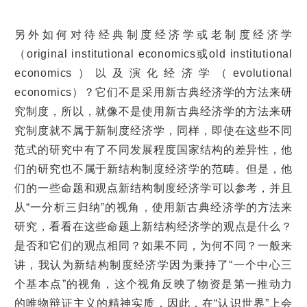
另外如何对待经典制度经济学或老制度经济学
（original institutional economics或old institutional
economics）以及演化经济学（evolutional
economics）？它们不是采用新古典经济学的方法来研
究制度，所以，就像不是使用新古典经济学的方法来研
究制度就不属于新制度经济学，同样，即使在这些不同
范式的研究中有了不同发展程度国家结构的差异性，他
们的研究也不属于新结构制度经济学的范畴。但是，他
们的一些命题和观点新结构制度经济学可以参考，并且
从“一分析三归纳”的视角，使用新古典经济学的方法来
研究，看看在这些命题上新结构经济学的观点是什么？
是否和它们的观点相同？如果不同，为何不同？一般来
讲，我认为新结构制度经济学因为秉持了“一个中心三
个基本点”的视角，这个视角反映了物资是第一推动力
的唯物辩证主义的精神实质，因此，在“认识世界”上会