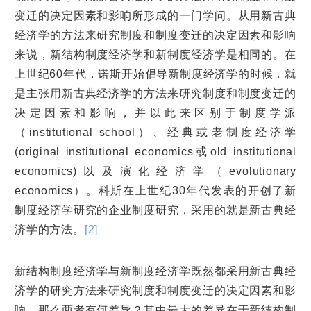
变迁的决定因素和影响所形成的一门学问。从用新古典
经济学的方法来研究制度和制度变迁的决定因素和影响
来说，新结构制度经济学和新制度经济学是相同的。在
上世纪60年代，诺斯开始倡导新制度经济学的时候，就
是主张用新古典经济学的方法来研究制度和制度变迁的
决定因素和影响，并以此来区别于制度学派
（institutional school）、经典或老制度经济学
(original institutional economics或old institutional
economics)以及演化经济学（evolutionary
economics）。科斯在上世纪30年代发表的开创了新
制度经济学研究的企业制度研究，采用的就是新古典经
济学的方法。
[2]
新结构制度经济学与新制度经济学既然都采用新古典经
济学的研究方法来研究制度和制度变迁的决定因素和影
响，那么两者有何差异？其中最大的差异在于新结构制