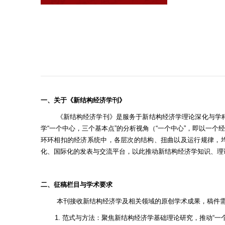
一、关于《新结构经济学刊》
《新结构经济学刊》是服务于新结构经济学理论深化与学
学“一个中心，三个基本点”的分析视角（“一个中心”，即以一
环环相扣的经济系统中，各层次的结构、扭曲以及运行规律，
化、国际化的发表与交流平台，以此推动新结构经济学知识、理
二、征稿栏目与学术要求
本刊接收新结构经济学及相关领域的原创学术成果，稿件
1. 范式与方法：聚焦新结构经济学基础理论研究，推动“