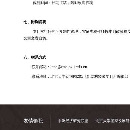
截稿时间：长期征稿，随时欢迎投稿
七、附则说明
本刊实行研究可复制性管理，实证类稿件须按本刊政策提
文章文责自负。
八、联系方式
联系邮箱：jnse@nsd.pku.edu.cn
联系地址：北京大学朗润园201《新结构经济学刊》编辑部
友情链接
非洲经济研究联盟
北京大学国家发展研