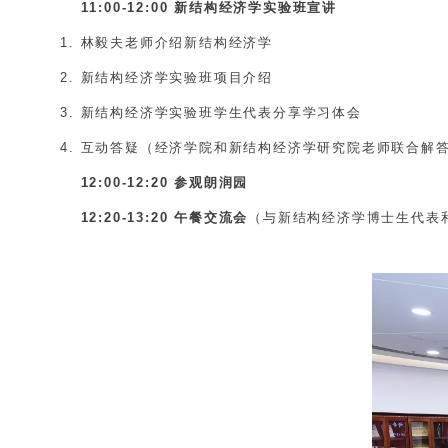
11:00-12:00
新结构经济学实验班宣讲
林毅夫老师介绍新结构经济学
新结构经济学实验班项目介绍
新结构经济学实验班学生代表分享学习体会
互动答疑
（经济学院和新结构经济学研究院老师联合解
12:00-12:20 参观朗润园
12:20-13:20 午餐交流会
（与新结构经济学博士生代表