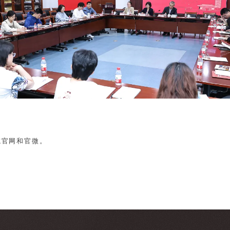
院官网和官微。