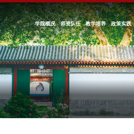
学院概况
师资队伍
教学培养
政策实践