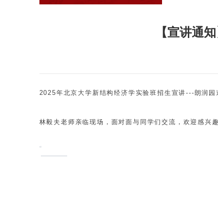
【宣讲通知
2025年北京大学新结构经济学实验班招生宣讲---朗
林毅夫老师亲临现场，面对面与同学们交流，欢迎感兴
“