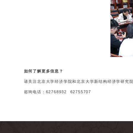
如何了解更多信息？
请关注北京大学经济学院和北京大学新结构经济学研究
咨询电话：62768932 62755707