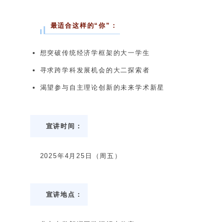
最适合这样的“你”：
想突破传统经济学框架的大一学生
寻求跨学科发展机会的大二探索者
渴望参与自主理论创新的未来学术新星
宣讲时间：
2025年4月25日（周五）
宣讲地点：