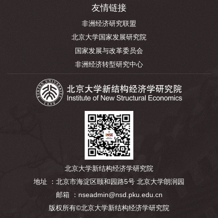
友情链接
非洲经济研究联盟
北京大学国家发展研究院
国家发展与改革委员会
非洲经济转型研究中心
北京大学新结构经济学研究院
地址 ：北京市海淀区颐和园路5号 北京大学朗润园
邮箱 ：nseadmin@nsd.pku.edu.cn
版权所有©北京大学新结构经济学研究院