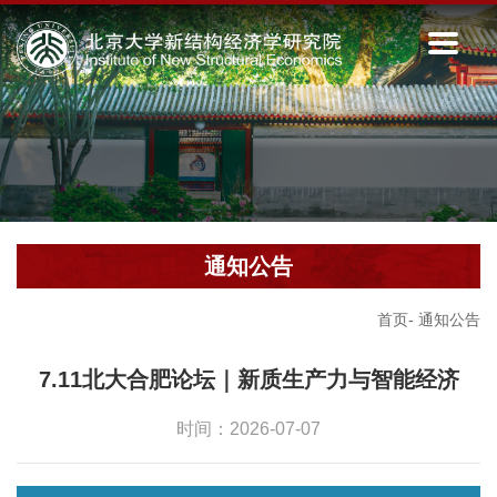
通知公告
首页
-
通知公告
7.11北大合肥论坛｜新质生产力与智能经济
时间：2026-07-07