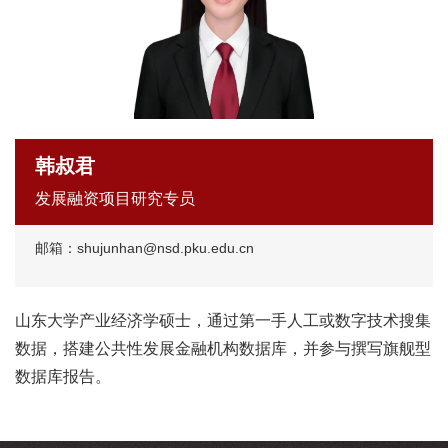
韩叔君
发展融资项目研究专员
邮箱：shujunhan@nsd.pku.edu.cn
山东大学产业经济学硕士，通过第一手人工或数字技术搜集
数据，搭建公共性发展金融机构数据库，并参与撰写旗舰型
数据库报告。