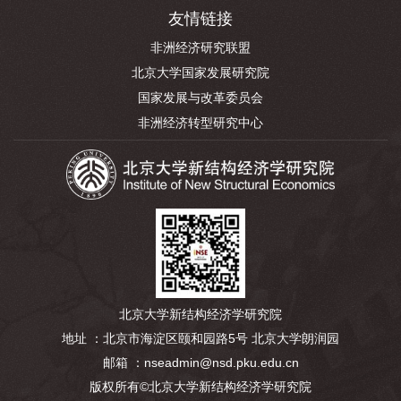
友情链接
非洲经济研究联盟
北京大学国家发展研究院
国家发展与改革委员会
非洲经济转型研究中心
北京大学新结构经济学研究院
地址 ：北京市海淀区颐和园路5号 北京大学朗润园
邮箱 ：nseadmin@nsd.pku.edu.cn
版权所有©北京大学新结构经济学研究院