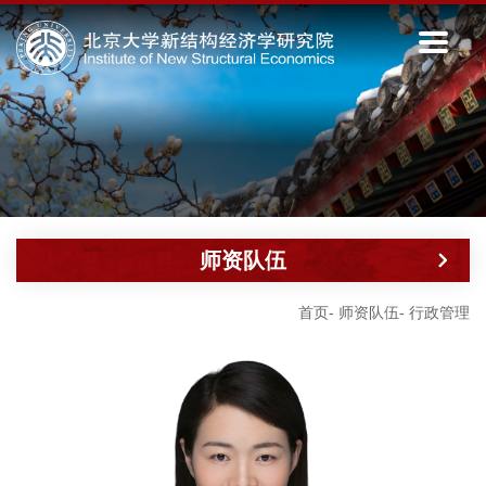
师资队伍
首页
-
师资队伍
-
行政管理