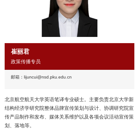
崔丽君
政策传播专员
邮箱：lijuncui@nsd.pku.edu.cn
北京航空航天大学英语笔译专业硕士。主要负责北京大学新
结构经济学研究院整体品牌宣传策划与设计、协调研究院宣
传产品制作和发布、媒体关系维护以及各项会议活动宣传策
划、落地等。