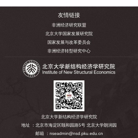
友情链接
非洲经济研究联盟
北京大学国家发展研究院
国家发展与改革委员会
非洲经济转型研究中心
北京大学新结构经济学研究院
地址 ：北京市海淀区颐和园路5号 北京大学朗润园
邮箱 ：nseadmin@nsd.pku.edu.cn