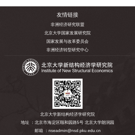
友情链接
非洲经济研究联盟
北京大学国家发展研究院
国家发展与改革委员会
非洲经济转型研究中心
北京大学新结构经济学研究院
地址 ：北京市海淀区颐和园路5号 北京大学朗润园
邮箱 ：nseadmin@nsd.pku.edu.cn