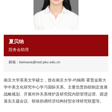
夏贝纳
院务会助理
邮箱：beinaxia@nsd.pku.edu.cn
南京大学英美文学硕士，曾在南京大学-约翰斯·霍普金斯大
学中美文化研究中心学习国际关系。主要负责协助制定发展
战略规划、开展对外关系维护及研究院内部管理运营、跟进
落实主题会议、联络协调经济结构转型全球研究联盟等。